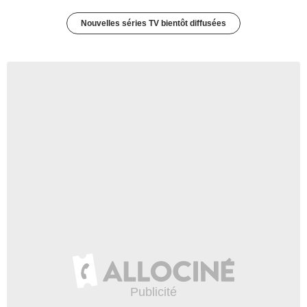
Nouvelles séries TV bientôt diffusées