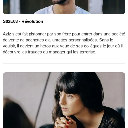
S02E03 - Révolution
Aziz s'est fait pistonner par son frère pour entrer dans une société
de vente de pochettes d’allumettes personnalisées. Sans le
vouloir, il devient un héros aux yeux de ses collègues le jour où il
découvre les fraudes du manager qui les terrorise.