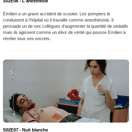
S02E06 - L'anesthésie
Émilien a un grave accident de scooter. Les pompiers le
conduisent à l'hôpital où il travaille comme anesthésiste. Il
persuade un de ses collègues d'augmenter la quantité de sédatifs
mais ils agissent comme un élixir de vérité qui pousse Emilien à
révéler tous ses secrets.
S02E07 - Nuit blanche