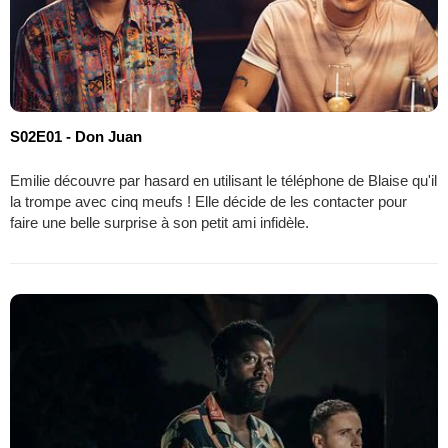
S02E01 - Don Juan
Emilie découvre par hasard en utilisant le téléphone de Blaise qu'il
la trompe avec cinq meufs ! Elle décide de les contacter pour
faire une belle surprise à son petit ami infidèle.