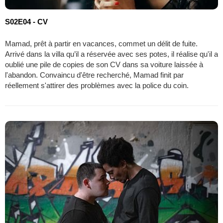
S02E04 - CV
Mamad, prêt à partir en vacances, commet un délit de fuite.
Arrivé dans la villa qu’il a réservée avec ses potes, il réalise qu'il a
oublié une pile de copies de son CV dans sa voiture laissée à
l'abandon. Convaincu d'être recherché, Mamad finit par
réellement s'attirer des problèmes avec la police du coin.