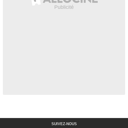
SUIVEZ-NOUS