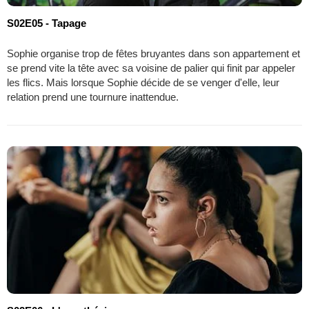
S02E05 - Tapage
Sophie organise trop de fêtes bruyantes dans son appartement et
se prend vite la tête avec sa voisine de palier qui finit par appeler
les flics. Mais lorsque Sophie décide de se venger d'elle, leur
relation prend une tournure inattendue.