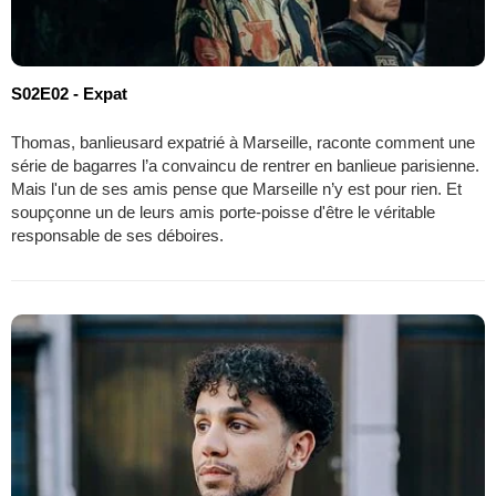
S02E02 - Expat
Thomas, banlieusard expatrié à Marseille, raconte comment une
série de bagarres l’a convaincu de rentrer en banlieue parisienne.
Mais l'un de ses amis pense que Marseille n’y est pour rien. Et
soupçonne un de leurs amis porte-poisse d'être le véritable
responsable de ses déboires.