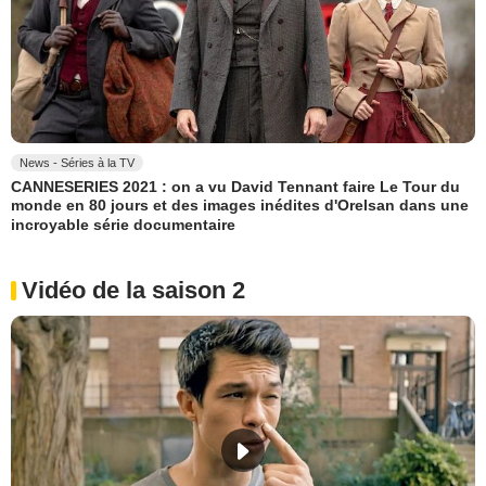
News - Séries à la TV
CANNESERIES 2021 : on a vu David Tennant faire Le Tour du
monde en 80 jours et des images inédites d'Orelsan dans une
incroyable série documentaire
Vidéo de la saison 2