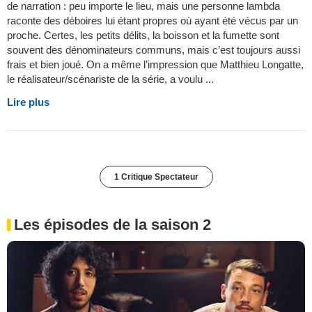
de narration : peu importe le lieu, mais une personne lambda
raconte des déboires lui étant propres où ayant été vécus par un
proche. Certes, les petits délits, la boisson et la fumette sont
souvent des dénominateurs communs, mais c’est toujours aussi
frais et bien joué. On a même l’impression que Matthieu Longatte,
le réalisateur/scénariste de la série, a voulu ...
Lire plus
1 Critique Spectateur
Les épisodes de la saison 2