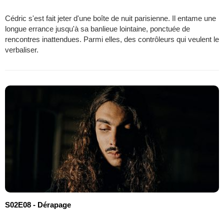
Cédric s'est fait jeter d'une boîte de nuit parisienne. Il entame une
longue errance jusqu'à sa banlieue lointaine, ponctuée de
rencontres inattendues. Parmi elles, des contrôleurs qui veulent le
verbaliser.
S02E08 - Dérapage