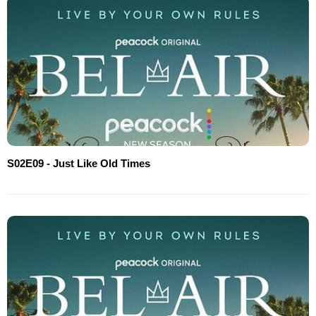
S02E09 - Just Like Old Times