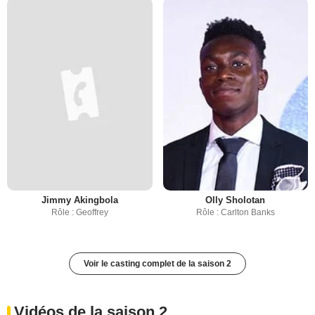
Jimmy Akingbola
Olly Sholotan
Rôle : Geoffrey
Rôle : Carlton Banks
Voir le casting complet de la saison 2
Vidéos de la saison 2