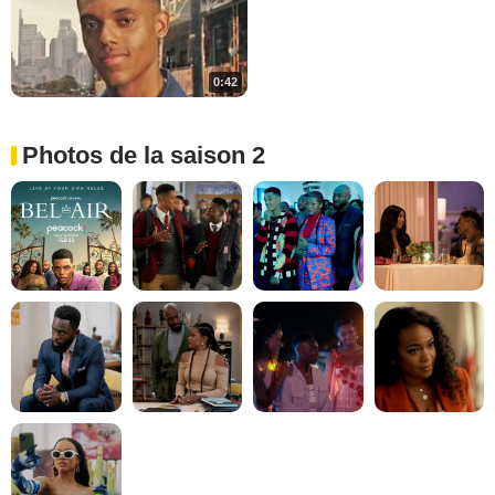
0:42
Photos de la saison 2