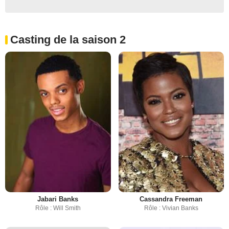
Casting de la saison 2
Jabari Banks
Cassandra Freeman
Rôle : Will Smith
Rôle : Vivian Banks