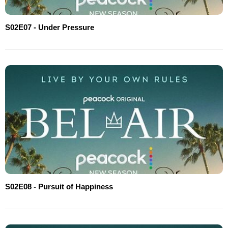
S02E07 - Under Pressure
S02E08 - Pursuit of Happiness