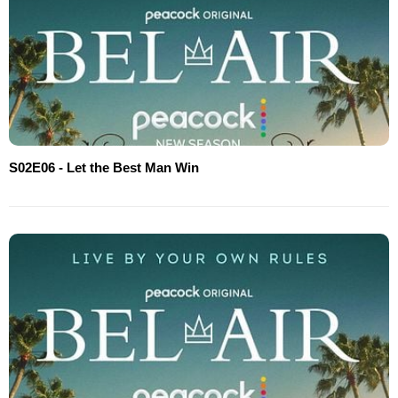
S02E06 - Let the Best Man Win