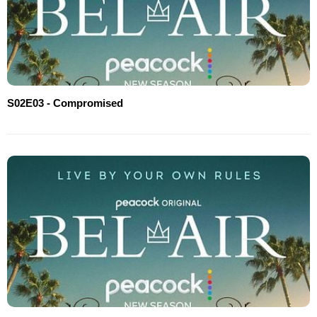
S02E03 - Compromised