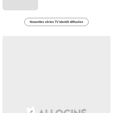
Nouvelles séries TV bientôt diffusées