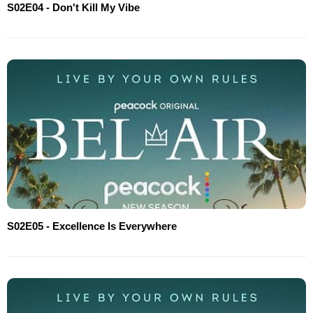
S02E04 - Don't Kill My Vibe
S02E05 - Excellence Is Everywhere