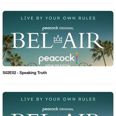
S02E02 - Speaking Truth