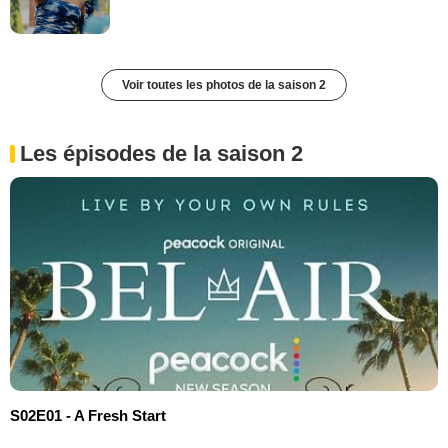
Voir toutes les photos de la saison 2
Les épisodes de la saison 2
S02E01 - A Fresh Start