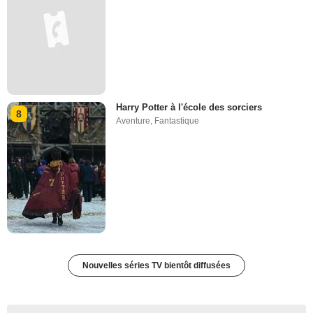
Harry Potter à l'école des sorciers
8
Aventure
,
Fantastique
Nouvelles séries TV bientôt diffusées