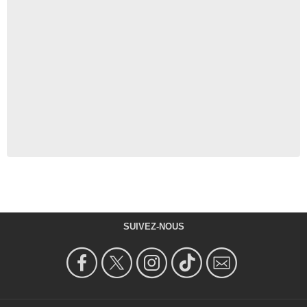
SUIVEZ-NOUS