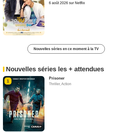
6 août 2026 sur Netflix
Nouvelles séries en ce moment à la TV
Nouvelles séries les + attendues
Prisoner
1
Thriller
,
Action