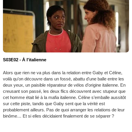
S03E02 - À l'italienne
Alors que rien ne va plus dans la relation entre Gaby et Céline,
voilà qu’on découvre dans un fossé, abattu d'une balle entre les
deux yeux, un paisible réparateur de vélos d’origine italienne. En
creusant son passé, les deux flics découvrent avec stupeur que
cet homme était lié à la mafia italienne. Céline s’emballe aussitôt
sur cette piste, tandis que Gaby sent que la vérité est
probablement ailleurs. Pas de quoi arranger les relations de leur
binôme… Et si elles décidaient finalement de se séparer ?