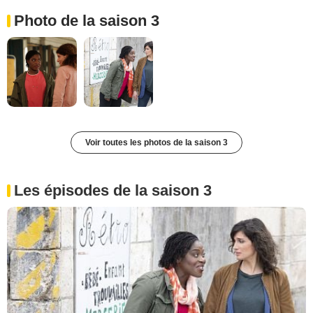
Photo de la saison 3
Voir toutes les photos de la saison 3
Les épisodes de la saison 3