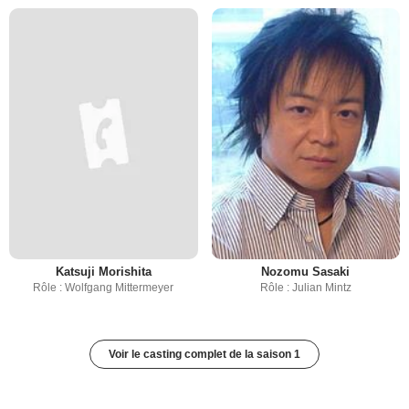
Katsuji Morishita
Nozomu Sasaki
Rôle : Wolfgang Mittermeyer
Rôle : Julian Mintz
Voir le casting complet de la saison 1