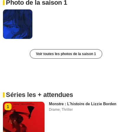
Photo de la saison 1
Voir toutes les photos de la saison 1
Séries les + attendues
Monstre : L'histoire de Lizzie Borden
1
Drame
,
Thriller