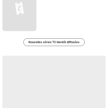
Nouvelles séries TV bientôt diffusées