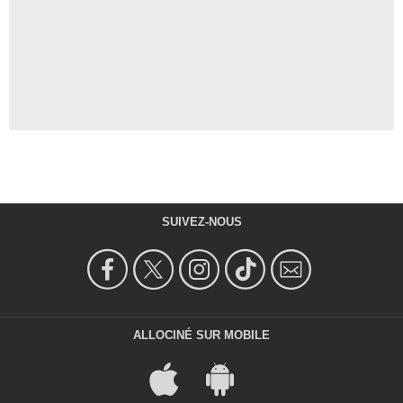
SUIVEZ-NOUS
ALLOCINÉ SUR MOBILE