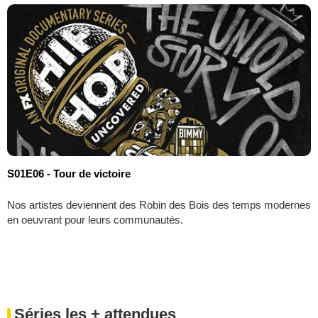
S01E06 - Tour de victoire
Nos artistes deviennent des Robin des Bois des temps modernes
en oeuvrant pour leurs communautés.
Séries les + attendues