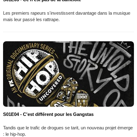
Les premiers rapeurs s'investissent davantage dans la musique
mais leur passé les rattrape.
S01E04 - C'est différent pour les Gangstas
Tandis que le trafic de drogues se tarit, un nouveau projet émerge
: le hip-hop.