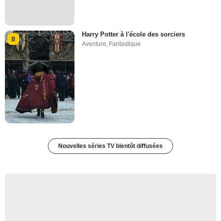
Harry Potter à l'école des sorciers
8
Aventure
,
Fantastique
Nouvelles séries TV bientôt diffusées