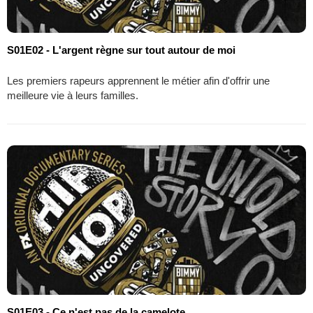
S01E02 - L'argent règne sur tout autour de moi
Les premiers rapeurs apprennent le métier afin d'offrir une
meilleure vie à leurs familles.
S01E03 - Ce n'est pas de la camelote