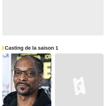
Casting de la saison 1