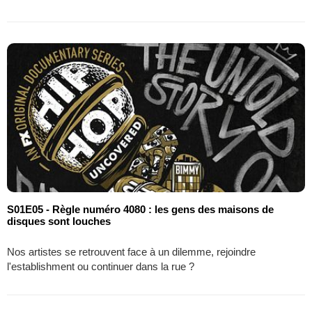
S01E05 - Règle numéro 4080 : les gens des maisons de
disques sont louches
Nos artistes se retrouvent face à un dilemme, rejoindre
l'establishment ou continuer dans la rue ?