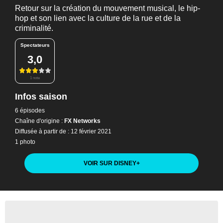
Retour sur la création du mouvement musical, le hip-
hop et son lien avec la culture de la rue et de la
criminalité.
Spectateurs
3,0
1 note
Infos saison
6 épisodes
Chaîne d'origine :
FX Networks
Diffusée à partir de : 12 février 2021
1 photo
VOIR SUR DISNEY
+