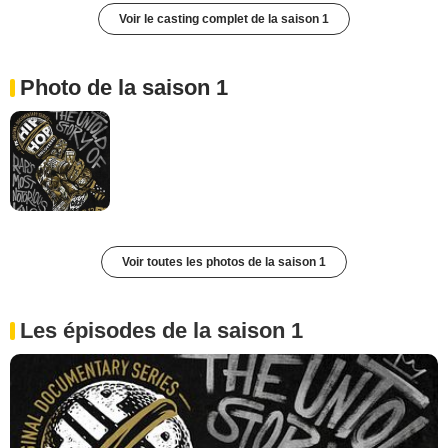
Voir le casting complet de la saison 1
Photo de la saison 1
Voir toutes les photos de la saison 1
Les épisodes de la saison 1