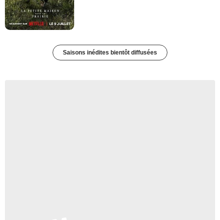
Saisons inédites bientôt diffusées