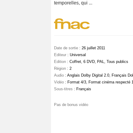
temporelles, qui ...
Date de sortie
: 26 juillet 2011
Editeur
: Universal
Edition
: Coffret, 6 DVD, PAL, Tous publics
Région
: 2
Audio
: Anglais Dolby Digital 2.0, Français Dol
Vidéo
: Format 4/3, Format cinéma respecté 
Sous-titres
: Français
Pas de bonus vidéo