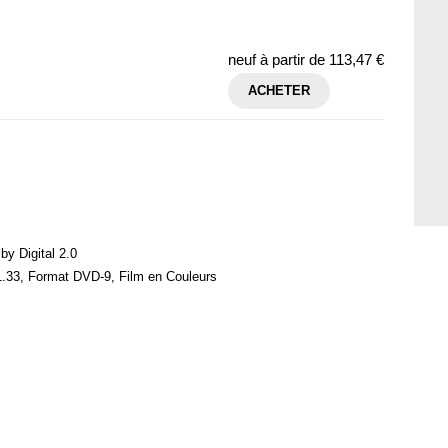
neuf à partir de
113,47 €
ACHETER
by Digital 2.0
1.33, Format DVD-9, Film en Couleurs