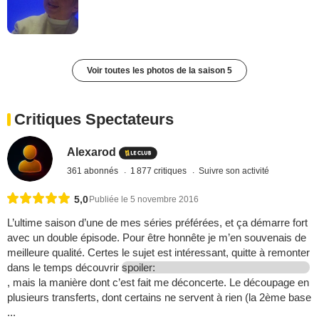
Voir toutes les photos de la saison 5
Critiques Spectateurs
Alexarod
361 abonnés
1 877 critiques
Suivre son activité
5,0
Publiée le 5 novembre 2016
L’ultime saison d’une de mes séries préférées, et ça démarre fort
avec un double épisode. Pour être honnête je m’en souvenais de
meilleure qualité. Certes le sujet est intéressant, quitte à remonter
dans le temps découvrir
spoiler:
, mais la manière dont c’est fait me déconcerte. Le découpage en
plusieurs transferts, dont certains ne servent à rien (la 2ème base
...