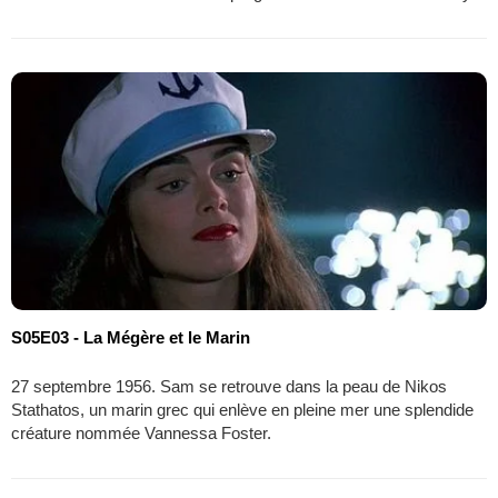
S05E03 - La Mégère et le Marin
27 septembre 1956. Sam se retrouve dans la peau de Nikos
Stathatos, un marin grec qui enlève en pleine mer une splendide
créature nommée Vannessa Foster.