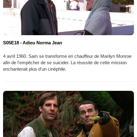
S05E18 - Adieu Norma Jean
4 avril 1960. Sam se transforme en chauffeur de Marilyn Monroe
afin de l'empêcher de se suicider. La réussite de cette mission
enchanterait plus d'un cinéphile.