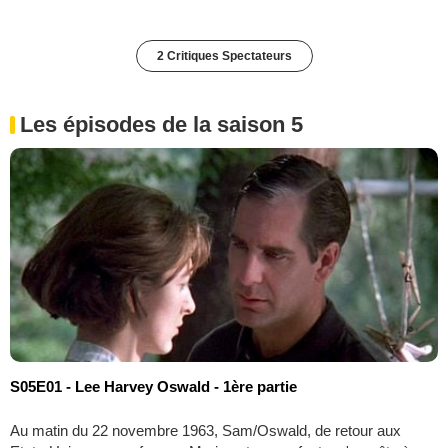
2 Critiques Spectateurs
Les épisodes de la saison 5
S05E01 - Lee Harvey Oswald - 1ère partie
Au matin du 22 novembre 1963, Sam/Oswald, de retour aux