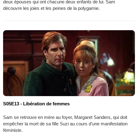
deux épouses qui ont chacune deux enfants de lui. Sam
découvre les joies et les peines de la polygamie.
S05E13 - Libération de femmes
Sam se retrouve en mère au foyer, Margaret Sanders, qui doit
empêcher la mort de sa fille Suzi au cours d'une manifestation
féministe.