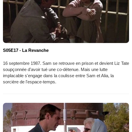
S05E17 - La Revanche
16 septembre 1987. Sam se retrouve en prison et devient Liz Tate
soupçonnée d'avoir tué une co-détenue. Mais une lutte
implacable s'engage dans la coulisse entre Sam et Alia, la
sorcière de l'espace-temps.