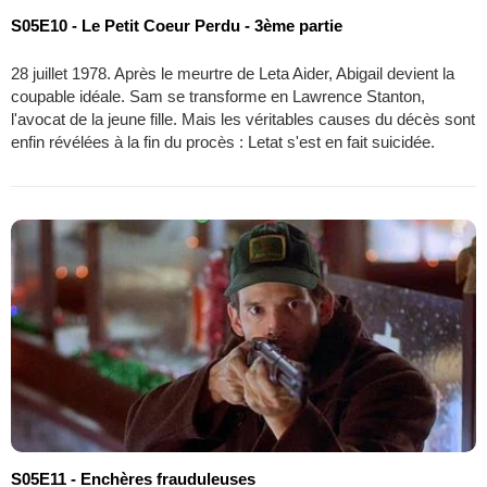
S05E10 - Le Petit Coeur Perdu - 3ème partie
28 juillet 1978. Après le meurtre de Leta Aider, Abigail devient la
coupable idéale. Sam se transforme en Lawrence Stanton,
l'avocat de la jeune fille. Mais les véritables causes du décès sont
enfin révélées à la fin du procès : Letat s'est en fait suicidée.
S05E11 - Enchères frauduleuses