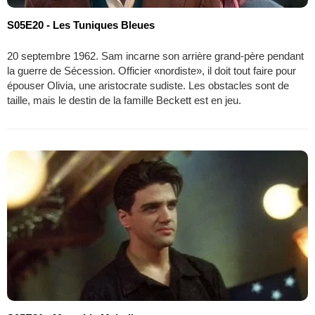
S05E20 - Les Tuniques Bleues
20 septembre 1962. Sam incarne son arrière grand-père pendant
la guerre de Sécession. Officier «nordiste», il doit tout faire pour
épouser Olivia, une aristocrate sudiste. Les obstacles sont de
taille, mais le destin de la famille Beckett est en jeu.