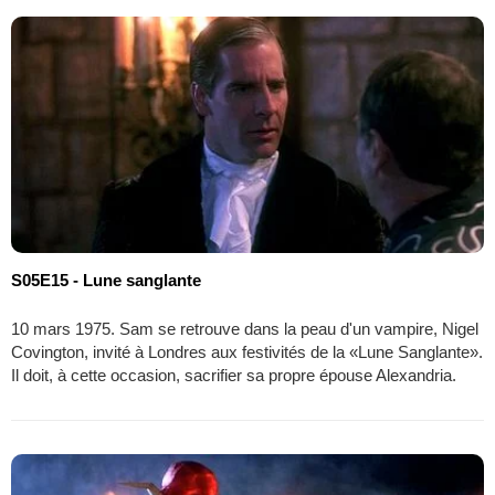
S05E15 - Lune sanglante
10 mars 1975. Sam se retrouve dans la peau d'un vampire, Nigel
Covington, invité à Londres aux festivités de la «Lune Sanglante».
Il doit, à cette occasion, sacrifier sa propre épouse Alexandria.