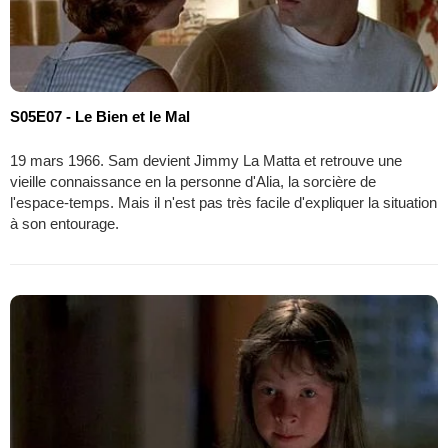
S05E07 - Le Bien et le Mal
19 mars 1966. Sam devient Jimmy La Matta et retrouve une
vieille connaissance en la personne d'Alia, la sorcière de
l'espace-temps. Mais il n'est pas très facile d'expliquer la situation
à son entourage.