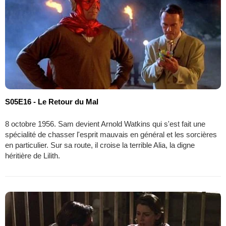
S05E16 - Le Retour du Mal
8 octobre 1956. Sam devient Arnold Watkins qui s'est fait une
spécialité de chasser l'esprit mauvais en général et les sorcières
en particulier. Sur sa route, il croise la terrible Alia, la digne
héritière de Lilith.