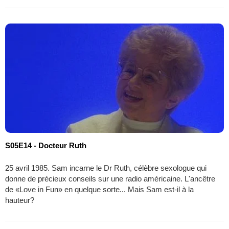
S05E14 - Docteur Ruth
25 avril 1985. Sam incarne le Dr Ruth, célèbre sexologue qui
donne de précieux conseils sur une radio américaine. L'ancêtre
de «Love in Fun» en quelque sorte... Mais Sam est-il à la
hauteur?