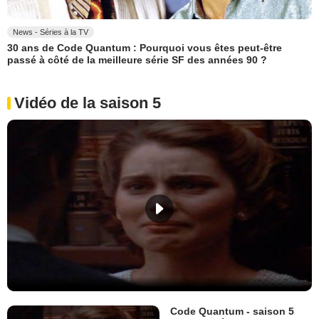
News - Séries à la TV
30 ans de Code Quantum : Pourquoi vous êtes peut-être
passé à côté de la meilleure série SF des années 90 ?
Vidéo de la saison 5
Code Quantum - saison 5