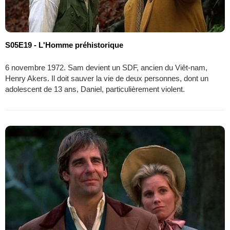
S05E19 - L'Homme préhistorique
6 novembre 1972. Sam devient un SDF, ancien du Viêt-nam,
Henry Akers. Il doit sauver la vie de deux personnes, dont un
adolescent de 13 ans, Daniel, particulièrement violent.