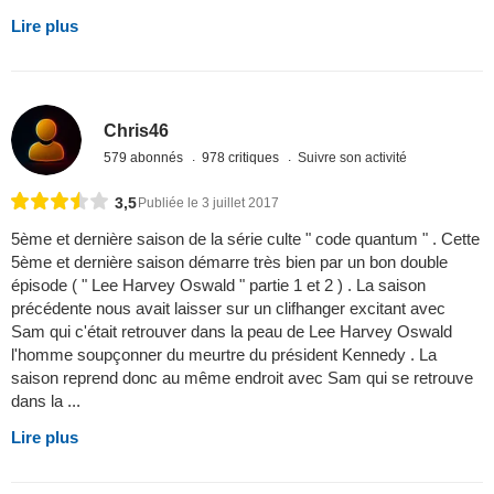
Lire plus
Chris46
579 abonnés
978 critiques
Suivre son activité
3,5
Publiée le 3 juillet 2017
5ème et dernière saison de la série culte " code quantum " . Cette
5ème et dernière saison démarre très bien par un bon double
épisode ( " Lee Harvey Oswald " partie 1 et 2 ) . La saison
précédente nous avait laisser sur un clifhanger excitant avec
Sam qui c'était retrouver dans la peau de Lee Harvey Oswald
l'homme soupçonner du meurtre du président Kennedy . La
saison reprend donc au même endroit avec Sam qui se retrouve
dans la ...
Lire plus