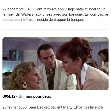
22 décembre 1971. Sam retrouve son village natal et incarne un
fermier, Bill Walters, aux prises avec son banquier. En compagnie
de ses deux frères, il décide de braquer la banque.
S05E12 - Un mari pour deux
25 février 1958. Sam Beckett devient Marty Ellroy, tiraillé entre