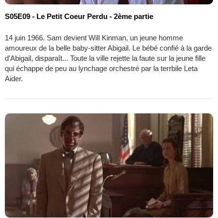
S05E09 - Le Petit Coeur Perdu - 2ème partie
14 juin 1966. Sam devient Will Kinman, un jeune homme
amoureux de la belle baby-sitter Abigail. Le bébé confié à la garde
d'Abigail, disparaît... Toute la ville rejette la faute sur la jeune fille
qui échappe de peu au lynchage orchestré par la terrbile Leta
Aider.