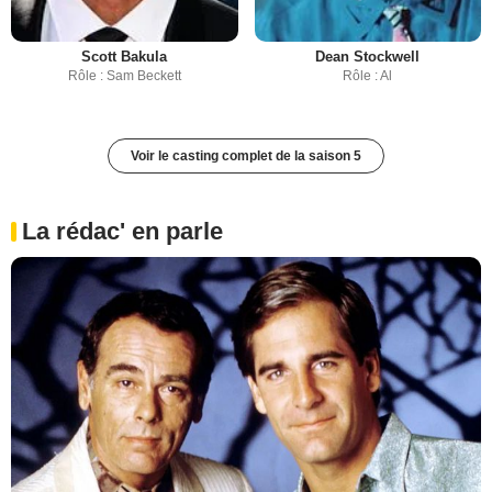
Scott Bakula
Dean Stockwell
Rôle : Sam Beckett
Rôle : Al
Voir le casting complet de la saison 5
La rédac' en parle