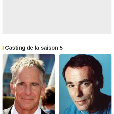
Casting de la saison 5