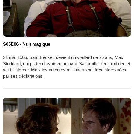
S05E06 - Nuit magique
21 mai 1966. Sam Beckett devient un vieillard de 75 ans, Max
Stoddard, qui prétend avoir vu un ovni. Sa famille n'en croit rien et
veut l'interner. Mais les autorités militaires sont très intéressées
par ses déclarations.