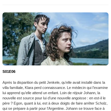
S01E06
Après la disparition du petit Jenkele, qu’elle avait installé dans la
villa familiale, Klara perd connaissance. Le médecin qui l’examine
lui apprend qu’elle attend un enfant. Loin de réjouir Johann, la
nouvelle est source pour lui d’une nouvelle angoisse : en est-il le
père ? Egon, quant à lui, est à deux doigts de faire arrêter Scholz,
qui se prépare à partir pour l’Argentine. Johann se trouve face à