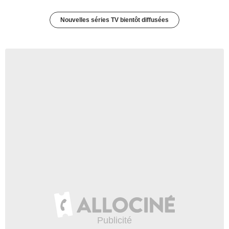
Nouvelles séries TV bientôt diffusées