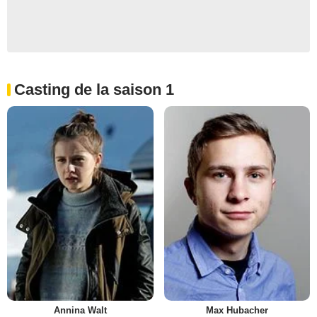
Casting de la saison 1
Annina Walt
Max Hubacher