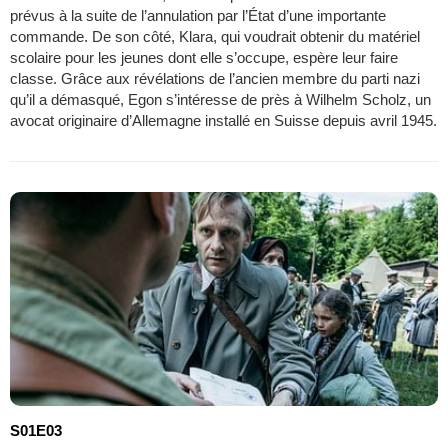
prévus à la suite de l’annulation par l’État d’une importante
commande. De son côté, Klara, qui voudrait obtenir du matériel
scolaire pour les jeunes dont elle s’occupe, espère leur faire
classe. Grâce aux révélations de l’ancien membre du parti nazi
qu’il a démasqué, Egon s’intéresse de près à Wilhelm Scholz, un
avocat originaire d’Allemagne installé en Suisse depuis avril 1945.
S01E03