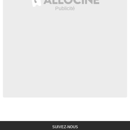
SUIVEZ-NOUS