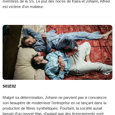
membres de la SS. Le jour des noces de Klara et Johann, Alfred
est victime d’un malaise.
S01E02
Malgré sa détermination, Johann ne parvient pas à convaincre
son beaupère de moderniser l’entreprise en se lançant dans la
production de fibres synthétiques. Pourtant, la société aurait
besoin d’un nouvel élan, d’autant que des licenciements sont