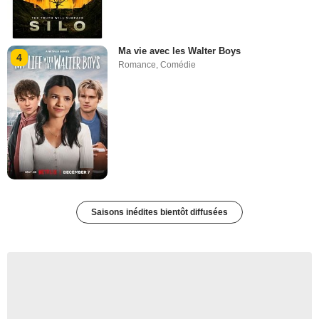
Ma vie avec les Walter Boys
4
Romance
,
Comédie
Saisons inédites bientôt diffusées