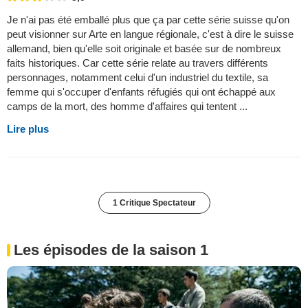
Je n'ai pas été emballé plus que ça par cette série suisse qu'on
peut visionner sur Arte en langue régionale, c'est à dire le suisse
allemand, bien qu'elle soit originale et basée sur de nombreux
faits historiques. Car cette série relate au travers différents
personnages, notamment celui d'un industriel du textile, sa
femme qui s'occuper d'enfants réfugiés qui ont échappé aux
camps de la mort, des homme d'affaires qui tentent ...
Lire plus
1 Critique Spectateur
Les épisodes de la saison 1