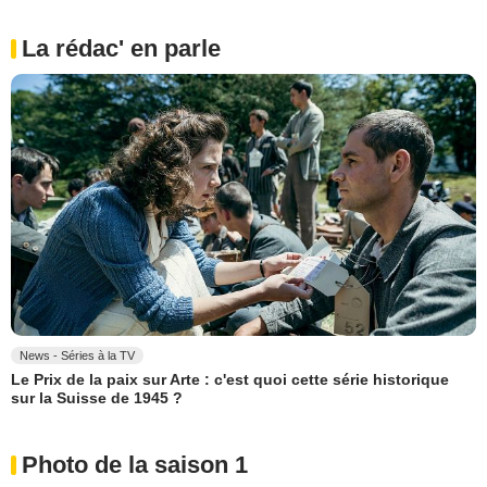
La rédac' en parle
News - Séries à la TV
Le Prix de la paix sur Arte : c'est quoi cette série historique
sur la Suisse de 1945 ?
Photo de la saison 1