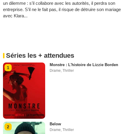
un dilemme : s’il collabore avec les autorités, il perdra son
entreprise. S’il ne le fait pas, il risque de détruire son mariage
avec Klara...
Séries les + attendues
Monstre : L'histoire de Lizzie Borden
1
Drame
,
Thriller
Below
2
Drame
,
Thriller