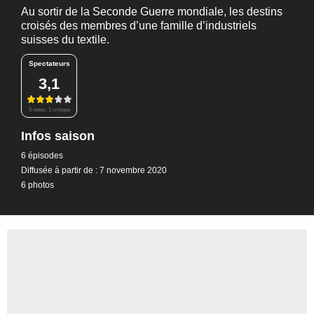
Au sortir de la Seconde Guerre mondiale, les destins
croisés des membres d’une famille d’industriels
suisses du textile.
Spectateurs
3,1
5 notes, 1 critique
Infos saison
6 épisodes
Diffusée à partir de : 7 novembre 2020
6 photos