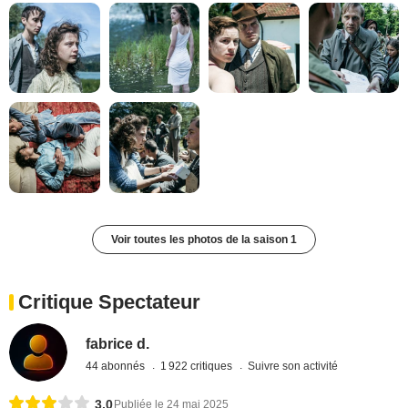
Voir toutes les photos de la saison 1
Critique Spectateur
fabrice d.
44 abonnés
1 922 critiques
Suivre son activité
3,0
Publiée le 24 mai 2025