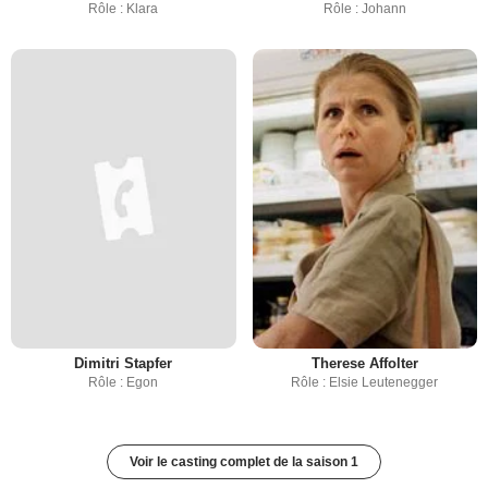
Rôle : Klara
Rôle : Johann
Dimitri Stapfer
Therese Affolter
Rôle : Egon
Rôle : Elsie Leutenegger
Voir le casting complet de la saison 1