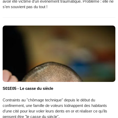
avoir été victime d’un événement traumatique. Problème : elle ne
s’en souvient pas du tout !
S01E05 - Le casse du siècle
Contraints au "chômage technique" depuis le début du
confinement, une famille de voleurs kidnappent des habitants
d’une cité pour leur voler leurs dents en or et réaliser ce qu’ils
pensent être "le casse du siècle".