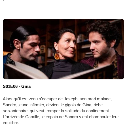
S01E06 - Gina
Alors qu’il est venu s’occuper de Joseph, son mari malade,
Sandro, jeune infirmier, devient le gigolo de Gina, riche
soixantenaire, qui veut tromper la solitude du confinement.
L’arrivée de Camille, le copain de Sandro vient chambouler leur
équilibre.