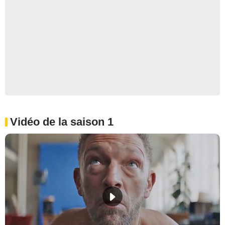
Vidéo de la saison 1