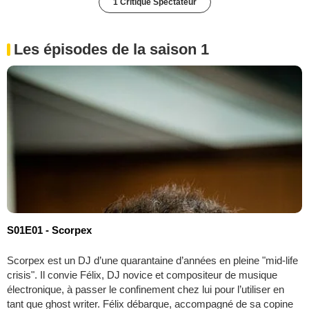
1 Critique Spectateur
Les épisodes de la saison 1
S01E01 - Scorpex
Scorpex est un DJ d’une quarantaine d’années en pleine "mid-life
crisis". Il convie Félix, DJ novice et compositeur de musique
électronique, à passer le confinement chez lui pour l’utiliser en
tant que ghost writer. Félix débarque, accompagné de sa copine