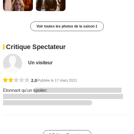
Voir toutes les photos de la saison 1
Critique Spectateur
Un visiteur
2,0
Publiée le 17 mars 2021
Etonnant qu'un
spoiler: