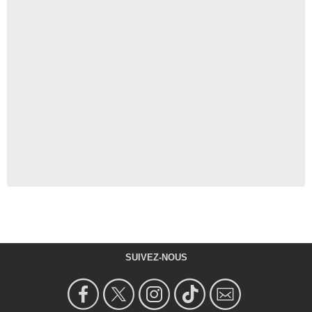
SUIVEZ-NOUS