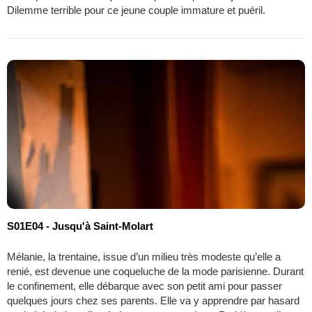
Dilemme terrible pour ce jeune couple immature et puéril.
S01E04 - Jusqu'à Saint-Molart
Mélanie, la trentaine, issue d’un milieu très modeste qu’elle a
renié, est devenue une coqueluche de la mode parisienne. Durant
le confinement, elle débarque avec son petit ami pour passer
quelques jours chez ses parents. Elle va y apprendre par hasard