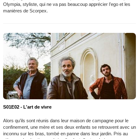
Olympia, styliste, qui ne va pas beaucoup apprécier l’ego et les
manières de Scorpex.
S01E02 - L'art de vivre
Alors qu’ils sont réunis dans leur maison de campagne pour le
confinement, une mère et ses deux enfants se retrouvent avec un
inconnu sur les bras, tombé en panne dans leur jardin. Pris au