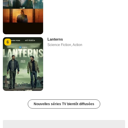
Lanterns
6
Science Fiction
,
Action
Nouvelles séries TV bientôt diffusées