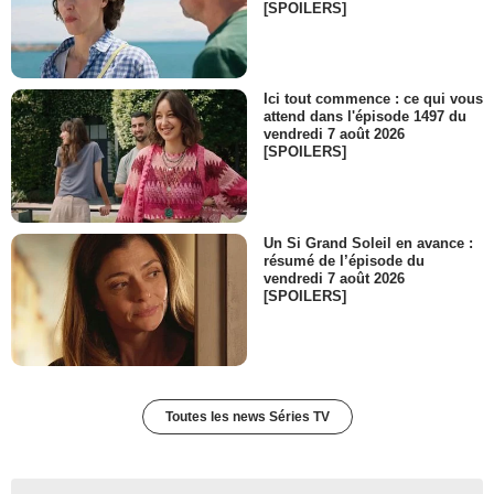
[SPOILERS]
Ici tout commence : ce qui vous
attend dans l'épisode 1497 du
vendredi 7 août 2026
[SPOILERS]
Un Si Grand Soleil en avance :
résumé de l’épisode du
vendredi 7 août 2026
[SPOILERS]
Toutes les news Séries TV