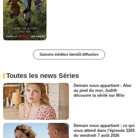
Saisons inédites bientôt diffusées
Toutes les news Séries
Demain nous appartient : Alex
au pied du mur, Judith
découvre la vérité sur Milo
Demain nous appartient : ce qui
vous attend dans l'épisode 2265
du vendredi 7 août 2026