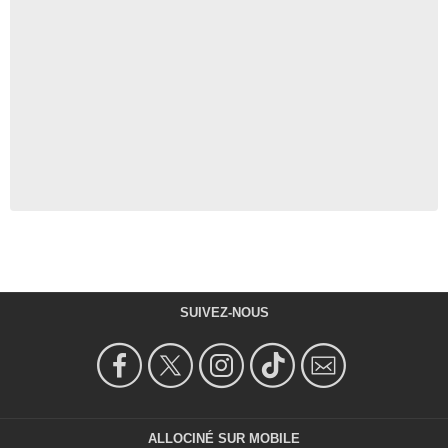
SUIVEZ-NOUS
ALLOCINÉ SUR MOBILE