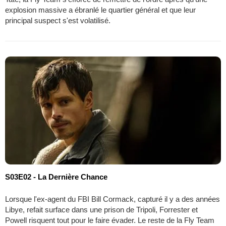
explosion massive a ébranlé le quartier général et que leur
principal suspect s'est volatilisé.
S03E02 - La Dernière Chance
Lorsque l'ex-agent du FBI Bill Cormack, capturé il y a des années
Libye, refait surface dans une prison de Tripoli, Forrester et
Powell risquent tout pour le faire évader. Le reste de la Fly Team