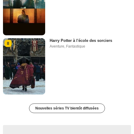
Harry Potter à l'école des sorciers
8
Aventure
,
Fantastique
Nouvelles séries TV bientôt diffusées