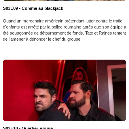
S03E09 - Comme au blackjack
Quand un mercenaire américain prétendant lutter contre le trafic
d'enfants est arrêté par la police roumaine après que son équipe a
été soupçonnée de détournement de fonds, Tate et Raines tentent
de l'amener à dénoncer le chef du groupe.
S03E10 - Quartier Rouge