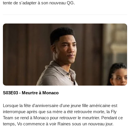
tente de s'adapter à son nouveau QG.
S03E03 - Meurtre à Monaco
Lorsque la fête d'anniversaire d'une jeune fille américaine est
interrompue après que sa mère a été retrouvée morte, la Fly
Team se rend à Monaco pour retrouver le meurtrier. Pendant ce
temps, Vo commence à voir Raines sous un nouveau jour.