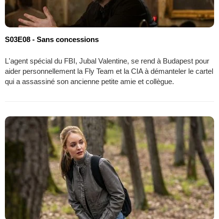
S03E08 - Sans concessions
L'agent spécial du FBI, Jubal Valentine, se rend à Budapest pour
aider personnellement la Fly Team et la CIA à démanteler le cartel
qui a assassiné son ancienne petite amie et collègue.