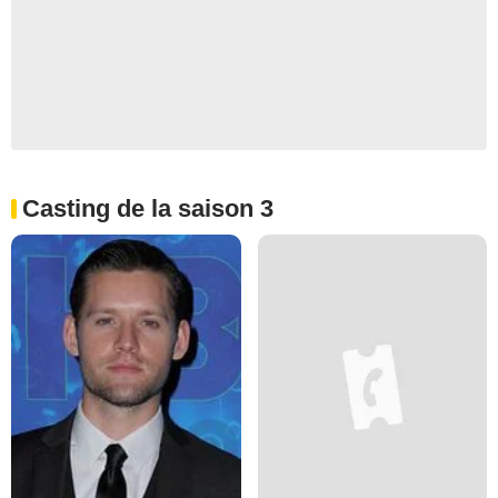
Casting de la saison 3