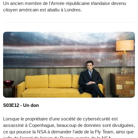
Un ancien membre de l'Armée républicaine irlandaise devenu
citoyen américain est abattu à Londres.
S03E12 - Un don
Lorsque le propriétaire d'une société de cybersécurité est
assassiné à Copenhague, beaucoup de données sont divulguées,
ce qui pousse la NSA à demander l'aide de la Fly Team, ainsi que