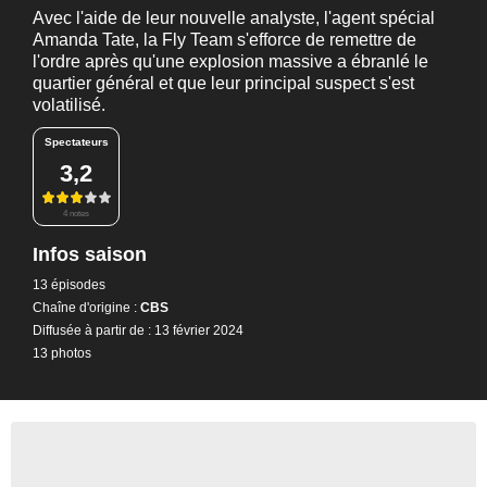
Avec l'aide de leur nouvelle analyste, l'agent spécial
Amanda Tate, la Fly Team s'efforce de remettre de
l'ordre après qu'une explosion massive a ébranlé le
quartier général et que leur principal suspect s'est
volatilisé.
Spectateurs
3,2
4 notes
Infos saison
13 épisodes
Chaîne d'origine :
CBS
Diffusée à partir de : 13 février 2024
13 photos