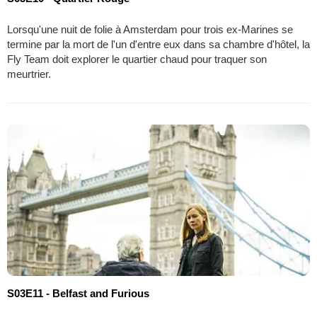
Lorsqu'une nuit de folie à Amsterdam pour trois ex-Marines se
termine par la mort de l'un d'entre eux dans sa chambre d'hôtel, la
Fly Team doit explorer le quartier chaud pour traquer son
meurtrier.
S03E11 - Belfast and Furious