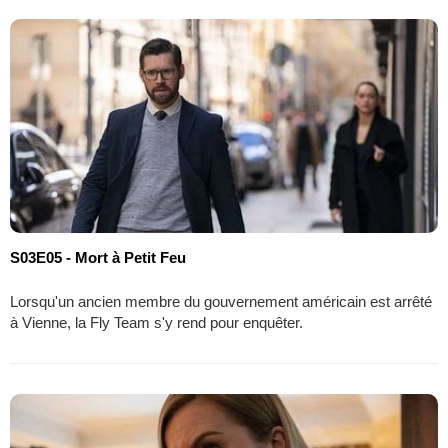
S03E05 - Mort à Petit Feu
Lorsqu'un ancien membre du gouvernement américain est arrêté
à Vienne, la Fly Team s'y rend pour enquêter.