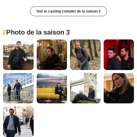
Voir le casting complet de la saison 3
Photo de la saison 3