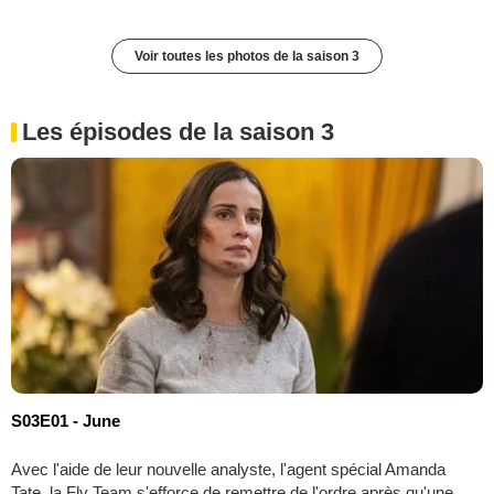
Voir toutes les photos de la saison 3
Les épisodes de la saison 3
S03E01 - June
Avec l'aide de leur nouvelle analyste, l'agent spécial Amanda
Tate, la Fly Team s'efforce de remettre de l'ordre après qu'une