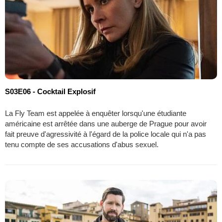
S03E06 - Cocktail Explosif
La Fly Team est appelée à enquêter lorsqu'une étudiante
américaine est arrêtée dans une auberge de Prague pour avoir
fait preuve d'agressivité à l'égard de la police locale qui n'a pas
tenu compte de ses accusations d'abus sexuel.