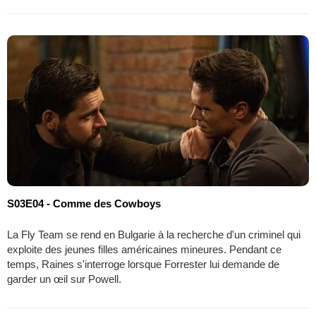
S03E04 - Comme des Cowboys
La Fly Team se rend en Bulgarie à la recherche d'un criminel qui
exploite des jeunes filles américaines mineures. Pendant ce
temps, Raines s'interroge lorsque Forrester lui demande de
garder un œil sur Powell.