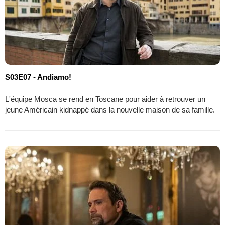
S03E07 - Andiamo!
L'équipe Mosca se rend en Toscane pour aider à retrouver un
jeune Américain kidnappé dans la nouvelle maison de sa famille.