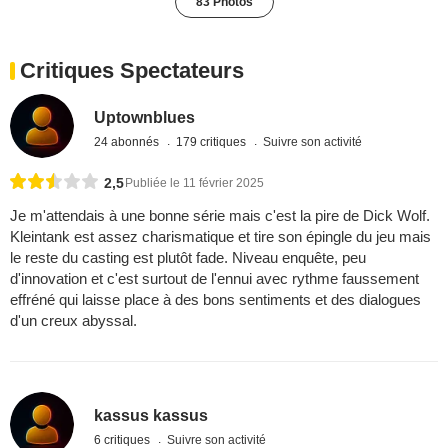
83 Photos
Critiques Spectateurs
Uptownblues
24 abonnés
179 critiques
Suivre son activité
2,5
Publiée le 11 février 2025
Je m'attendais à une bonne série mais c'est la pire de Dick Wolf.
Kleintank est assez charismatique et tire son épingle du jeu mais
le reste du casting est plutôt fade. Niveau enquête, peu
d'innovation et c'est surtout de l'ennui avec rythme faussement
effréné qui laisse place à des bons sentiments et des dialogues
d'un creux abyssal.
kassus kassus
6 critiques
Suivre son activité