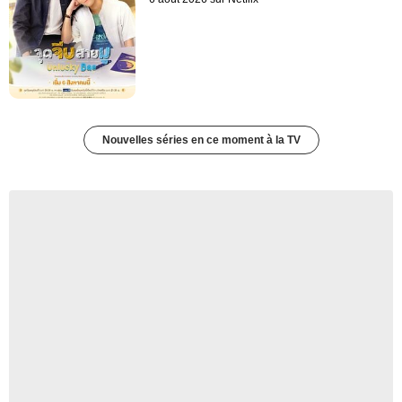
Nouvelles séries en ce moment à la TV