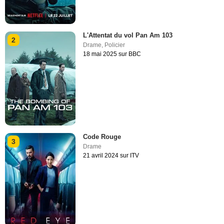
L'Attentat du vol Pan Am 103
2
Drame
,
Policier
18 mai 2025 sur BBC
Code Rouge
3
Drame
21 avril 2024 sur ITV