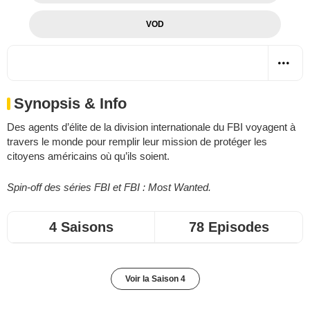
VOD
Synopsis & Info
Des agents d’élite de la division internationale du FBI voyagent à
travers le monde pour remplir leur mission de protéger les
citoyens américains où qu’ils soient.
Spin-off des séries FBI et FBI : Most Wanted.
4 Saisons
78 Episodes
Voir la Saison 4