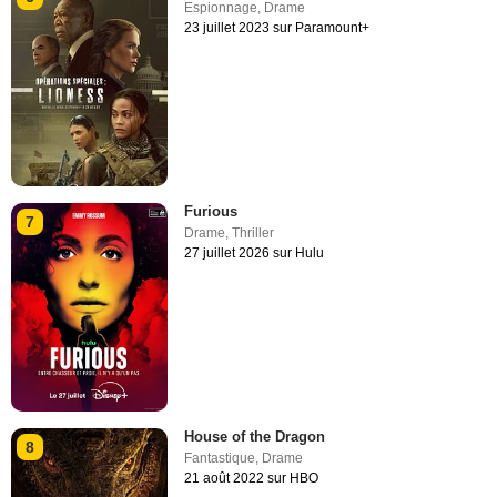
Espionnage
,
Drame
23 juillet 2023 sur Paramount+
Furious
7
Drame
,
Thriller
27 juillet 2026 sur Hulu
House of the Dragon
8
Fantastique
,
Drame
21 août 2022 sur HBO