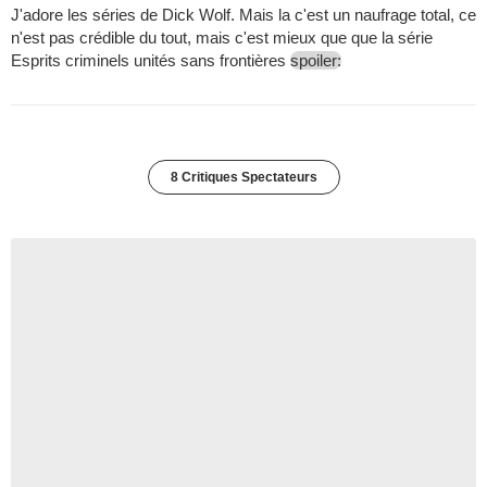
J'adore les séries de Dick Wolf. Mais la c'est un naufrage total, ce
n'est pas crédible du tout, mais c'est mieux que que la série
Esprits criminels unités sans frontières
spoiler:
8 Critiques Spectateurs