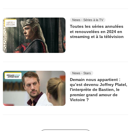
News - Séries à la TV
Toutes les séries annulées
et renouvelées en 2024 en
streaming et à la télévision
News - Stars
Demain nous appartient :
qu’est devenu Joffrey Platel,
l'interprète de Bastien, le
premier grand amour de
Victoire ?