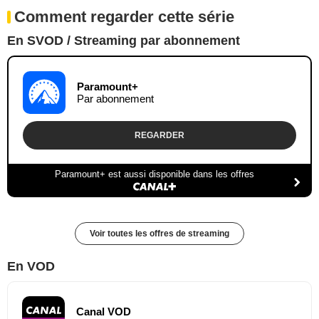
Comment regarder cette série
En SVOD / Streaming par abonnement
Paramount+
Par abonnement
REGARDER
Paramount+ est aussi disponible dans les offres
Voir toutes les offres de streaming
En VOD
Canal VOD