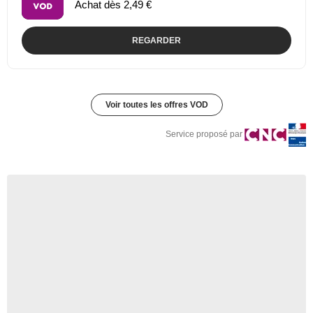
Achat dès 2,49 €
REGARDER
Voir toutes les offres VOD
Service proposé par