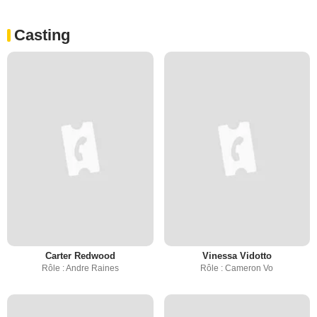
Casting
Carter Redwood
Vinessa Vidotto
Rôle : Andre Raines
Rôle : Cameron Vo