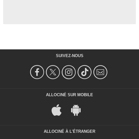
SUIVEZ-NOUS
ALLOCINÉ SUR MOBILE
ALLOCINÉ À L'ÉTRANGER