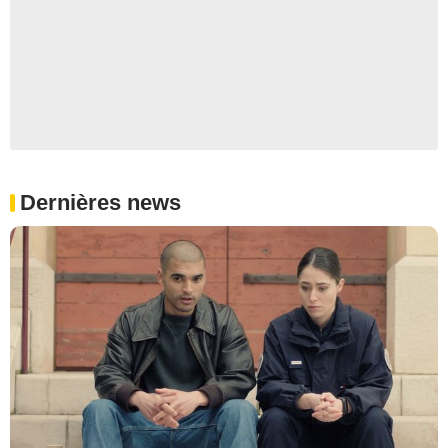
Dernières news