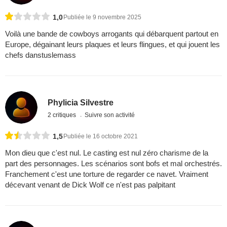
1,0
Publiée le 9 novembre 2025
Voilà une bande de cowboys arrogants qui débarquent partout en
Europe, dégainant leurs plaques et leurs flingues, et qui jouent les
chefs danstuslemass
Phylicia Silvestre
2 critiques
Suivre son activité
1,5
Publiée le 16 octobre 2021
Mon dieu que c'est nul. Le casting est nul zéro charisme de la
part des personnages. Les scénarios sont bofs et mal orchestrés.
Franchement c'est une torture de regarder ce navet. Vraiment
décevant venant de Dick Wolf ce n'est pas palpitant