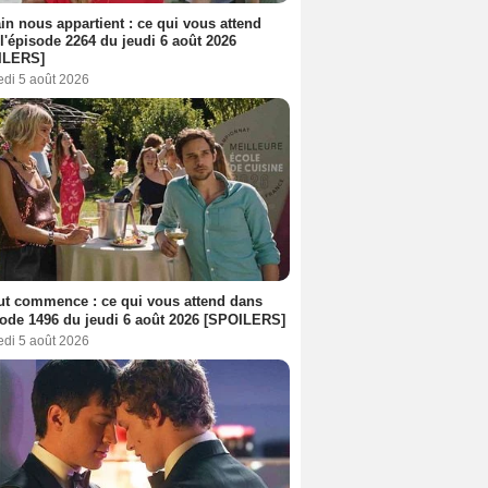
n nous appartient : ce qui vous attend
l'épisode 2264 du jeudi 6 août 2026
ILERS]
edi 5 août 2026
out commence : ce qui vous attend dans
sode 1496 du jeudi 6 août 2026 [SPOILERS]
edi 5 août 2026