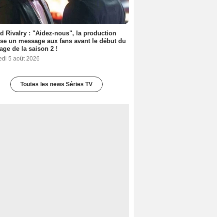
d Rivalry : "Aidez-nous", la production
se un message aux fans avant le début du
age de la saison 2 !
edi 5 août 2026
Toutes les news Séries TV