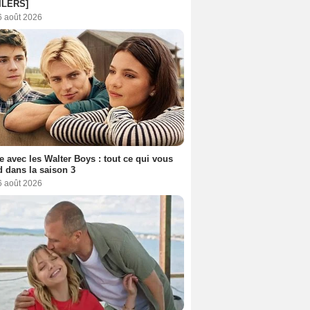
ILERS]
6 août 2026
e avec les Walter Boys : tout ce qui vous
d dans la saison 3
6 août 2026