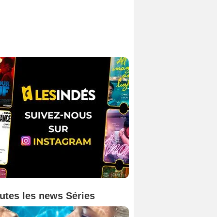
utes les news Séries