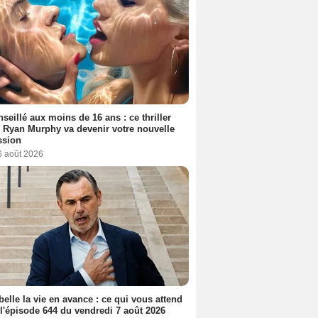
seillé aux moins de 16 ans : ce thriller
 Ryan Murphy va devenir votre nouvelle
ssion
6 août 2026
belle la vie en avance : ce qui vous attend
l'épisode 644 du vendredi 7 août 2026