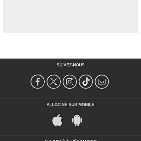
SUIVEZ-NOUS
ALLOCINÉ SUR MOBILE