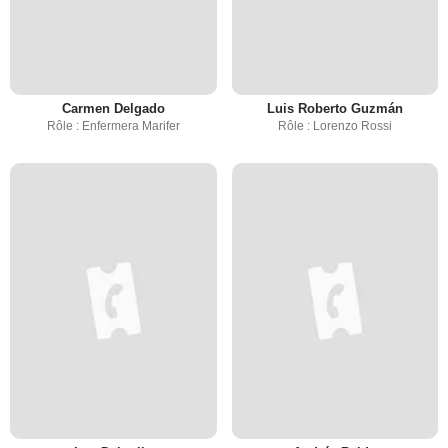
Carmen Delgado
Luis Roberto Guzmán
Rôle : Enfermera Marifer
Rôle : Lorenzo Rossi