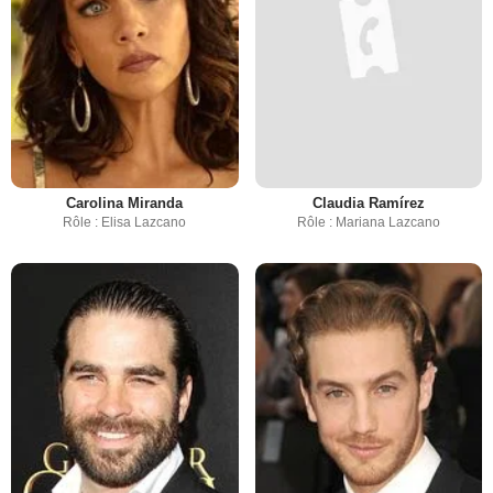
Carolina Miranda
Claudia Ramírez
Rôle : Elisa Lazcano
Rôle : Mariana Lazcano