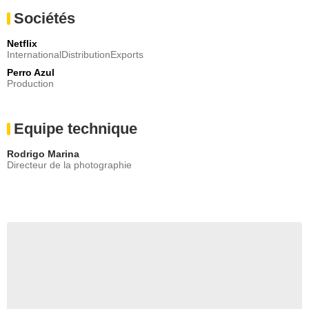
Sociétés
Netflix
InternationalDistributionExports
Perro Azul
Production
Equipe technique
Rodrigo Marina
Directeur de la photographie