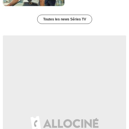
Toutes les news Séries TV