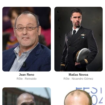
Jean Reno
Matías Novoa
Rôle : Reinaldo
Rôle : Nicandro Gómez