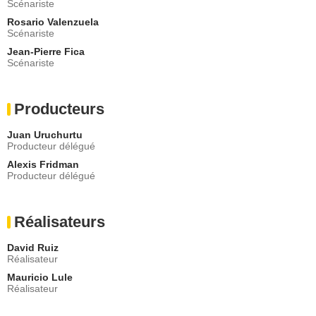
Scénariste
Rosario Valenzuela
Scénariste
Jean-Pierre Fica
Scénariste
Producteurs
Juan Uruchurtu
Producteur délégué
Alexis Fridman
Producteur délégué
Réalisateurs
David Ruiz
Réalisateur
Mauricio Lule
Réalisateur