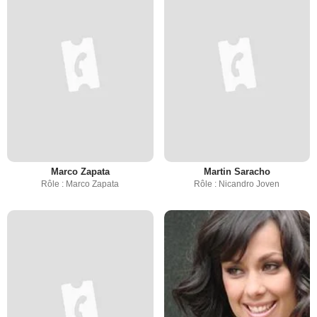
Marco Zapata
Martin Saracho
Rôle : Marco Zapata
Rôle : Nicandro Joven