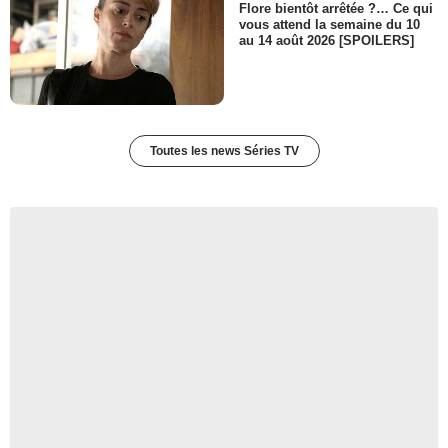
Flore bientôt arrêtée ?… Ce qui
vous attend la semaine du 10
au 14 août 2026 [SPOILERS]
Toutes les news Séries TV