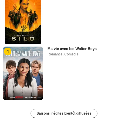
Ma vie avec les Walter Boys
4
Romance
,
Comédie
Saisons inédites bientôt diffusées