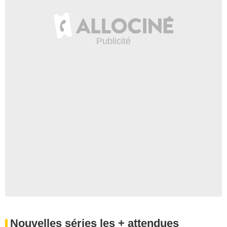
Nouvelles séries les + attendues