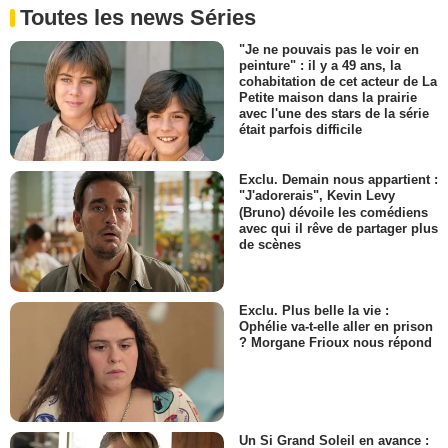
Toutes les news Séries
"Je ne pouvais pas le voir en
peinture" : il y a 49 ans, la
cohabitation de cet acteur de La
Petite maison dans la prairie
avec l'une des stars de la série
était parfois difficile
Exclu. Demain nous appartient :
"J'adorerais", Kevin Levy
(Bruno) dévoile les comédiens
avec qui il rêve de partager plus
de scènes
Exclu. Plus belle la vie :
Ophélie va-t-elle aller en prison
? Morgane Frioux nous répond
Un Si Grand Soleil en avance :