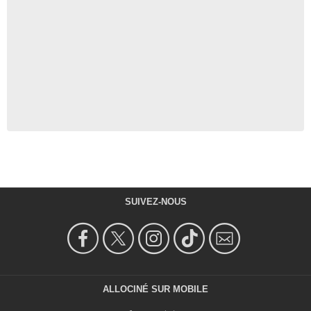
SUIVEZ-NOUS
ALLOCINÉ SUR MOBILE