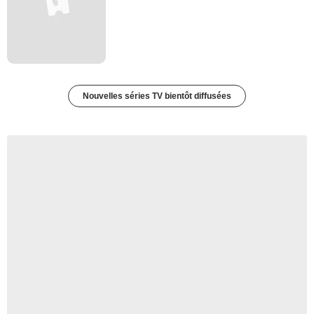
Nouvelles séries TV bientôt diffusées