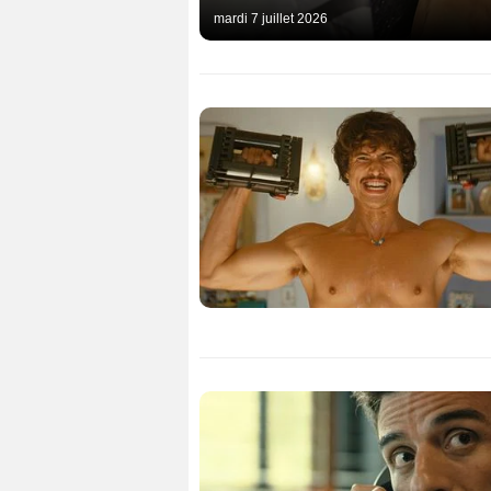
mardi 7 juillet 2026