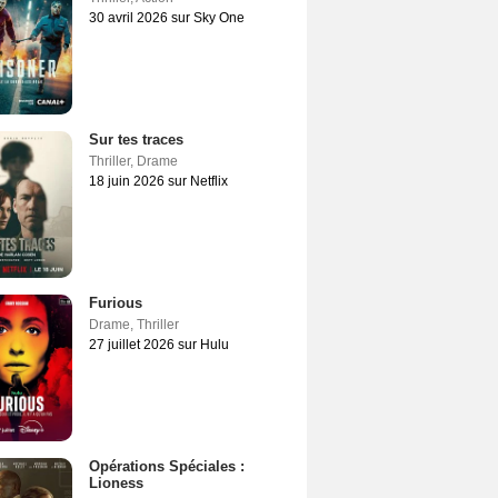
30 avril 2026 sur Sky One
Sur tes traces
Thriller
,
Drame
18 juin 2026 sur Netflix
Furious
Drame
,
Thriller
27 juillet 2026 sur Hulu
Opérations Spéciales :
Lioness