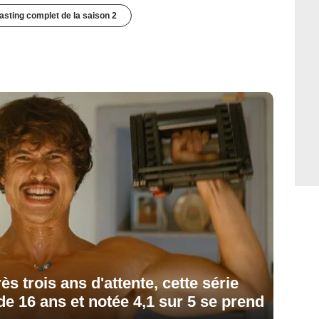
casting complet de la saison 2
ès trois ans d'attente, cette série
e 16 ans et notée 4,1 sur 5 se prend