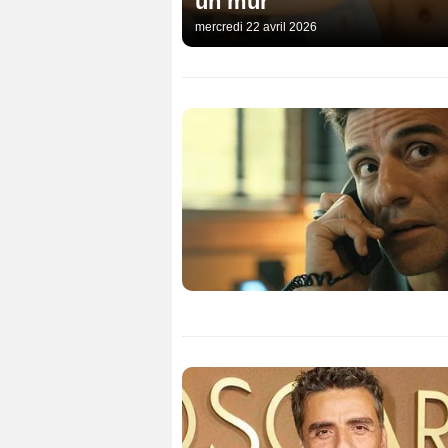
un mur
mercredi 22 avril 2026