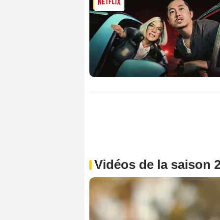
Vidéos de la saison 