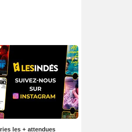
ries les + attendues