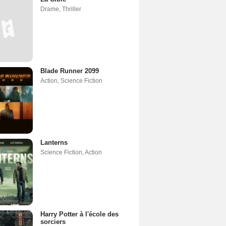
Drame
,
Thriller
Blade Runner 2099
Action
,
Science Fiction
Lanterns
Science Fiction
,
Action
Harry Potter à l'école des
sorciers