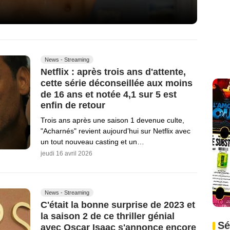
News - Streaming
Netflix : après trois ans d'attente,
cette série déconseillée aux moins
de 16 ans et notée 4,1 sur 5 est
enfin de retour
Trois ans après une saison 1 devenue culte,
"Acharnés" revient aujourd’hui sur Netflix avec
un tout nouveau casting et un…
jeudi 16 avril 2026
News - Streaming
C'était la bonne surprise de 2023 et
la saison 2 de ce thriller génial
Sé
avec Oscar Isaac s'annonce encore