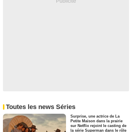
Toutes les news Séries
Surprise, une actrice de La
Petite Maison dans la prairie
sur Netflix rejoint le casting de
la série Superman dans le rôle