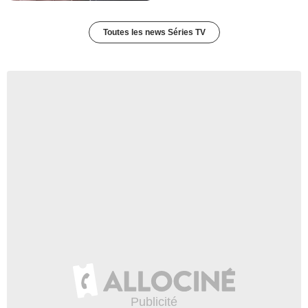
Toutes les news Séries TV