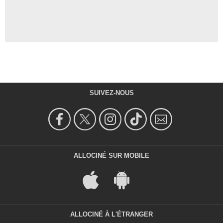
SUIVEZ-NOUS
ALLOCINÉ SUR MOBILE
ALLOCINÉ À L'ÉTRANGER