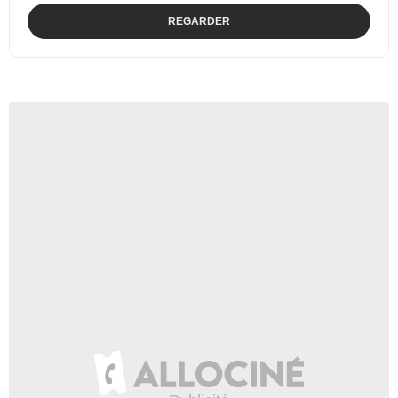
REGARDER