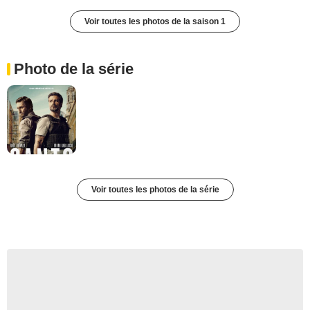
Voir toutes les photos de la saison 1
Photo de la série
Voir toutes les photos de la série