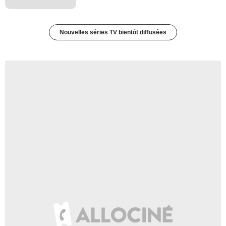
Nouvelles séries TV bientôt diffusées