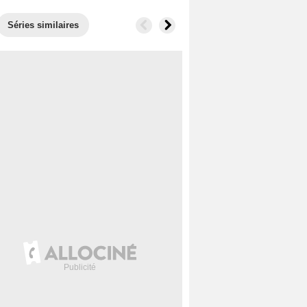
Séries similaires