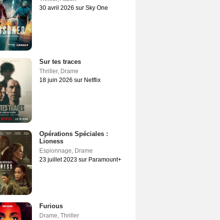
30 avril 2026 sur Sky One
Sur tes traces
Thriller
,
Drame
18 juin 2026 sur Netflix
Opérations Spéciales :
Lioness
Espionnage
,
Drame
23 juillet 2023 sur Paramount+
Furious
Drame
,
Thriller