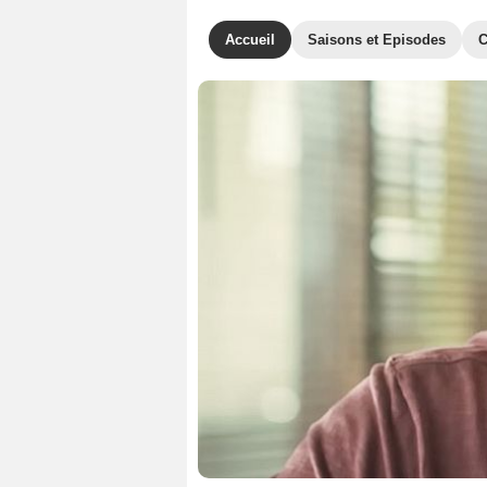
Accueil
Saisons et Episodes
C