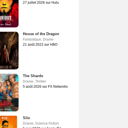
27 juillet 2026 sur Hulu
House of the Dragon
Fantastique
,
Drame
21 août 2022 sur HBO
The Shards
Drame
,
Thriller
5 août 2026 sur FX Networks
Silo
Drame
,
Science Fiction