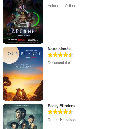
Animation
,
Action
Notre planète
Documentaire
Peaky Blinders
Drame
,
Historique