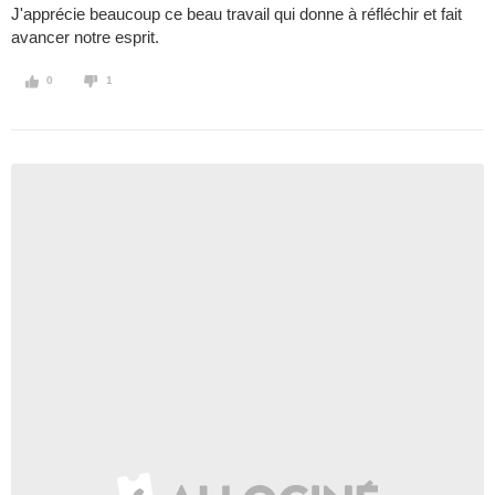
J'apprécie beaucoup ce beau travail qui donne à réfléchir et fait
avancer notre esprit.
0
1