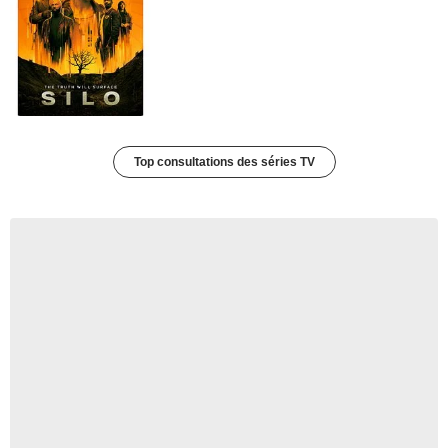
Top consultations des séries TV