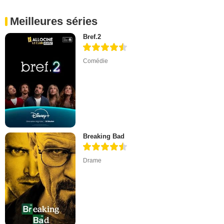
Meilleures séries
Bref.2
Comédie
Breaking Bad
Drame