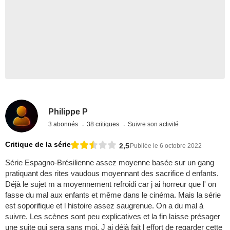
Philippe P
3 abonnés
38 critiques
Suivre son activité
Critique de la série
2,5
Publiée le 6 octobre 2022
Série Espagno-Brésilienne assez moyenne basée sur un gang
pratiquant des rites vaudous moyennant des sacrifice d enfants.
Déjà le sujet m a moyennement refroidi car j ai horreur que l' on
fasse du mal aux enfants et même dans le cinéma. Mais la série
est soporifique et l histoire assez saugrenue. On a du mal à
suivre. Les scènes sont peu explicatives et la fin laisse présager
une suite qui sera sans moi. J ai déjà fait l effort de regarder cette