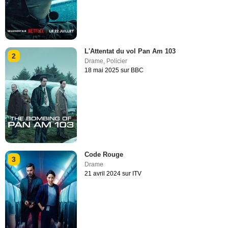
L'Attentat du vol Pan Am 103
2
Drame
,
Policier
18 mai 2025 sur BBC
Code Rouge
3
Drame
21 avril 2024 sur ITV