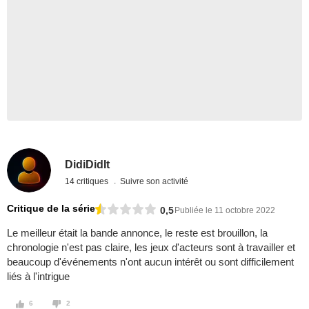
DidiDidIt
14 critiques
Suivre son activité
Critique de la série
0,5
Publiée le 11 octobre 2022
Le meilleur était la bande annonce, le reste est brouillon, la
chronologie n'est pas claire, les jeux d'acteurs sont à travailler et
beaucoup d'événements n'ont aucun intérêt ou sont difficilement
liés à l'intrigue
6
2