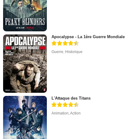
Apocalypse - La 1ère Guerre Mondiale
Guerre
,
Historique
L'Attaque des Titans
Animation
,
Action