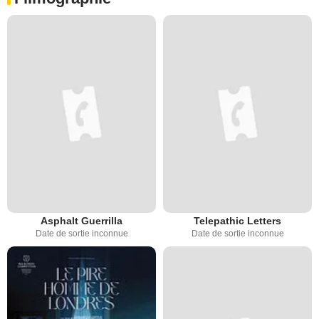
Asphalt Guerrilla
Telepathic Letters
Date de sortie inconnue
Date de sortie inconnue