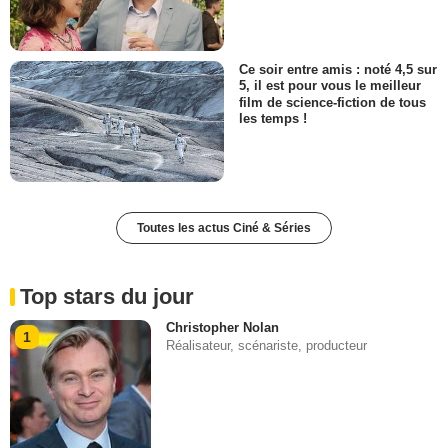
Ce soir entre amis : noté 4,5 sur
5, il est pour vous le meilleur
film de science-fiction de tous
les temps !
Toutes les actus Ciné & Séries
Top stars du jour
Christopher Nolan
1
Réalisateur, scénariste, producteur