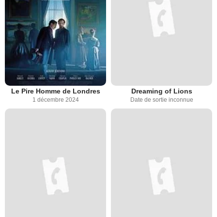
Le Pire Homme de Londres
Dreaming of Lions
1 décembre 2024
Date de sortie inconnue