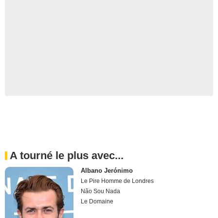
A tourné le plus avec...
Albano Jerónimo
Le Pire Homme de Londres
Não Sou Nada
Le Domaine