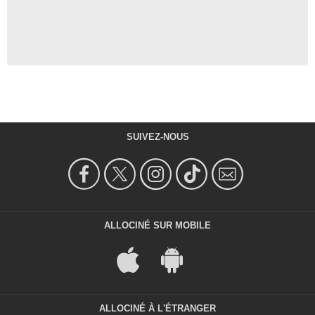
SUIVEZ-NOUS
ALLOCINÉ SUR MOBILE
ALLOCINÉ À L'ÉTRANGER