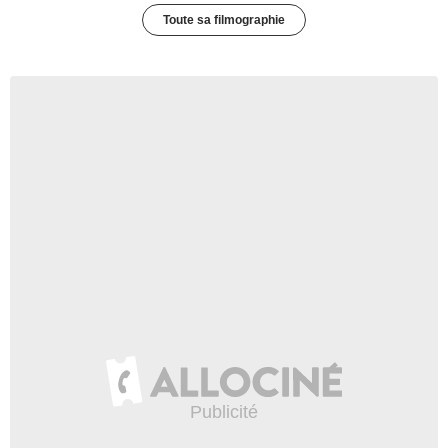
Toute sa filmographie