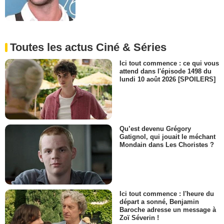
Toutes les actus Ciné & Séries
Ici tout commence : ce qui vous
attend dans l'épisode 1498 du
lundi 10 août 2026 [SPOILERS]
Qu’est devenu Grégory
Gatignol, qui jouait le méchant
Mondain dans Les Choristes ?
Ici tout commence : l'heure du
départ a sonné, Benjamin
Baroche adresse un message à
Zoï Séverin !