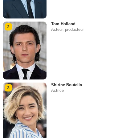
Tom Holland
2
Acteur, producteur
Shirine Boutella
3
Actrice