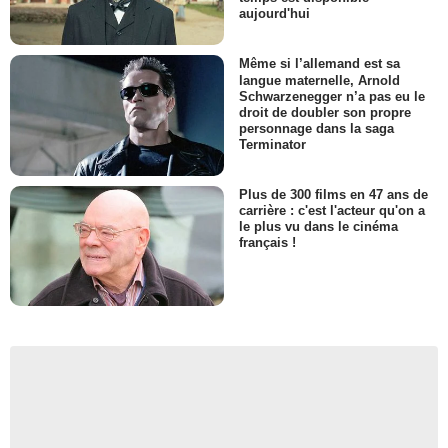
aujourd'hui
Même si l’allemand est sa
langue maternelle, Arnold
Schwarzenegger n’a pas eu le
droit de doubler son propre
personnage dans la saga
Terminator
Plus de 300 films en 47 ans de
carrière : c'est l'acteur qu'on a
le plus vu dans le cinéma
français !