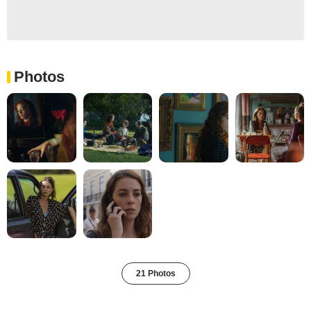
Photos
21 Photos