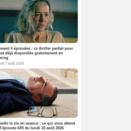
ment 4 épisodes : ce thriller parfait pour
 est déjà disponible gratuitement en
aming
edi 7 août 2026
belle la vie en avance : ce qui vous attend
l'épisode 645 du lundi 10 août 2026