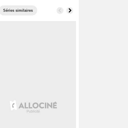
Séries similaires