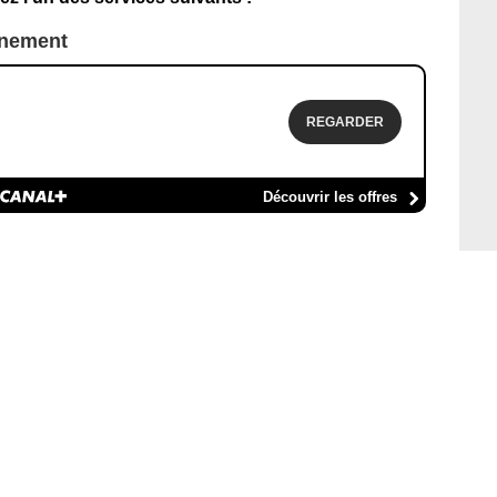
nnement
REGARDER
Découvrir les offres