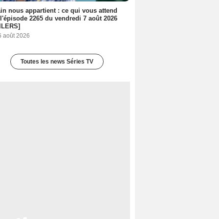
n nous appartient : ce qui vous attend
l'épisode 2265 du vendredi 7 août 2026
ILERS]
6 août 2026
Toutes les news Séries TV