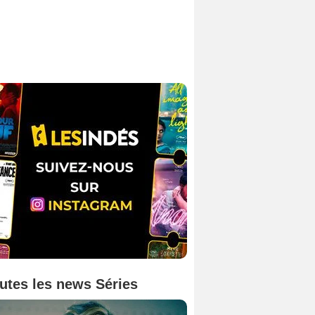
utes les news Séries