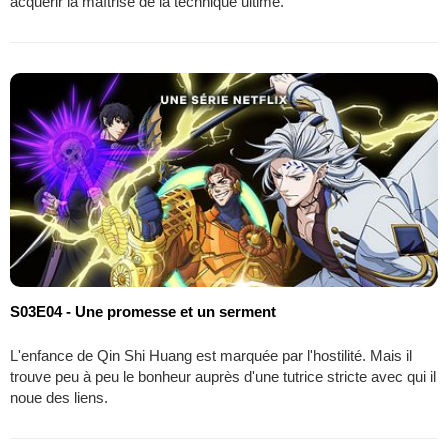
acquérir la maîtrise de la technique ultime.
S03E04 - Une promesse et un serment
L'enfance de Qin Shi Huang est marquée par l'hostilité. Mais il
trouve peu à peu le bonheur auprès d'une tutrice stricte avec qui il
noue des liens.