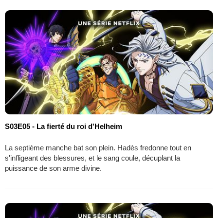
S03E05 - La fierté du roi d'Helheim
La septième manche bat son plein. Hadès fredonne tout en
s'infligeant des blessures, et le sang coule, décuplant la
puissance de son arme divine.