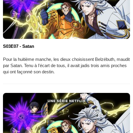
S03E07 - Satan
Pour la huitième manche, les dieux choisissent Belzébuth, maudit
par Satan. Tenu à l'écart de tous, il avait jadis trois amis proches
qui ont façonné son destin.