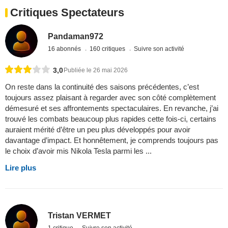
Critiques Spectateurs
Pandaman972
16 abonnés
160 critiques
Suivre son activité
3,0
Publiée le 26 mai 2026
On reste dans la continuité des saisons précédentes, c’est
toujours assez plaisant à regarder avec son côté complètement
démesuré et ses affrontements spectaculaires. En revanche, j’ai
trouvé les combats beaucoup plus rapides cette fois-ci, certains
auraient mérité d’être un peu plus développés pour avoir
davantage d’impact. Et honnêtement, je comprends toujours pas
le choix d’avoir mis Nikola Tesla parmi les ...
Lire plus
Tristan VERMET