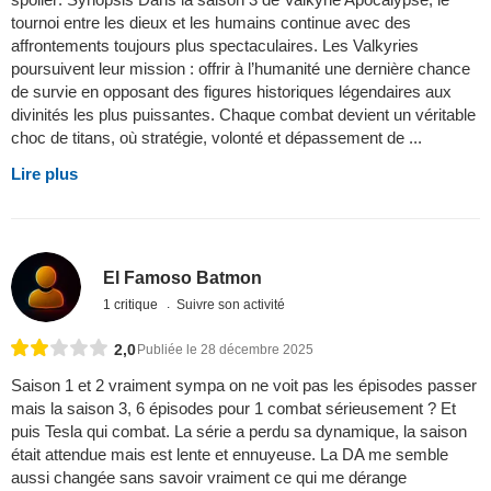
tournoi entre les dieux et les humains continue avec des
affrontements toujours plus spectaculaires. Les Valkyries
poursuivent leur mission : offrir à l’humanité une dernière chance
de survie en opposant des figures historiques légendaires aux
divinités les plus puissantes. Chaque combat devient un véritable
choc de titans, où stratégie, volonté et dépassement de ...
Lire plus
El Famoso Batmon
1 critique
Suivre son activité
2,0
Publiée le 28 décembre 2025
Saison 1 et 2 vraiment sympa on ne voit pas les épisodes passer
mais la saison 3, 6 épisodes pour 1 combat sérieusement ? Et
puis Tesla qui combat. La série a perdu sa dynamique, la saison
était attendue mais est lente et ennuyeuse. La DA me semble
aussi changée sans savoir vraiment ce qui me dérange