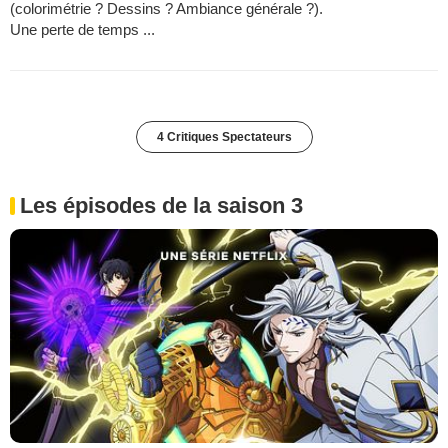
(colorimétrie ? Dessins ? Ambiance générale ?).
Une perte de temps ...
4 Critiques Spectateurs
Les épisodes de la saison 3