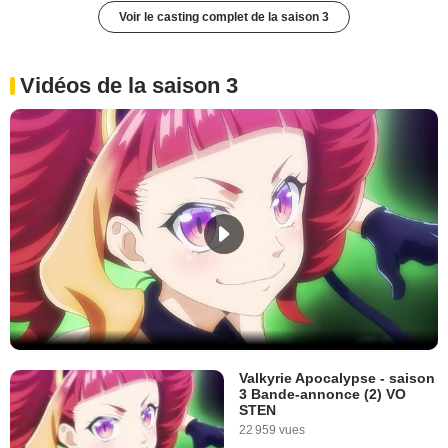
Voir le casting complet de la saison 3
Vidéos de la saison 3
Valkyrie Apocalypse - saison
3 Bande-annonce (2) VO
STEN
22 959 vues