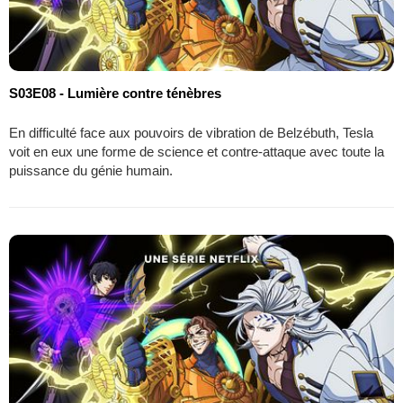
S03E08 - Lumière contre ténèbres
En difficulté face aux pouvoirs de vibration de Belzébuth, Tesla
voit en eux une forme de science et contre-attaque avec toute la
puissance du génie humain.