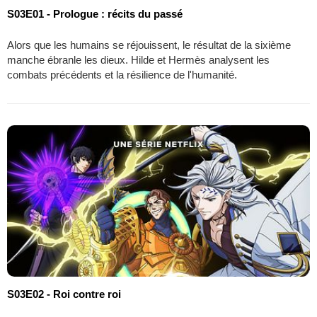
S03E01 - Prologue : récits du passé
Alors que les humains se réjouissent, le résultat de la sixième
manche ébranle les dieux. Hilde et Hermès analysent les
combats précédents et la résilience de l'humanité.
S03E02 - Roi contre roi