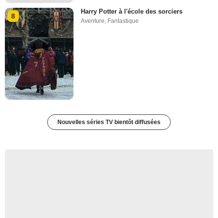
Harry Potter à l'école des sorciers
8
Aventure
,
Fantastique
Nouvelles séries TV bientôt diffusées