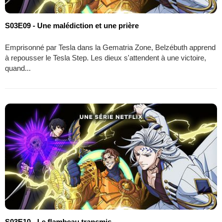
S03E09 - Une malédiction et une prière
Emprisonné par Tesla dans la Gematria Zone, Belzébuth apprend
à repousser le Tesla Step. Les dieux s'attendent à une victoire,
quand...
S03E10 - Le flambeau transmis