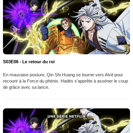
S03E06 - Le retour du roi
En mauvaise posture, Qin Shi Huang se tourne vers Alvit pour
recourir à la Force du phénix. Hadès s'apprête à asséner le coup
de grâce avec sa lance.