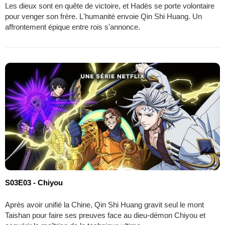
Les dieux sont en quête de victoire, et Hadès se porte volontaire
pour venger son frère. L'humanité envoie Qin Shi Huang. Un
affrontement épique entre rois s'annonce.
S03E03 - Chiyou
Après avoir unifié la Chine, Qin Shi Huang gravit seul le mont
Taishan pour faire ses preuves face au dieu-démon Chiyou et