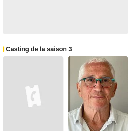
Casting de la saison 3