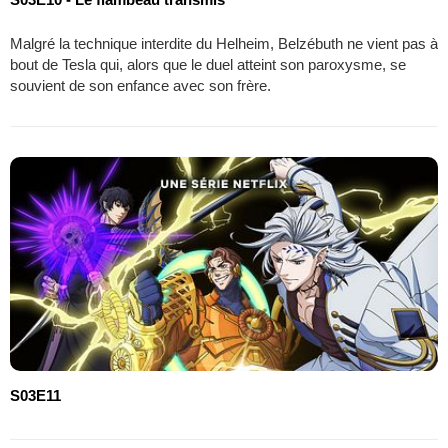
Malgré la technique interdite du Helheim, Belzébuth ne vient pas à
bout de Tesla qui, alors que le duel atteint son paroxysme, se
souvient de son enfance avec son frère.
S03E11