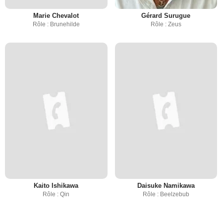
Marie Chevalot
Gérard Surugue
Rôle : Brunehilde
Rôle : Zeus
Kaito Ishikawa
Daisuke Namikawa
Rôle : Qin
Rôle : Beelzebub