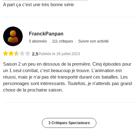
A part ça c’est une très bonne série
FranckPanpan
5 abonnés
111 critiques
Suivre son activité
2,5
Publiée le 26 juillet 2023
Saison 2 un peu en dessous de la première. Cinq épisodes pour
un 1 seul combat, c'est beaucoup je trouve. L'animation est
réussi, mais je n'ai pas été transporté durant ces batailles. Les
personnages sont intéressants. Toutefois, je n'attends pas grand
chose de la prochaine saison.
3 Critiques Spectateurs