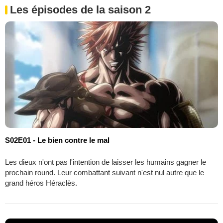
Les épisodes de la saison 2
S02E01 - Le bien contre le mal
Les dieux n'ont pas l'intention de laisser les humains gagner le
prochain round. Leur combattant suivant n'est nul autre que le
grand héros Héraclès.