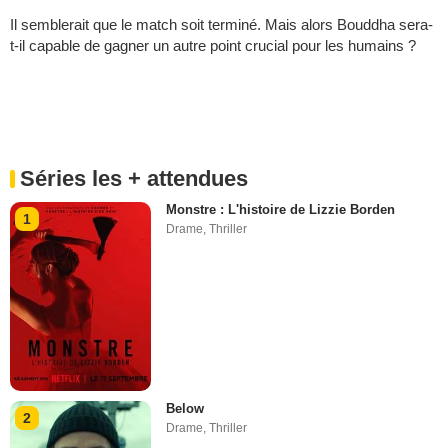
Il semblerait que le match soit terminé. Mais alors Bouddha sera-
t-il capable de gagner un autre point crucial pour les humains ?
Séries les + attendues
Monstre : L'histoire de Lizzie Borden
1
Drame
,
Thriller
Below
2
Drame
,
Thriller