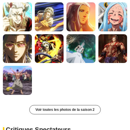
Voir toutes les photos de la saison 2
Critiques Spectateurs