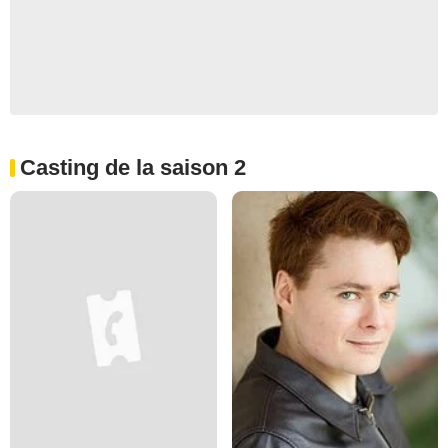
Casting de la saison 2