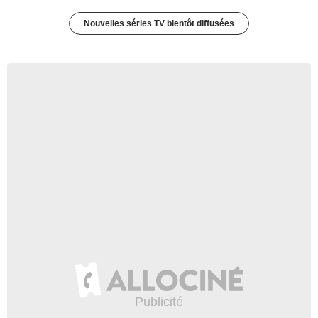
Nouvelles séries TV bientôt diffusées