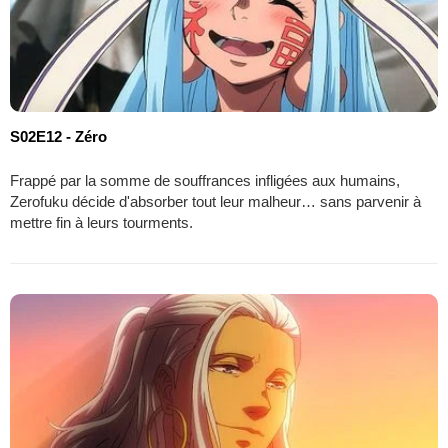
S02E12 - Zéro
Frappé par la somme de souffrances infligées aux humains,
Zerofuku décide d'absorber tout leur malheur… sans parvenir à
mettre fin à leurs tourments.