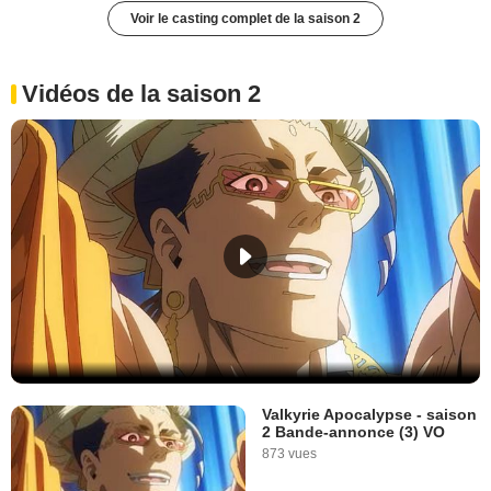
Voir le casting complet de la saison 2
Vidéos de la saison 2
Valkyrie Apocalypse - saison
2 Bande-annonce (3) VO
873 vues