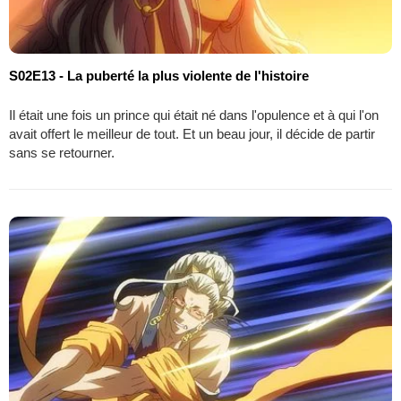
S02E13 - La puberté la plus violente de l'histoire
Il était une fois un prince qui était né dans l'opulence et à qui l'on
avait offert le meilleur de tout. Et un beau jour, il décide de partir
sans se retourner.