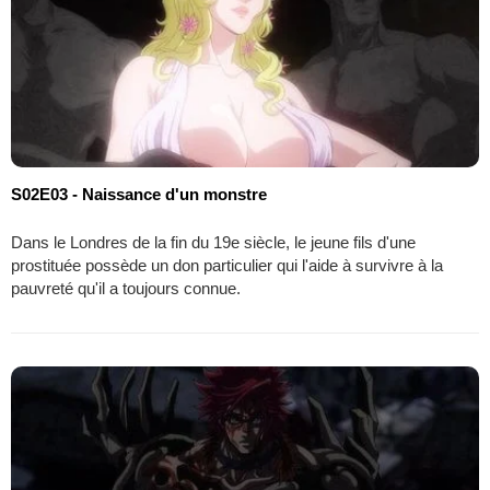
S02E03 - Naissance d'un monstre
Dans le Londres de la fin du 19e siècle, le jeune fils d'une
prostituée possède un don particulier qui l'aide à survivre à la
pauvreté qu'il a toujours connue.