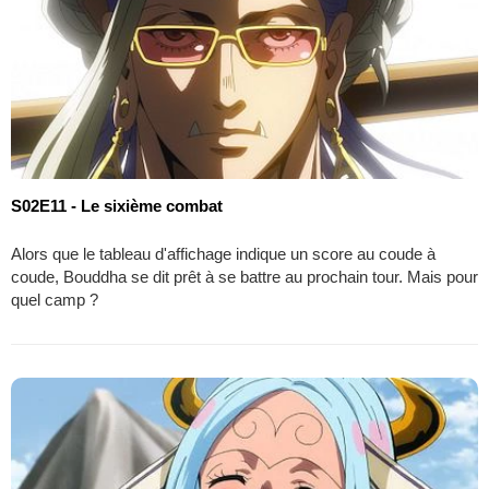
S02E11 - Le sixième combat
Alors que le tableau d'affichage indique un score au coude à
coude, Bouddha se dit prêt à se battre au prochain tour. Mais pour
quel camp ?