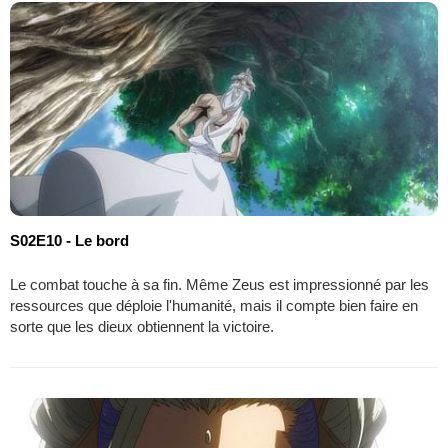
S02E10 - Le bord
Le combat touche à sa fin. Même Zeus est impressionné par les
ressources que déploie l'humanité, mais il compte bien faire en
sorte que les dieux obtiennent la victoire.