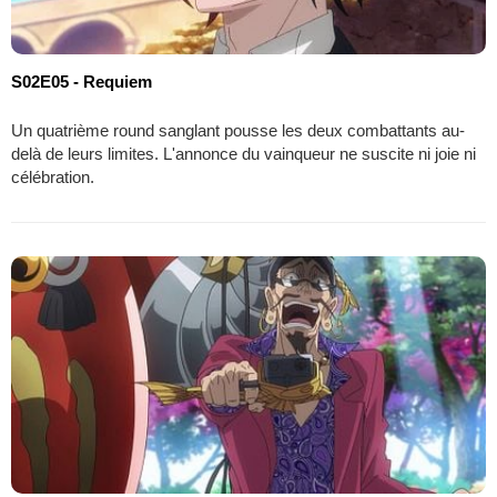
S02E05 - Requiem
Un quatrième round sanglant pousse les deux combattants au-
delà de leurs limites. L'annonce du vainqueur ne suscite ni joie ni
célébration.