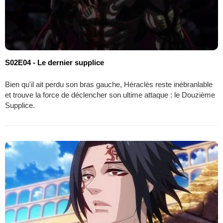
S02E04 - Le dernier supplice
Bien qu'il ait perdu son bras gauche, Héraclès reste inébranlable
et trouve la force de déclencher son ultime attaque : le Douzième
Supplice.