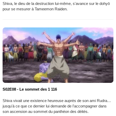
Shiva, le dieu de la destruction lui-même, s'avance sur le dohyō
pour se mesurer à Tameemon Raiden.
S02E08 - Le sommet des 1 116
Shiva vivait une existence heureuse auprès de son ami Rudra…
jusqu'à ce que ce dernier lui demande de l'accompagner dans
son ascension au sommet du panthéon des déités.