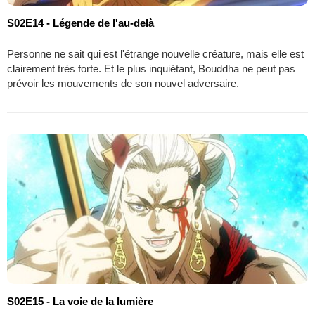
S02E14 - Légende de l'au-delà
Personne ne sait qui est l'étrange nouvelle créature, mais elle est
clairement très forte. Et le plus inquiétant, Bouddha ne peut pas
prévoir les mouvements de son nouvel adversaire.
S02E15 - La voie de la lumière