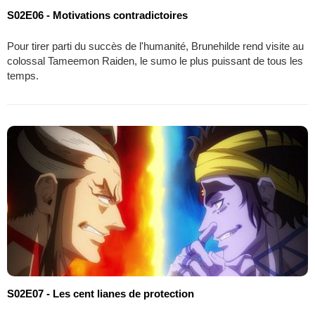
S02E06 - Motivations contradictoires
Pour tirer parti du succès de l'humanité, Brunehilde rend visite au
colossal Tameemon Raiden, le sumo le plus puissant de tous les
temps.
S02E07 - Les cent lianes de protection