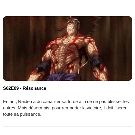
S02E09 - Résonance
Enfant, Raiden a dû canaliser sa force afin de ne pas blesser les
autres. Mais désormais, pour remporter la victoire, il doit libérer
toute sa puissance.