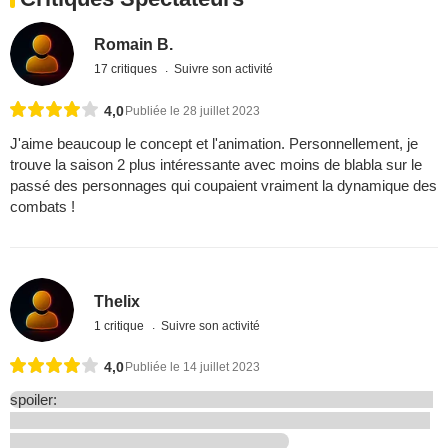
Romain B.
17 critiques
Suivre son activité
4,0
Publiée le 28 juillet 2023
J'aime beaucoup le concept et l'animation. Personnellement, je
trouve la saison 2 plus intéressante avec moins de blabla sur le
passé des personnages qui coupaient vraiment la dynamique des
combats !
Thelix
1 critique
Suivre son activité
4,0
Publiée le 14 juillet 2023
spoiler: