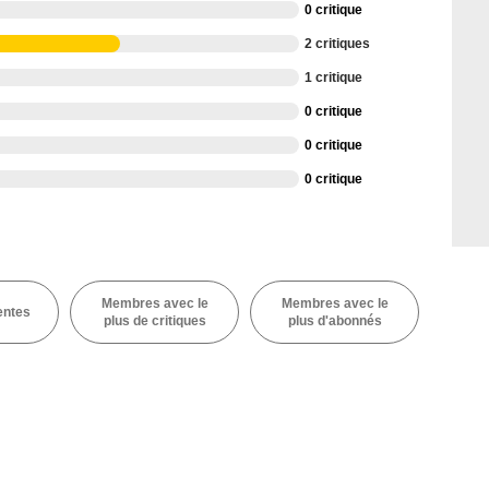
0 critique
2 critiques
1 critique
0 critique
0 critique
0 critique
Membres avec le
Membres avec le
entes
plus de critiques
plus d'abonnés