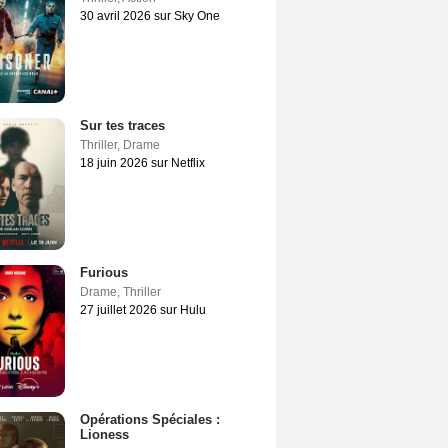
30 avril 2026 sur Sky One
Sur tes traces
Thriller
,
Drame
18 juin 2026 sur Netflix
Furious
Drame
,
Thriller
27 juillet 2026 sur Hulu
Opérations Spéciales :
Lioness