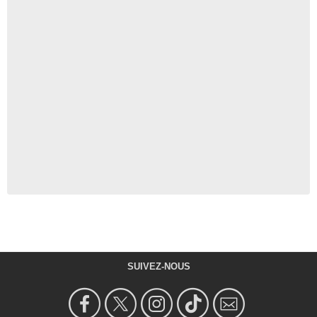
SUIVEZ-NOUS