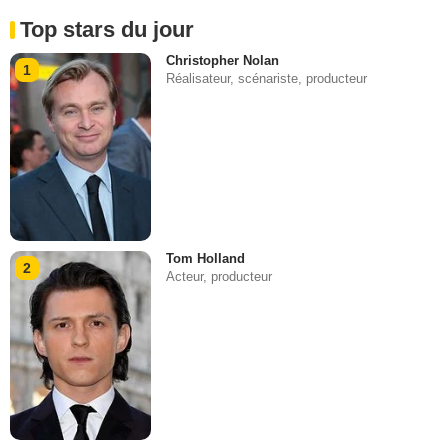
Top stars du jour
Christopher Nolan
1
Réalisateur, scénariste, producteur
Tom Holland
2
Acteur, producteur