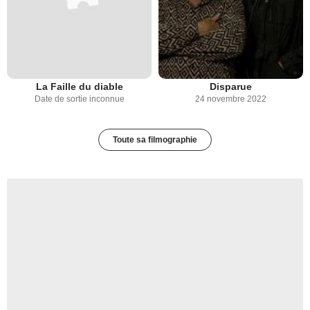
La Faille du diable
Disparue
Date de sortie inconnue
24 novembre 2022
Toute sa filmographie