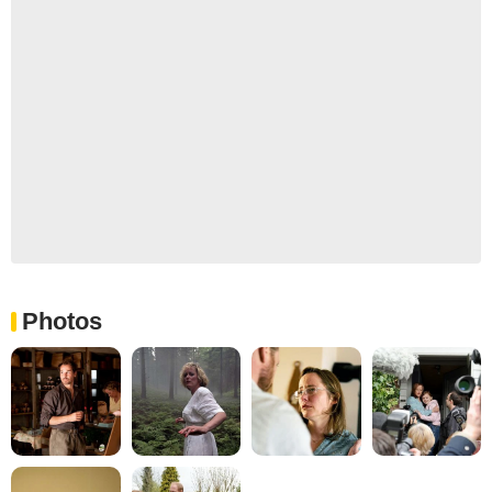
Photos