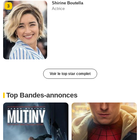
Shirine Boutella
3
Actrice
Voir le top star complet
Top Bandes-annonces