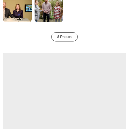
8 Photos