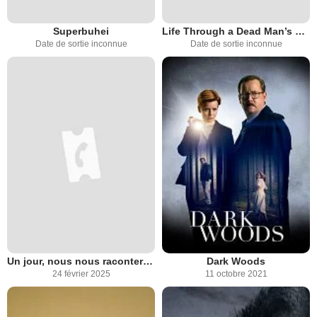
Superbuhei
Life Through a Dead Man’s Eyes
Date de sortie inconnue
Date de sortie inconnue
Un jour, nous nous raconterons tout
Dark Woods
24 février 2025
11 octobre 2021