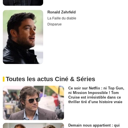
Ronald Zehrfeld
La Faille du diable
Disparue
Toutes les actus Ciné & Séries
Ce soir sur Netflix : ni Top Gun,
ni Mission Impossible ! Tom
Cruise est irrésistible dans ce
thriller tiré d’une histoire vraie
Demain nous appartient : qui