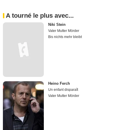
A tourné le plus avec...
Niki Stein
Vater Mutter Mörder
Bis nichts mehr bleibt
Heino Ferch
Un enfant disparaît
Vater Mutter Mörder