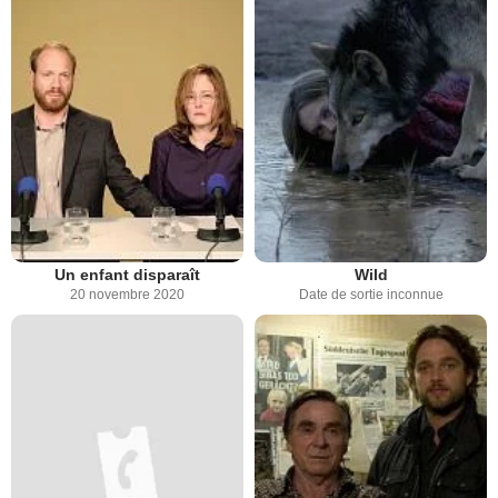
Un enfant disparaît
Wild
20 novembre 2020
Date de sortie inconnue