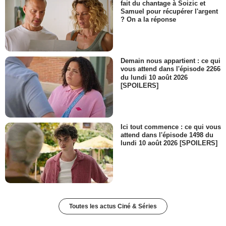
fait du chantage à Soizic et
Samuel pour récupérer l'argent
? On a la réponse
Demain nous appartient : ce qui
vous attend dans l'épisode 2266
du lundi 10 août 2026
[SPOILERS]
Ici tout commence : ce qui vous
attend dans l'épisode 1498 du
lundi 10 août 2026 [SPOILERS]
Toutes les actus Ciné & Séries