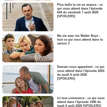
Plus belle la vie en avance : ce
qui vous attend dans l'épisode
644 du vendredi 7 août 2026
[SPOILERS]
Ma vie avec les Walter Boys :
tout ce qui vous attend dans la
saison 3
Demain nous appartient : ce qui
vous attend dans l'épisode 2264
du jeudi 6 août 2026
[SPOILERS]
Ici tout commence : ce qui vous
attend dans l'épisode 1496 du
jeudi 6 août 2026 [SPOILERS]