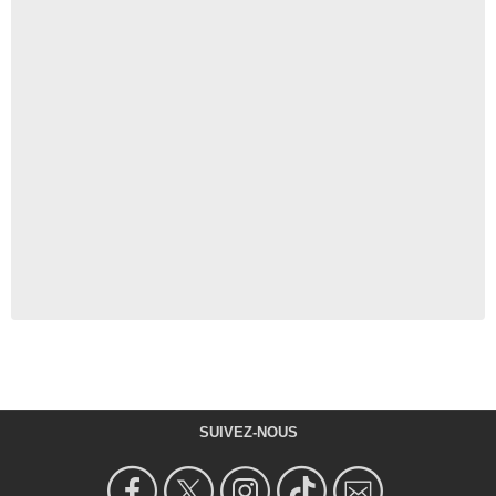
SUIVEZ-NOUS