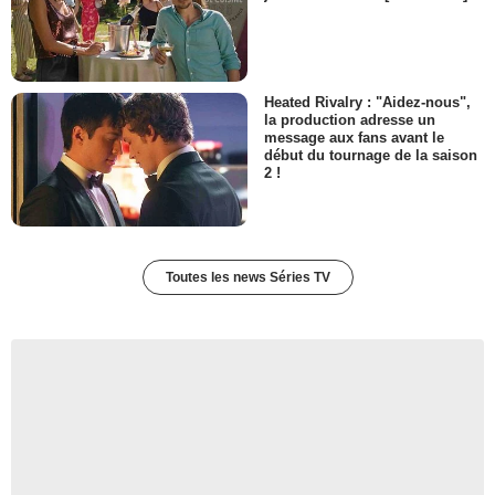
Heated Rivalry : "Aidez-nous",
la production adresse un
message aux fans avant le
début du tournage de la saison
2 !
Toutes les news Séries TV