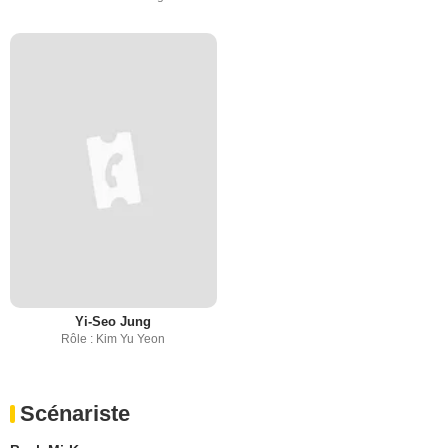
Yi-Seo Jung
Rôle : Kim Yu Yeon
Scénariste