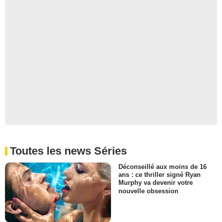
Toutes les news Séries
Déconseillé aux moins de 16
ans : ce thriller signé Ryan
Murphy va devenir votre
nouvelle obsession