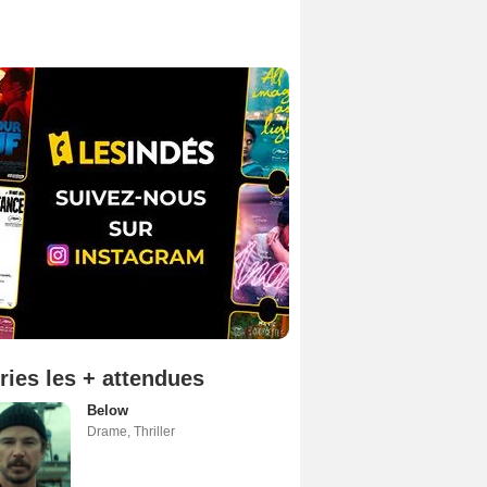
ries les + attendues
Below
Drame
,
Thriller