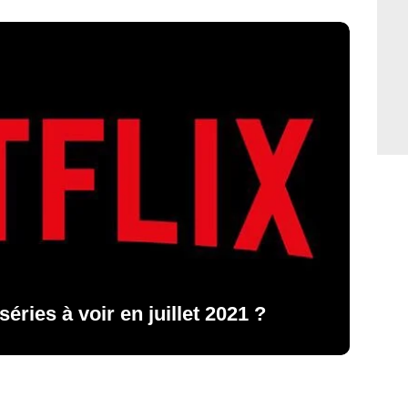
 séries à voir en juillet 2021 ?