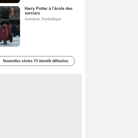
Harry Potter à l'école des
sorciers
Aventure
,
Fantastique
Nouvelles séries TV bientôt diffusées