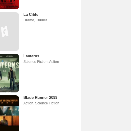
La Cible
Drame
,
Thriller
Lanterns
Science Fiction
,
Action
Blade Runner 2099
Action
,
Science Fiction