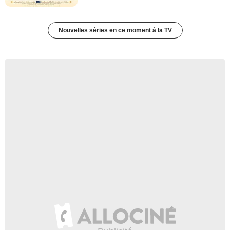
Nouvelles séries en ce moment à la TV