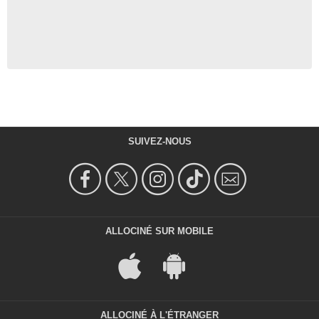
SUIVEZ-NOUS
ALLOCINÉ SUR MOBILE
ALLOCINÉ À L'ÉTRANGER