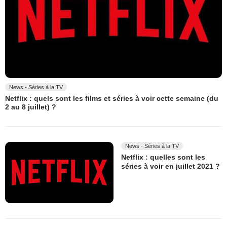
News - Séries à la TV
Netflix : quels sont les films et séries à voir cette semaine (du
2 au 8 juillet) ?
News - Séries à la TV
Netflix : quelles sont les
séries à voir en juillet 2021 ?