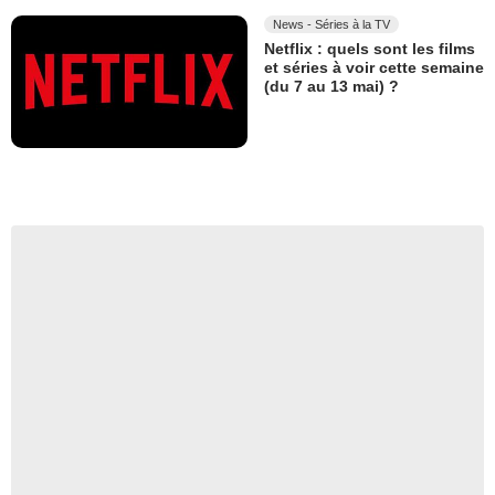
News - Séries à la TV
Netflix : quels sont les films
et séries à voir cette semaine
(du 7 au 13 mai) ?