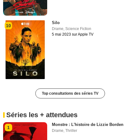
Silo
10
Drame
,
Science Fiction
5 mai 2023 sur Apple TV
Top consultations des séries TV
Séries les + attendues
Monstre : L'histoire de Lizzie Borden
1
Drame
,
Thriller