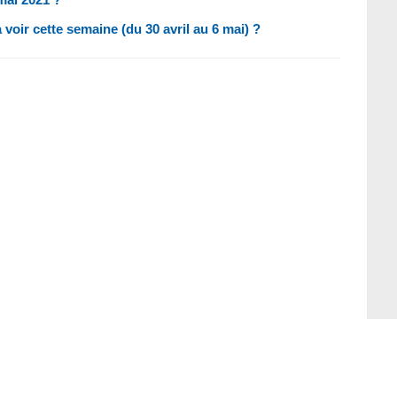
 à voir cette semaine (du 30 avril au 6 mai) ?