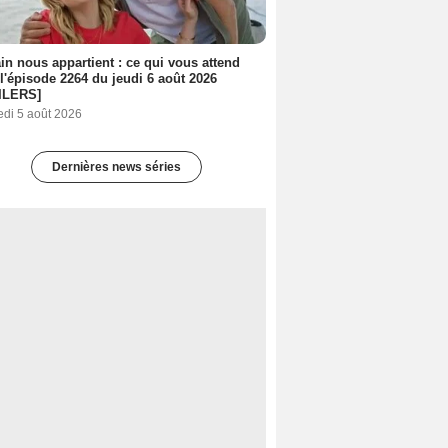
n nous appartient : ce qui vous attend
l'épisode 2264 du jeudi 6 août 2026
ILERS]
edi 5 août 2026
Dernières news séries