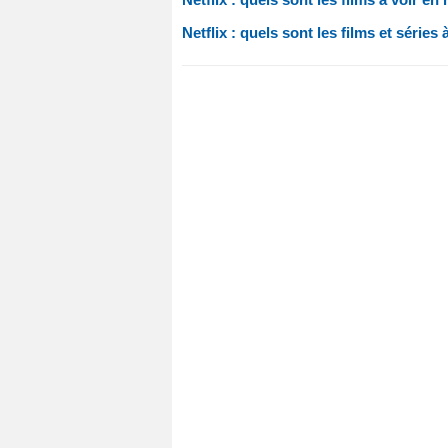
Netflix : quels sont les films et séries