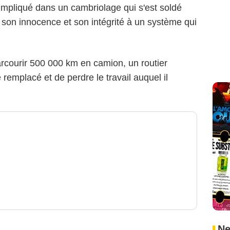
mpliqué dans un cambriolage qui s'est soldé
 son innocence et son intégrité à un système qui
parcourir 500 000 km en camion, un routier
 remplacé et de perdre le travail auquel il
Ne