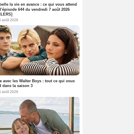
belle la vie en avance : ce qui vous attend
l'épisode 644 du vendredi 7 août 2026
ILERS]
6 août 2026
e avec les Walter Boys : tout ce qui vous
d dans la saison 3
6 août 2026