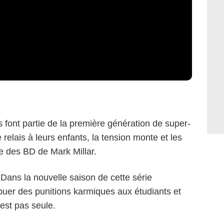
s font partie de la première génération de super-
 relais à leurs enfants, la tension monte et les
ée des BD de Mark Millar.
Dans la nouvelle saison de cette série
ibuer des punitions karmiques aux étudiants et
n'est pas seule.