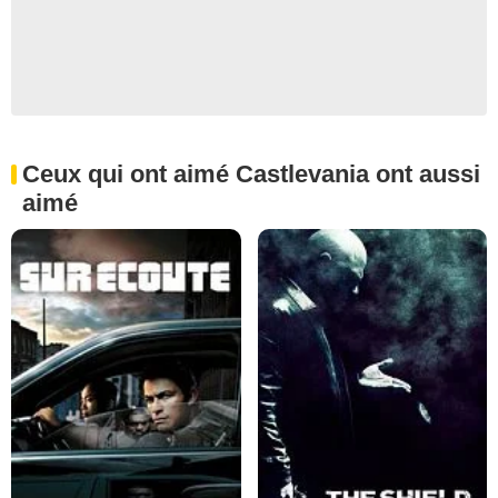
Ceux qui ont aimé Castlevania ont aussi
aimé