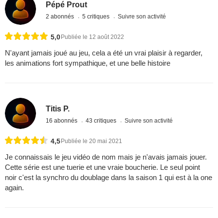
Pépé Prout
2 abonnés
5 critiques
Suivre son activité
5,0
Publiée le 12 août 2022
N'ayant jamais joué au jeu, cela a été un vrai plaisir à regarder,
les animations fort sympathique, et une belle histoire
Titis P.
16 abonnés
43 critiques
Suivre son activité
4,5
Publiée le 20 mai 2021
Je connaissais le jeu vidéo de nom mais je n'avais jamais jouer.
Cette série est une tuerie et une vraie boucherie. Le seul point
noir c'est la synchro du doublage dans la saison 1 qui est à la one
again.