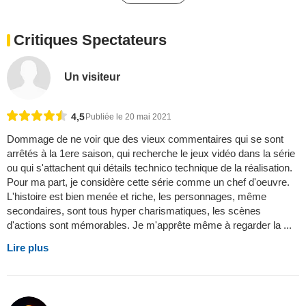
Critiques Spectateurs
Un visiteur
4,5
Publiée le 20 mai 2021
Dommage de ne voir que des vieux commentaires qui se sont
arrêtés à la 1ere saison, qui recherche le jeux vidéo dans la série
ou qui s'attachent qui détails technico technique de la réalisation.
Pour ma part, je considère cette série comme un chef d'oeuvre.
L'histoire est bien menée et riche, les personnages, même
secondaires, sont tous hyper charismatiques, les scènes
d'actions sont mémorables. Je m'apprête même à regarder la ...
Lire plus