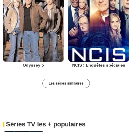
Odyssey 5
NCIS : Enquêtes spéciales
Les séries similaires
Séries TV les + populaires