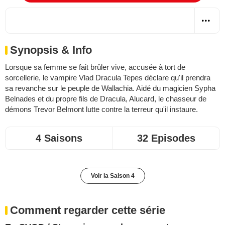
Synopsis & Info
Lorsque sa femme se fait brûler vive, accusée à tort de
sorcellerie, le vampire Vlad Dracula Tepes déclare qu'il prendra
sa revanche sur le peuple de Wallachia. Aidé du magicien Sypha
Belnades et du propre fils de Dracula, Alucard, le chasseur de
démons Trevor Belmont lutte contre la terreur qu'il instaure.
4 Saisons
32 Episodes
Voir la Saison 4
Comment regarder cette série