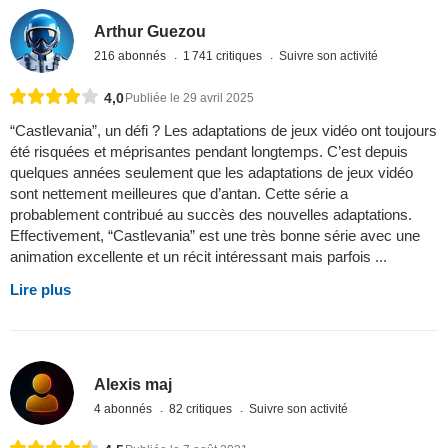
Arthur Guezou
216 abonnés
1 741 critiques
Suivre son activité
4,0
Publiée le 29 avril 2025
“Castlevania”, un défi ? Les adaptations de jeux vidéo ont toujours
été risquées et méprisantes pendant longtemps. C’est depuis
quelques années seulement que les adaptations de jeux vidéo
sont nettement meilleures que d’antan. Cette série a
probablement contribué au succès des nouvelles adaptations.
Effectivement, “Castlevania” est une très bonne série avec une
animation excellente et un récit intéressant mais parfois ...
Lire plus
Alexis maj
4 abonnés
82 critiques
Suivre son activité