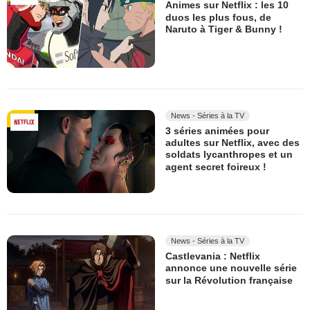
Animes sur Netflix : les 10
duos les plus fous, de
Naruto à Tiger & Bunny !
News - Séries à la TV
3 séries animées pour
adultes sur Netflix, avec des
soldats lycanthropes et un
agent secret foireux !
News - Séries à la TV
Castlevania : Netflix
annonce une nouvelle série
sur la Révolution française