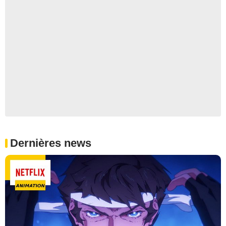
Dernières news