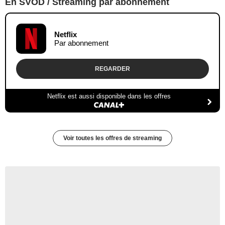
En SVOD / Streaming par abonnement
Netflix
Par abonnement
REGARDER
Netflix est aussi disponible dans les offres
Voir toutes les offres de streaming