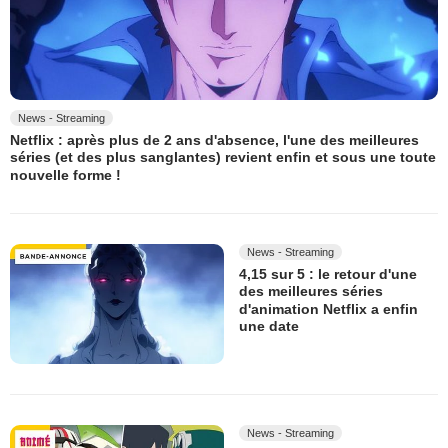
News - Streaming
Netflix : après plus de 2 ans d'absence, l'une des meilleures
séries (et des plus sanglantes) revient enfin et sous une toute
nouvelle forme !
News - Streaming
4,15 sur 5 : le retour d'une
des meilleures séries
d'animation Netflix a enfin
une date
News - Streaming