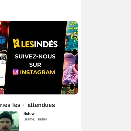
ries les + attendues
Below
Drame
,
Thriller