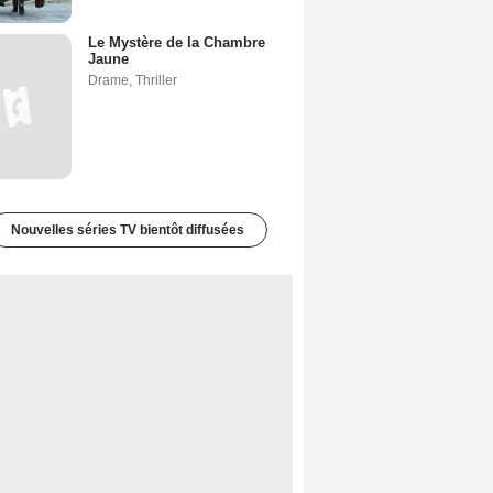
Le Mystère de la Chambre
Jaune
Drame
,
Thriller
Nouvelles séries TV bientôt diffusées