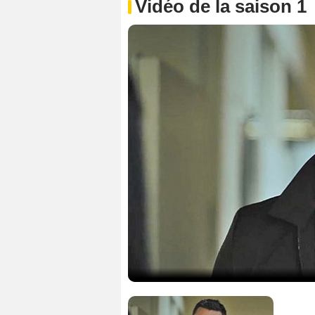
Vidéo de la saison 1