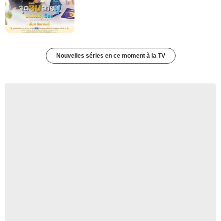
Nouvelles séries en ce moment à la TV