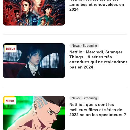
annulées et renouvelées en
2024
News - Streaming
Netflix : Mercredi, Stranger
Things... 9 séries très
attendues qui ne reviendront
pas en 2024
News - Streaming
Netflix : quels sont les
meilleurs films et séries de
2022 selon les spectateurs ?