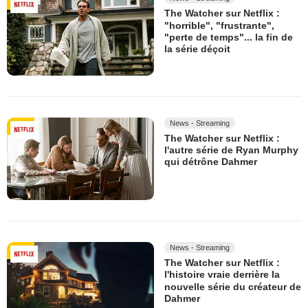
The Watcher sur Netflix :
"horrible", "frustrante",
"perte de temps"... la fin de
la série déçoit
News - Streaming
The Watcher sur Netflix :
l'autre série de Ryan Murphy
qui détrône Dahmer
News - Streaming
The Watcher sur Netflix :
l'histoire vraie derrière la
nouvelle série du créateur de
Dahmer