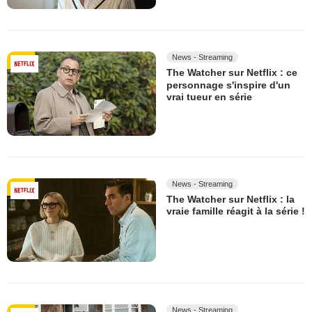
News - Streaming
The Watcher sur Netflix : ce
personnage s'inspire d'un
vrai tueur en série
News - Streaming
The Watcher sur Netflix : la
vraie famille réagit à la série !
News - Streaming