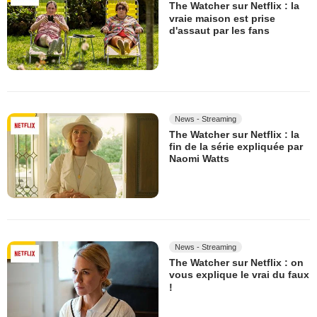
The Watcher sur Netflix : la
vraie maison est prise
d'assaut par les fans
News - Streaming
The Watcher sur Netflix : la
fin de la série expliquée par
Naomi Watts
News - Streaming
The Watcher sur Netflix : on
vous explique le vrai du faux
!