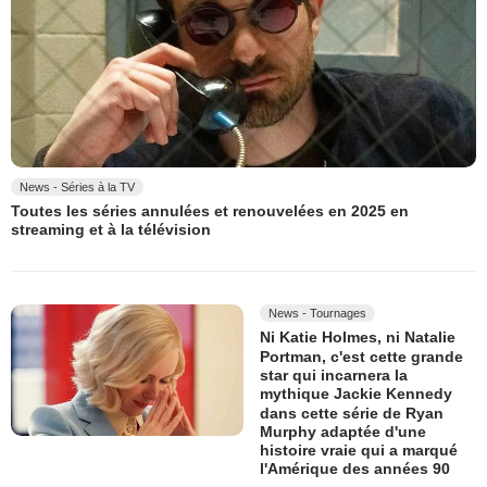
News - Séries à la TV
Toutes les séries annulées et renouvelées en 2025 en
streaming et à la télévision
News - Tournages
Ni Katie Holmes, ni Natalie
Portman, c'est cette grande
star qui incarnera la
mythique Jackie Kennedy
dans cette série de Ryan
Murphy adaptée d'une
histoire vraie qui a marqué
l'Amérique des années 90