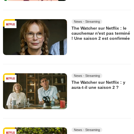
News - Streaming
The Watcher sur Netflix : le
cauchemar n'est pas terminé
! Une saison 2 est confirmée
News - Streaming
The Watcher sur Netflix : y
aura-t-il une saison 2 ?
News - Streaming