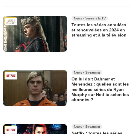
News - Séries à la TV
Toutes les séries annulées
et renouvelées en 2024 en
streaming et à la télévision
News - Streaming
On lui doit Dahmer et
Menendez : quelles sont les
meilleures séries de Ryan
Murphy sur Netflix selon les
abonnés ?
News - Streaming
Netflix : toutes les séries