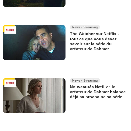
News - Streaming
The Watcher sur Netflix :
tout ce que vous devez
savoir sur la série du
créateur de Dahmer
News - Streaming
Nouveautés Netflix : le
créateur de Dahmer balance
déjà sa prochaine sa série