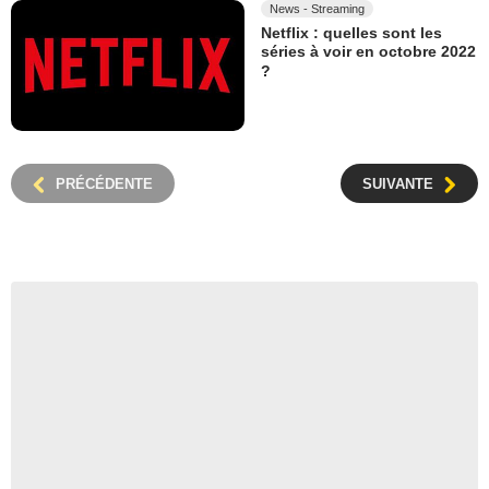
News - Streaming
Netflix : quelles sont les
séries à voir en octobre 2022
?
PRÉCÉDENTE
SUIVANTE