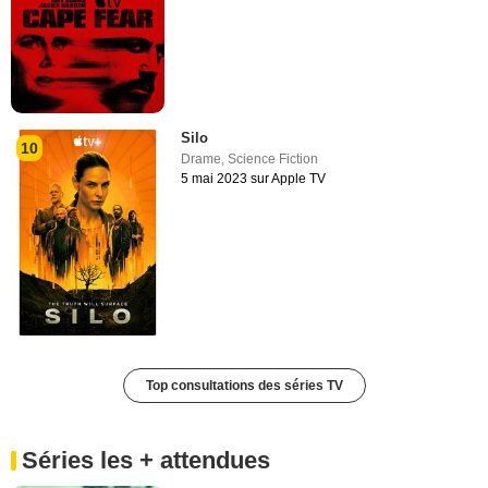
Silo
10
Drame
,
Science Fiction
5 mai 2023 sur Apple TV
Top consultations des séries TV
Séries les + attendues