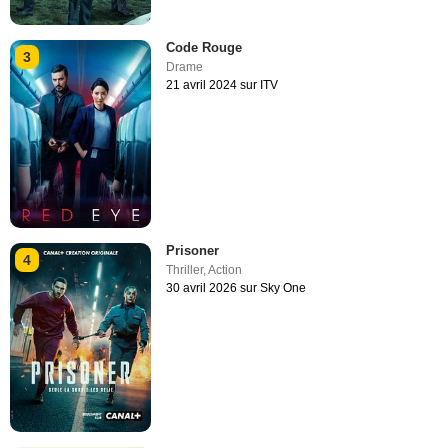
Code Rouge
3
Drame
21 avril 2024 sur ITV
Prisoner
4
Thriller
,
Action
30 avril 2026 sur Sky One