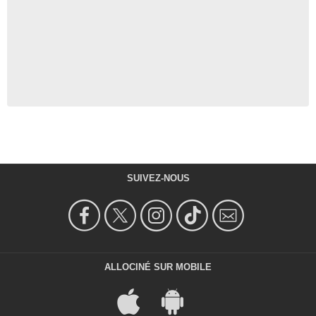
SUIVEZ-NOUS
ALLOCINÉ SUR MOBILE