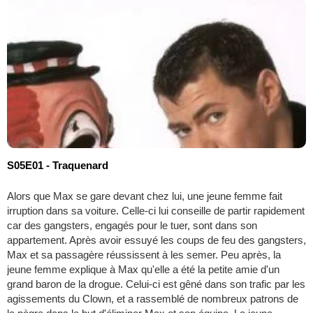
S05E01 - Traquenard
Alors que Max se gare devant chez lui, une jeune femme fait
irruption dans sa voiture. Celle-ci lui conseille de partir rapidement
car des gangsters, engagés pour le tuer, sont dans son
appartement. Après avoir essuyé les coups de feu des gangsters,
Max et sa passagère réussissent à les semer. Peu après, la
jeune femme explique à Max qu'elle a été la petite amie d'un
grand baron de la drogue. Celui-ci est gêné dans son trafic par les
agissements du Clown, et a rassemblé de nombreux patrons de