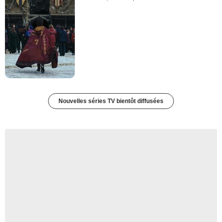
Nouvelles séries TV bientôt diffusées