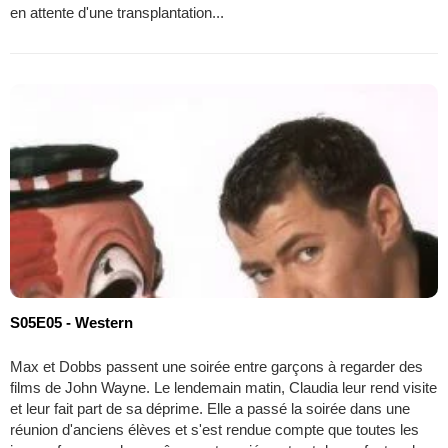
en attente d'une transplantation...
S05E05 - Western
Max et Dobbs passent une soirée entre garçons à regarder des
films de John Wayne. Le lendemain matin, Claudia leur rend visite
et leur fait part de sa déprime. Elle a passé la soirée dans une
réunion d'anciens élèves et s'est rendue compte que toutes les