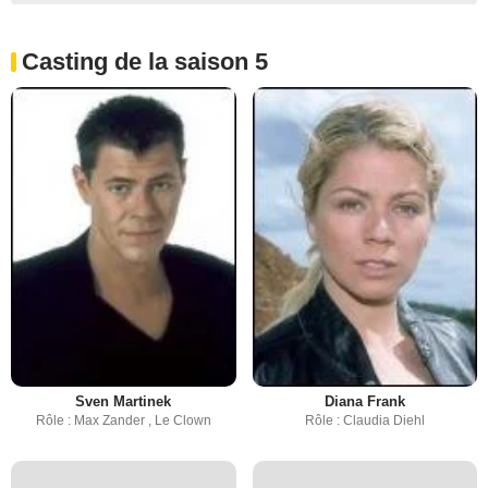
Casting de la saison 5
Sven Martinek
Diana Frank
Rôle : Max Zander , Le Clown
Rôle : Claudia Diehl