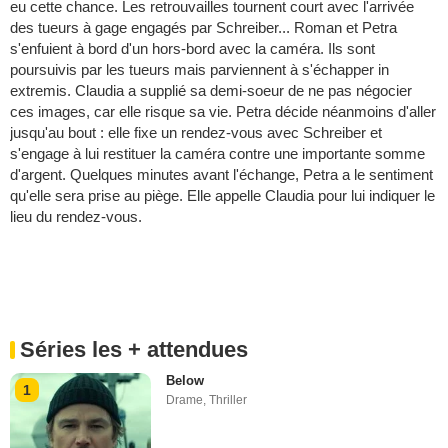
eu cette chance. Les retrouvailles tournent court avec l'arrivée
des tueurs à gage engagés par Schreiber... Roman et Petra
s'enfuient à bord d'un hors-bord avec la caméra. Ils sont
poursuivis par les tueurs mais parviennent à s'échapper in
extremis. Claudia a supplié sa demi-soeur de ne pas négocier
ces images, car elle risque sa vie. Petra décide néanmoins d'aller
jusqu'au bout : elle fixe un rendez-vous avec Schreiber et
s'engage à lui restituer la caméra contre une importante somme
d'argent. Quelques minutes avant l'échange, Petra a le sentiment
qu'elle sera prise au piège. Elle appelle Claudia pour lui indiquer le
lieu du rendez-vous.
Séries les + attendues
Below
1
Drame
,
Thriller