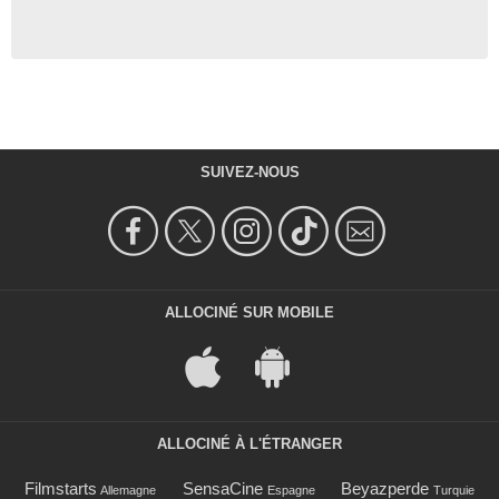
SUIVEZ-NOUS
ALLOCINÉ SUR MOBILE
ALLOCINÉ À L'ÉTRANGER
Filmstarts
SensaCine
Beyazperde
Allemagne
Espagne
Turquie