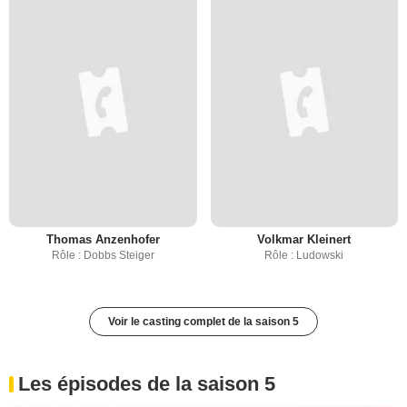
Thomas Anzenhofer
Volkmar Kleinert
Rôle : Dobbs Steiger
Rôle : Ludowski
Voir le casting complet de la saison 5
Les épisodes de la saison 5