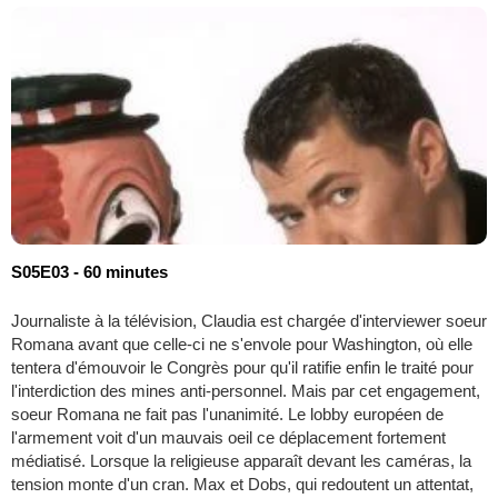
S05E03 - 60 minutes
Journaliste à la télévision, Claudia est chargée d'interviewer soeur
Romana avant que celle-ci ne s'envole pour Washington, où elle
tentera d'émouvoir le Congrès pour qu'il ratifie enfin le traité pour
l'interdiction des mines anti-personnel. Mais par cet engagement,
soeur Romana ne fait pas l'unanimité. Le lobby européen de
l'armement voit d'un mauvais oeil ce déplacement fortement
médiatisé. Lorsque la religieuse apparaît devant les caméras, la
tension monte d'un cran. Max et Dobs, qui redoutent un attentat,