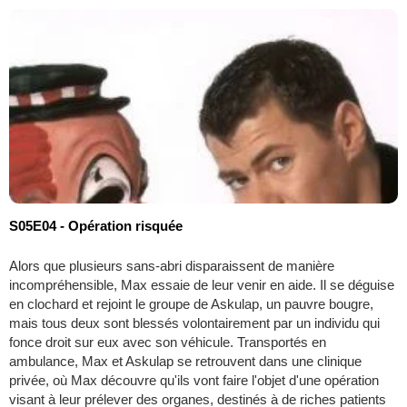
S05E04 - Opération risquée
Alors que plusieurs sans-abri disparaissent de manière
incompréhensible, Max essaie de leur venir en aide. Il se déguise
en clochard et rejoint le groupe de Askulap, un pauvre bougre,
mais tous deux sont blessés volontairement par un individu qui
fonce droit sur eux avec son véhicule. Transportés en
ambulance, Max et Askulap se retrouvent dans une clinique
privée, où Max découvre qu'ils vont faire l'objet d'une opération
visant à leur prélever des organes, destinés à de riches patients