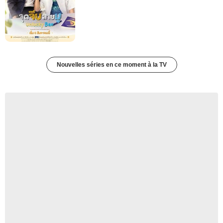
Nouvelles séries en ce moment à la TV