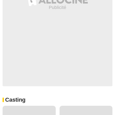
Casting