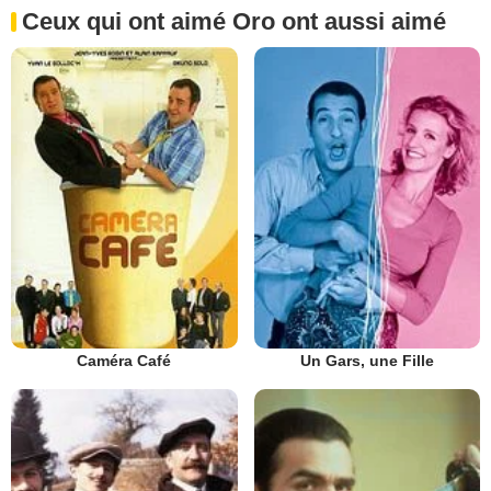
Ceux qui ont aimé Oro ont aussi aimé
Caméra Café
Un Gars, une Fille