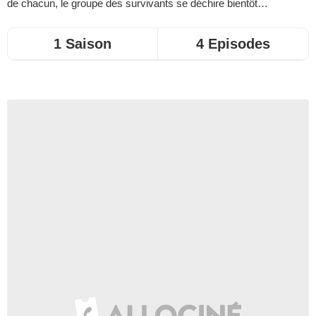
de chacun, le groupe des survivants se déchire bientôt…
1 Saison
4 Episodes