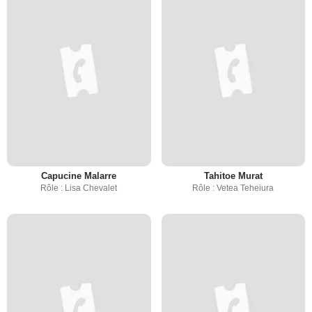
Capucine Malarre
Tahitoe Murat
Rôle : Lisa Chevalet
Rôle : Vetea Teheiura