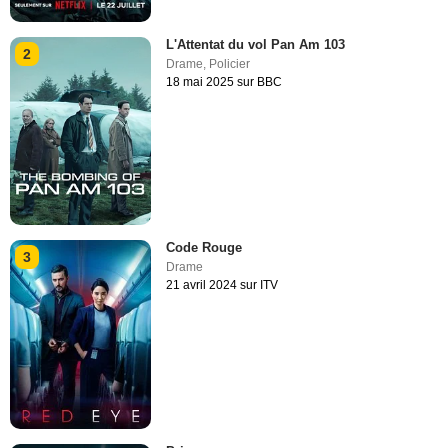
L'Attentat du vol Pan Am 103
2
Drame
,
Policier
18 mai 2025 sur BBC
Code Rouge
3
Drame
21 avril 2024 sur ITV