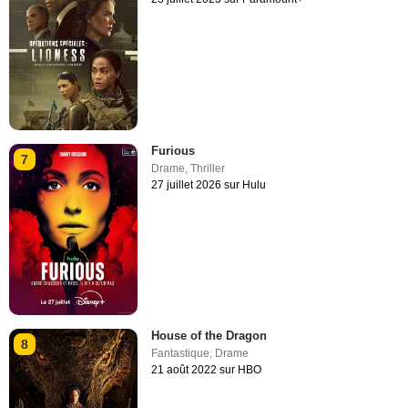
Furious
7
Drame
,
Thriller
27 juillet 2026 sur Hulu
House of the Dragon
8
Fantastique
,
Drame
21 août 2022 sur HBO