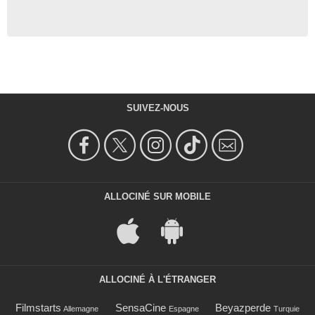
SUIVEZ-NOUS
ALLOCINÉ SUR MOBILE
ALLOCINÉ À L'ÉTRANGER
Filmstarts
SensaCine
Beyazperde
Allemagne
Espagne
Turquie