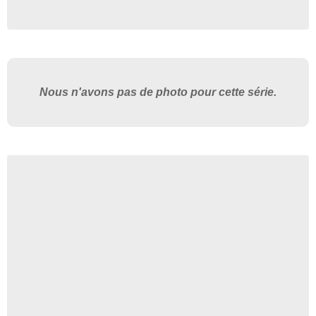
Nous n'avons pas de photo pour cette série.