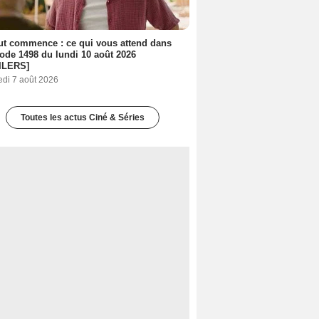
out commence : ce qui vous attend dans
sode 1498 du lundi 10 août 2026
ILERS]
edi 7 août 2026
Toutes les actus Ciné & Séries