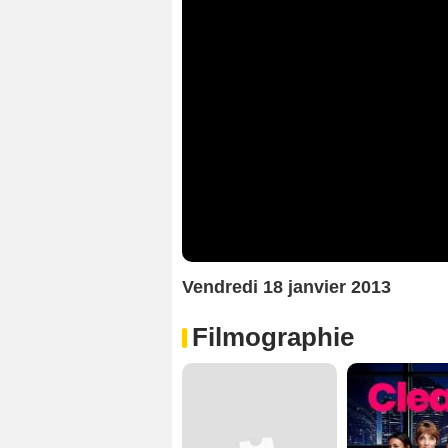
Vendredi 18 janvier 2013
Filmographie