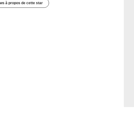
ws à propos de cette star