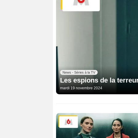
News - Séries à la TV
Les espions de la terreur
mardi 19 novembre 2024