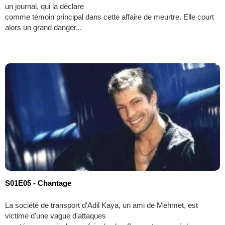
un journal, qui la déclare
comme témoin principal dans cette affaire de meurtre. Elle court
alors un grand danger...
S01E05 - Chantage
La société de transport d'Adil Kaya, un ami de Mehmet, est
victime d'une vague d'attaques