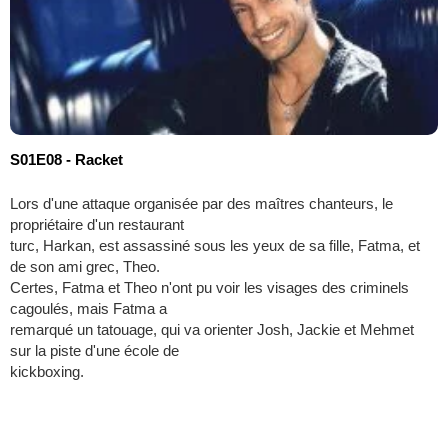
S01E08 - Racket
Lors d'une attaque organisée par des maîtres chanteurs, le
propriétaire d'un restaurant
turc, Harkan, est assassiné sous les yeux de sa fille, Fatma, et
de son ami grec, Theo.
Certes, Fatma et Theo n'ont pu voir les visages des criminels
cagoulés, mais Fatma a
remarqué un tatouage, qui va orienter Josh, Jackie et Mehmet
sur la piste d'une école de
kickboxing.