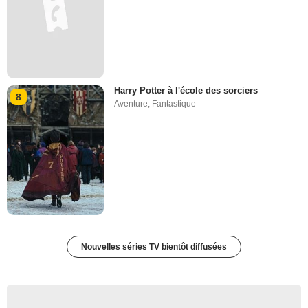
Harry Potter à l'école des sorciers
8
Aventure
,
Fantastique
Nouvelles séries TV bientôt diffusées