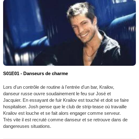
S01E01 - Danseurs de charme
Lors d'un contrôle de routine à l'entrée d'un bar, Krailov,
danseur russe ouvre soudainement le feu sur José et
Jacquier. En essayant de fuir Krailov est touché et doit se faire
hospitaliser. Josh pense que le club de strip-tease où travaille
Krailov est louche et se fait alors engager comme serveur.
Très vite il est recruté comme danseur et se retrouve dans de
dangereuses situations.