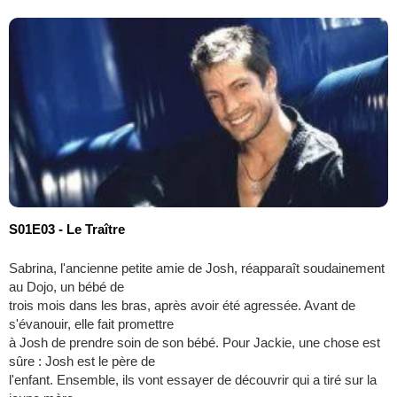
S01E03 - Le Traître
Sabrina, l'ancienne petite amie de Josh, réapparaît soudainement
au Dojo, un bébé de
trois mois dans les bras, après avoir été agressée. Avant de
s'évanouir, elle fait promettre
à Josh de prendre soin de son bébé. Pour Jackie, une chose est
sûre : Josh est le père de
l'enfant. Ensemble, ils vont essayer de découvrir qui a tiré sur la