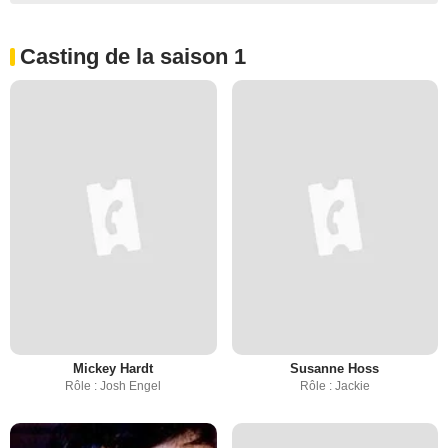
Casting de la saison 1
Mickey Hardt
Susanne Hoss
Rôle : Josh Engel
Rôle : Jackie