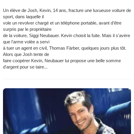
Un élève de Josh, Kevin, 14 ans, fracture une luxueuse voiture de
sport, dans laquelle il
vole un revolver chargé et un téléphone portable, avant d'être
surpris par le propriétaire
de la voiture, Siggi Neubauer. Kevin choisit la fuite. Mais il s'avère
que l'arme volée a servi
à tuer un agent en civil, Thomas Färber, quelques jours plus tôt.
Alors que Josh tente de
faire coopérer Kevin, Neubauer lui propose une belle somme
d'argent pour se taire...