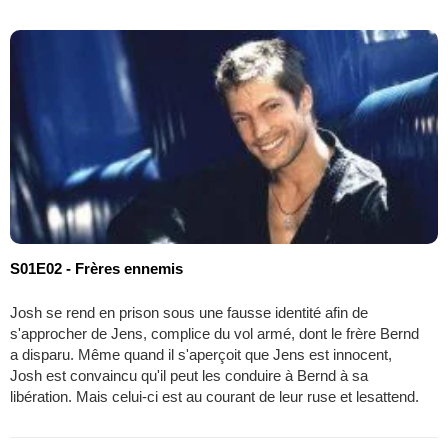
S01E02 - Frères ennemis
Josh se rend en prison sous une fausse identité afin de
s'approcher de Jens, complice du vol armé, dont le frère Bernd
a disparu. Même quand il s'aperçoit que Jens est innocent,
Josh est convaincu qu'il peut les conduire à Bernd à sa
libération. Mais celui-ci est au courant de leur ruse et lesattend.