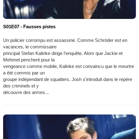
S01E07 - Fausses pistes
Un policier corrompu est assassiné. Comme Schröder est en
vacances, le commissaire
principal Stefan Kalinke dirige l'enquête. Alors que Jackie et
Mehmet penchent pour la
vengeance comme mobile, Kalinke est convaincu que le meurtre
a été commis par un
groupe indépendant de squatters. Josh s'introduit dans le repère
des criminels et y
découvre des armes...