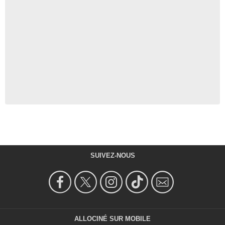
SUIVEZ-NOUS
ALLOCINÉ SUR MOBILE