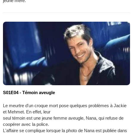
jeune mère.
S01E04 - Témoin aveugle
Le meurtre d'un croque mort pose quelques problèmes à Jackie
et Mehmet. En effet, leur
seul témoin est une jeune femme aveugle, Nana, qui refuse de
coopérer avec la police.
L'affaire se complique lorsque la photo de Nana est publiée dans