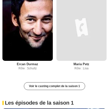
Ercan Durmaz
Maria Petz
Rôle : Schultz
Rôle : Lisa
Voir le casting complet de la saison 1
Les épisodes de la saison 1