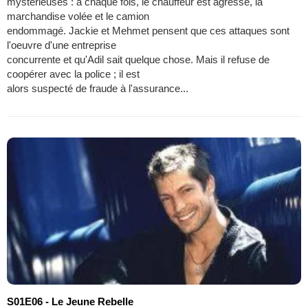
mystérieuses : à chaque fois, le chauffeur est agressé, la
marchandise volée et le camion
endommagé. Jackie et Mehmet pensent que ces attaques sont
l'oeuvre d'une entreprise
concurrente et qu'Adil sait quelque chose. Mais il refuse de
coopérer avec la police ; il est
alors suspecté de fraude à l'assurance...
S01E06 - Le Jeune Rebelle