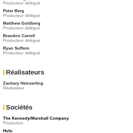
Producteur délégué
Peter Berg
Producteur délégué
Matthew Goldberg
Producteur délégué
Brandon Carroll
Producteur délégué
Ryan Suffern
Producteur délégué
Réalisateurs
Zachary Heinzerling
Réalisateur
Sociétés
The Kennedy/Marshall Company
Production
Hulu