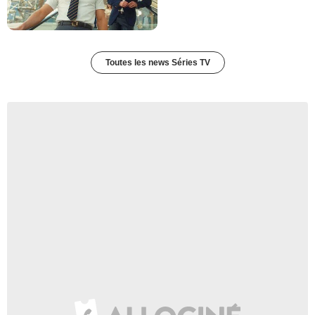
Toutes les news Séries TV