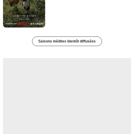
Saisons inédites bientôt diffusées