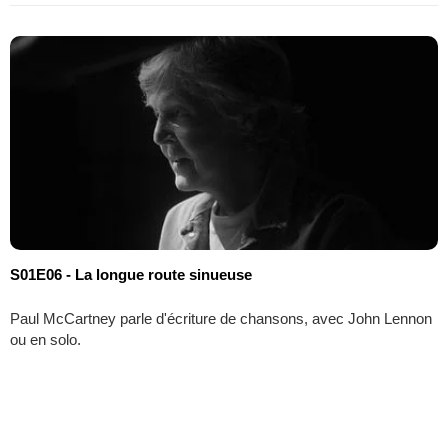
S01E06 - La longue route sinueuse
Paul McCartney parle d'écriture de chansons, avec John Lennon
ou en solo.