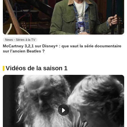
News - Séries à la TV
McCartney 3,2,1 sur Disney+ : que vaut la série documentaire
sur l’ancien Beatles ?
Vidéos de la saison 1