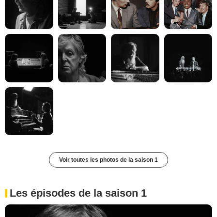
Voir toutes les photos de la saison 1
Les épisodes de la saison 1