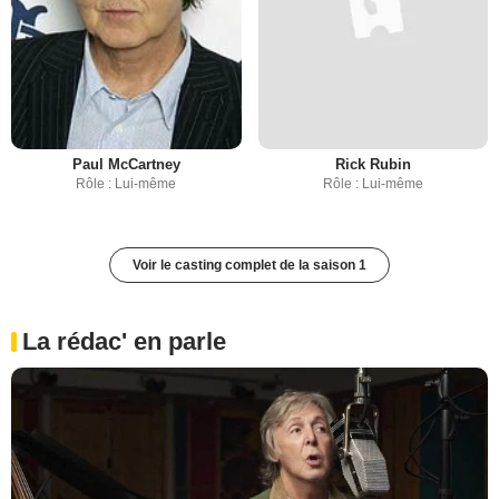
Paul McCartney
Rick Rubin
Rôle : Lui-même
Rôle : Lui-même
Voir le casting complet de la saison 1
La rédac' en parle