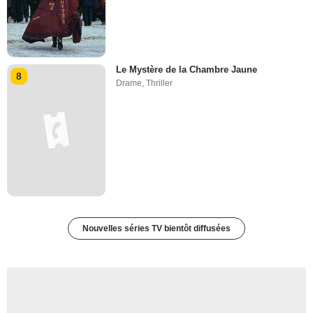
Le Mystère de la Chambre Jaune
8
Drame
,
Thriller
Nouvelles séries TV bientôt diffusées