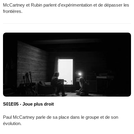
McCartney et Rubin parlent d'expérimentation et de dépasser les
frontières.
S01E05 - Joue plus droit
Paul McCartney parle de sa place dans le groupe et de son
évolution.