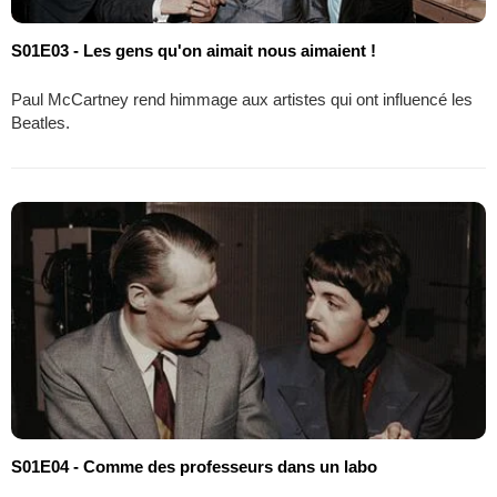
S01E03 - Les gens qu'on aimait nous aimaient !
Paul McCartney rend himmage aux artistes qui ont influencé les
Beatles.
S01E04 - Comme des professeurs dans un labo