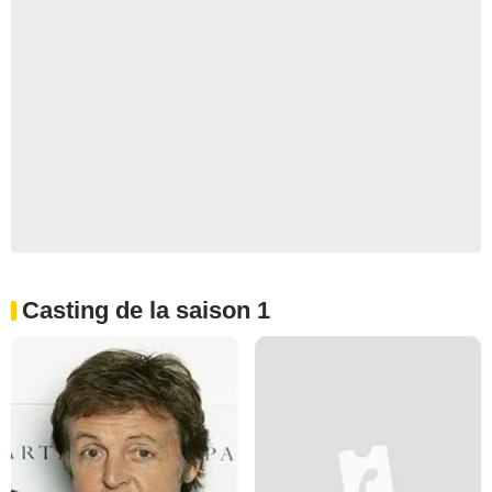
Casting de la saison 1