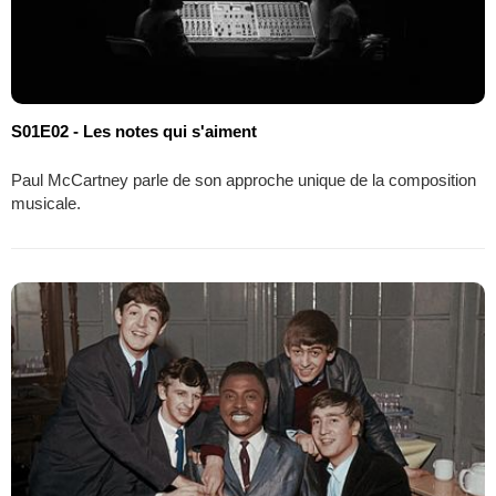
S01E02 - Les notes qui s'aiment
Paul McCartney parle de son approche unique de la composition
musicale.