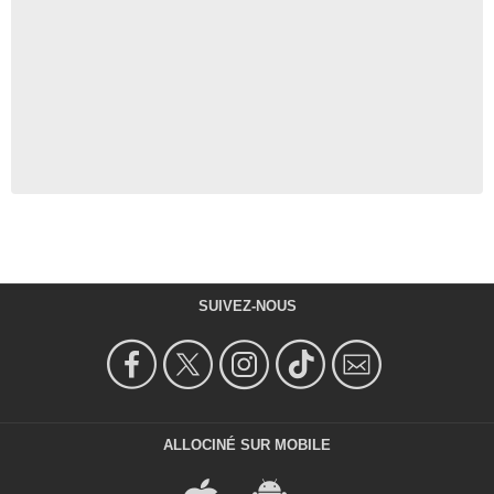
SUIVEZ-NOUS
ALLOCINÉ SUR MOBILE