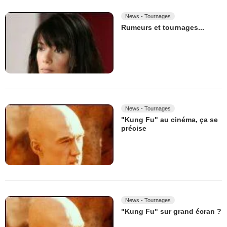
News - Tournages
Rumeurs et tournages...
News - Tournages
"Kung Fu" au cinéma, ça se
précise
News - Tournages
"Kung Fu" sur grand écran ?