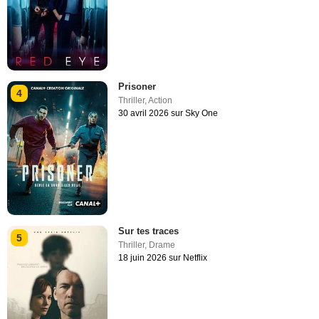
Prisoner
4
Thriller
,
Action
30 avril 2026 sur Sky One
Sur tes traces
5
Thriller
,
Drame
18 juin 2026 sur Netflix