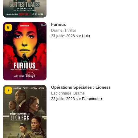
Furious
6
Drame
,
Thriller
27 juillet 2026 sur Hulu
Opérations Spéciales : Lioness
7
Espionnage
,
Drame
23 juillet 2023 sur Paramount+