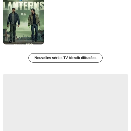
Nouvelles séries TV bientôt diffusées