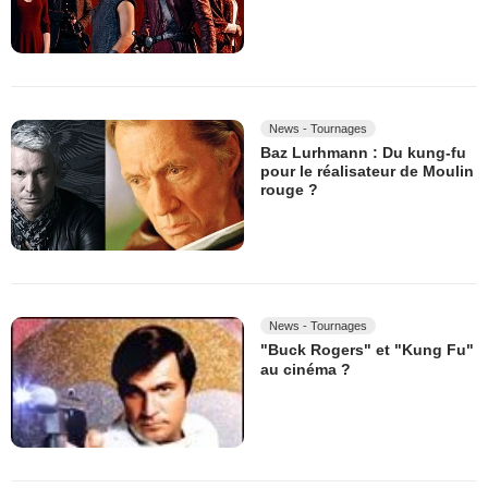
News - Tournages
Baz Lurhmann : Du kung-fu
pour le réalisateur de Moulin
rouge ?
News - Tournages
"Buck Rogers" et "Kung Fu"
au cinéma ?