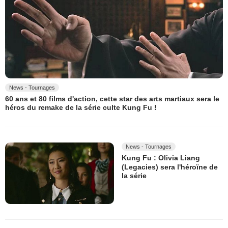
News - Tournages
60 ans et 80 films d'action, cette star des arts martiaux sera le
héros du remake de la série culte Kung Fu !
News - Tournages
Kung Fu : Olivia Liang
(Legacies) sera l'héroïne de
la série