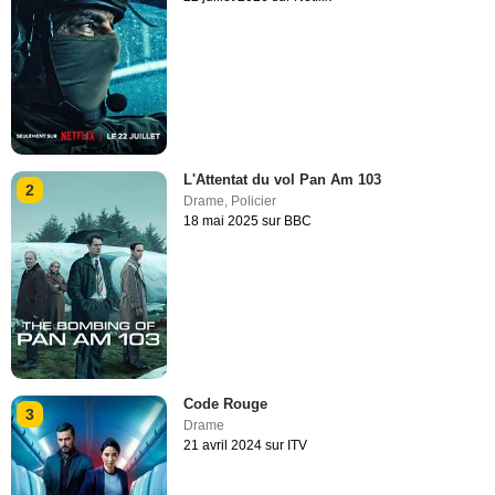
L'Attentat du vol Pan Am 103
2
Drame
,
Policier
18 mai 2025 sur BBC
Code Rouge
3
Drame
21 avril 2024 sur ITV