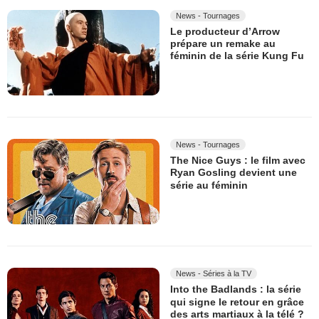
News - Tournages
Le producteur d’Arrow
prépare un remake au
féminin de la série Kung Fu
News - Tournages
The Nice Guys : le film avec
Ryan Gosling devient une
série au féminin
News - Séries à la TV
Into the Badlands : la série
qui signe le retour en grâce
des arts martiaux à la télé ?