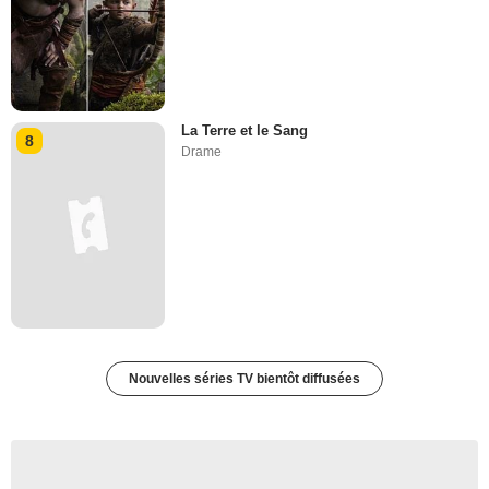
La Terre et le Sang
8
Drame
Nouvelles séries TV bientôt diffusées