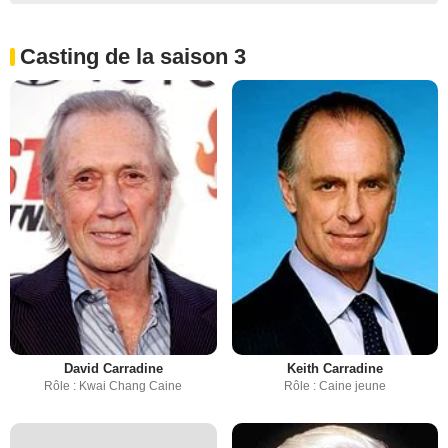
Casting de la saison 3
David Carradine
Keith Carradine
Rôle : Kwai Chang Caine
Rôle : Caine jeune