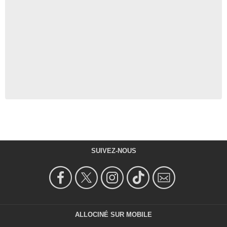
SUIVEZ-NOUS
ALLOCINÉ SUR MOBILE