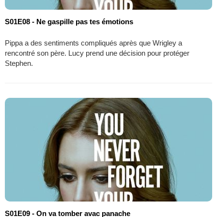
S01E08 - Ne gaspille pas tes émotions
Pippa a des sentiments compliqués après que Wrigley a
rencontré son père. Lucy prend une décision pour protéger
Stephen.
S01E09 - On va tomber avac panache