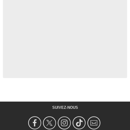
SUIVEZ-NOUS