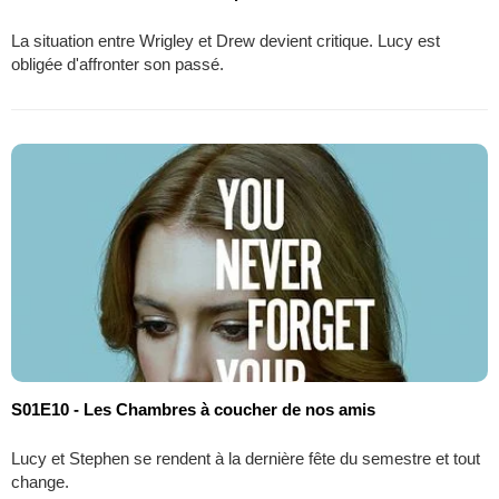
La situation entre Wrigley et Drew devient critique. Lucy est
obligée d'affronter son passé.
S01E10 - Les Chambres à coucher de nos amis
Lucy et Stephen se rendent à la dernière fête du semestre et tout
change.