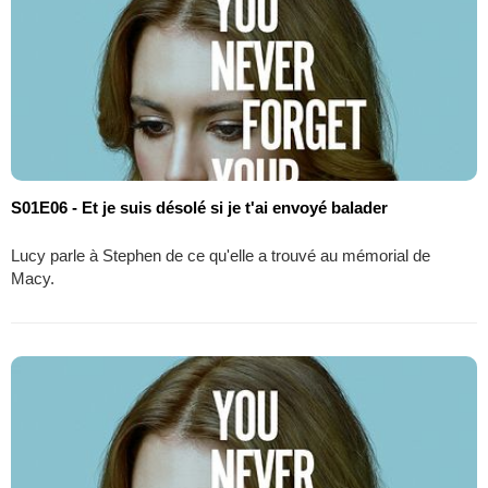
S01E06 - Et je suis désolé si je t'ai envoyé balader
Lucy parle à Stephen de ce qu'elle a trouvé au mémorial de
Macy.