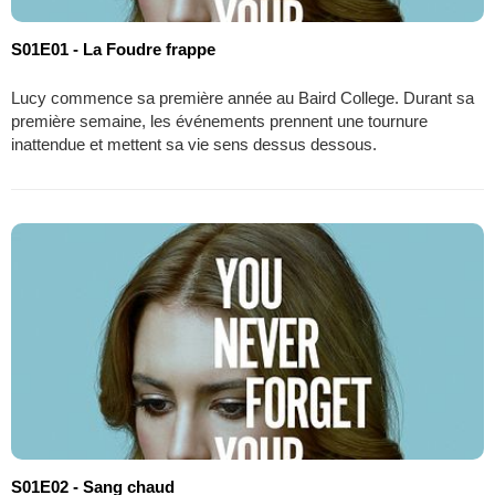
S01E01 - La Foudre frappe
Lucy commence sa première année au Baird College. Durant sa
première semaine, les événements prennent une tournure
inattendue et mettent sa vie sens dessus dessous.
S01E02 - Sang chaud