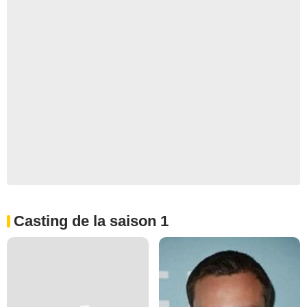
Casting de la saison 1