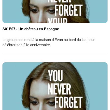
S01E07 - Un château en Espagne
Le groupe se rend à la maison d'Evan au bord du lac pour
célébrer son 21e anniversaire.