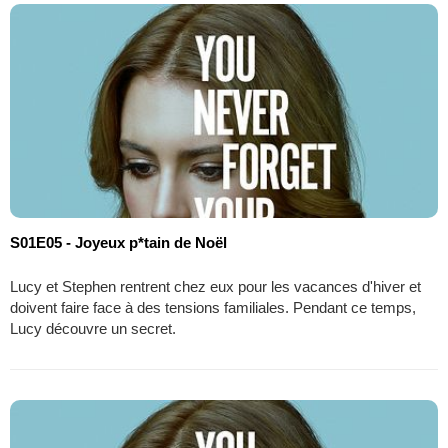
S01E05 - Joyeux p*tain de Noël
Lucy et Stephen rentrent chez eux pour les vacances d'hiver et
doivent faire face à des tensions familiales. Pendant ce temps,
Lucy découvre un secret.