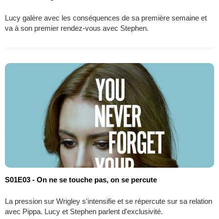
Lucy galère avec les conséquences de sa première semaine et
va à son premier rendez-vous avec Stephen.
S01E03 - On ne se touche pas, on se percute
La pression sur Wrigley s'intensifie et se répercute sur sa relation
avec Pippa. Lucy et Stephen parlent d'exclusivité.