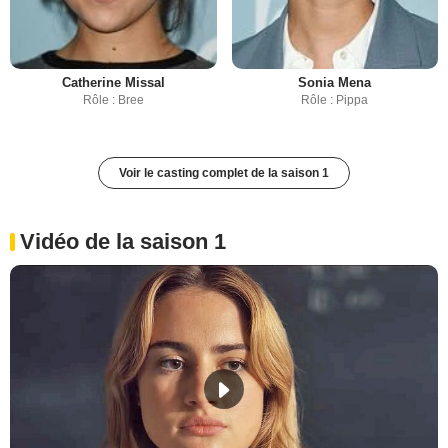
Catherine Missal
Sonia Mena
Rôle : Bree
Rôle : Pippa
Voir le casting complet de la saison 1
Vidéo de la saison 1