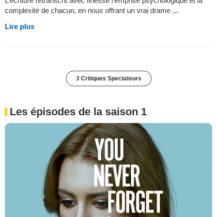
L’écriture retranscrit avec finesse l’emprise psychologique et la
complexité de chacun, en nous offrant un vrai drame ...
Lire plus
3 Critiques Spectateurs
Les épisodes de la saison 1