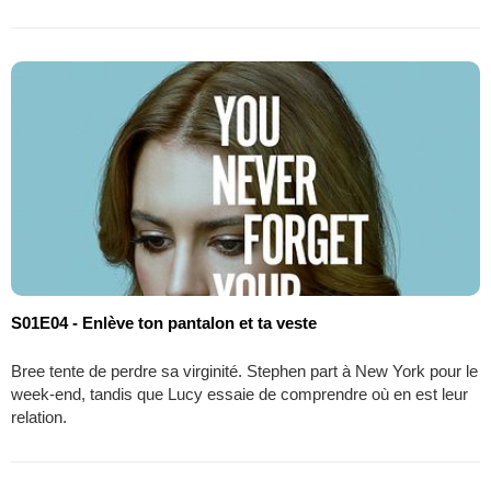
S01E04 - Enlève ton pantalon et ta veste
Bree tente de perdre sa virginité. Stephen part à New York pour le
week-end, tandis que Lucy essaie de comprendre où en est leur
relation.