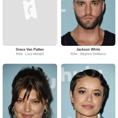
Grace Van Patten
Jackson White
Rôle : Lucy Albright
Rôle : Stephen DeMarco