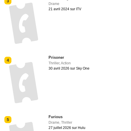
3
Drame
21 avril 2024 sur ITV
Prisoner
4
Thriller
,
Action
30 avril 2026 sur Sky One
Furious
5
Drame
,
Thriller
27 juillet 2026 sur Hulu