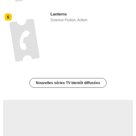
Lanterns
6
Science Fiction
,
Action
Nouvelles séries TV bientôt diffusées