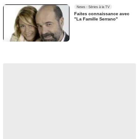
News - Séries à la TV
Faites connaissance avec
"La Famille Serrano"