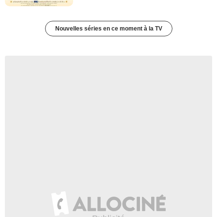
Nouvelles séries en ce moment à la TV