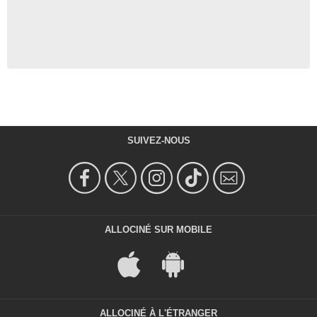
SUIVEZ-NOUS
ALLOCINÉ SUR MOBILE
ALLOCINÉ À L'ÉTRANGER