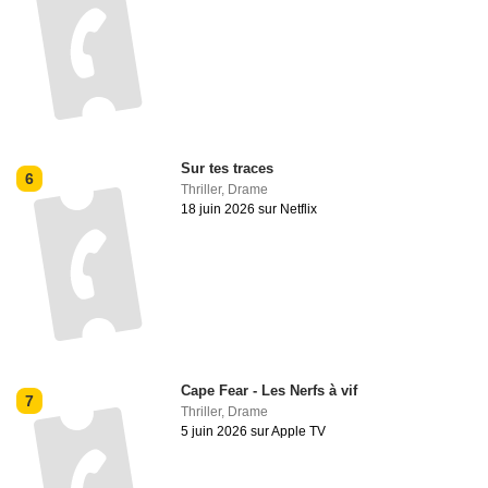
Sur tes traces
6
Thriller
,
Drame
18 juin 2026 sur Netflix
Cape Fear - Les Nerfs à vif
7
Thriller
,
Drame
5 juin 2026 sur Apple TV