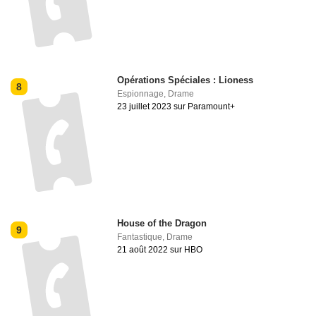
Opérations Spéciales : Lioness
8
Espionnage
,
Drame
23 juillet 2023 sur Paramount+
House of the Dragon
9
Fantastique
,
Drame
21 août 2022 sur HBO