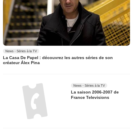
News - Séries à la TV
La Casa De Papel : découvrez les autres séries de son
créateur Álex Pina
News - Séries à la TV
La saison 2006-2007 de
France Televisions