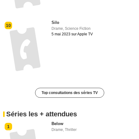
Silo
10
Drame
,
Science Fiction
5 mai 2023 sur Apple TV
Top consultations des séries TV
Séries les + attendues
Below
1
Drame
,
Thriller