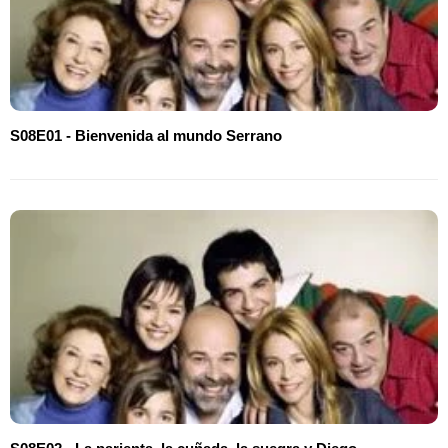
S08E01 - Bienvenida al mundo Serrano