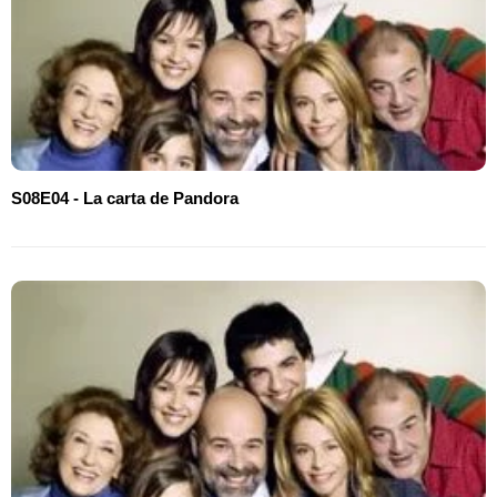
S08E04 - La carta de Pandora