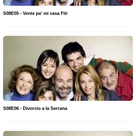
S08E05 - Vente pa' mi casa Fiti
S08E06 - Divorcio a la Serrana