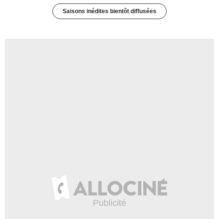
Saisons inédites bientôt diffusées