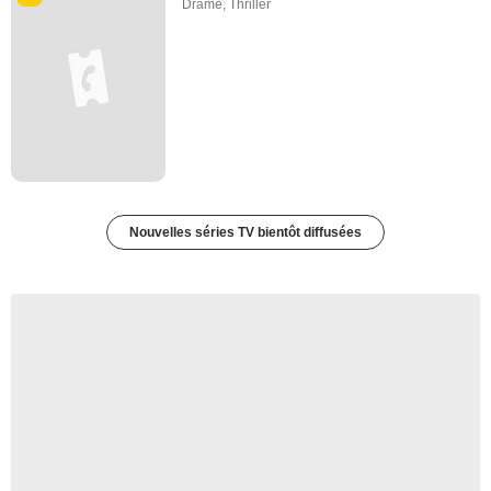
Drame
,
Thriller
Nouvelles séries TV bientôt diffusées