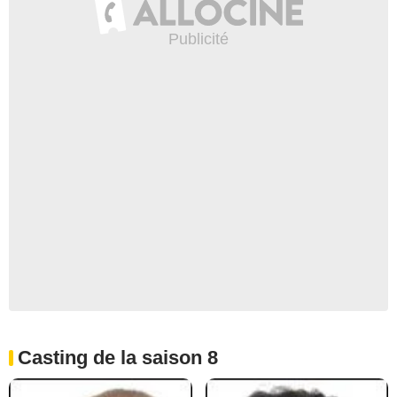
Casting de la saison 8