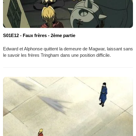
S01E12 - Faux frères - 2ème partie
Edward et Alphonse quittent la demeure de Magwar, laissant sans
le savoir les frères Tringham dans une position difficile.