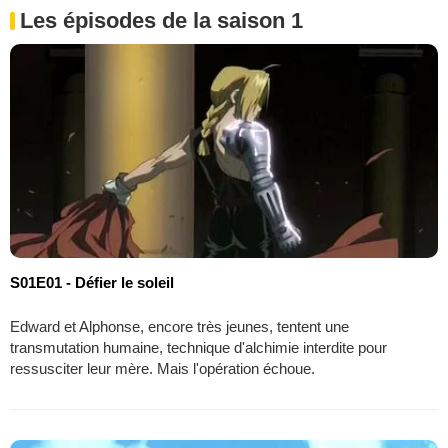
Les épisodes de la saison 1
S01E01 - Défier le soleil
Edward et Alphonse, encore très jeunes, tentent une
transmutation humaine, technique d'alchimie interdite pour
ressusciter leur mère. Mais l'opération échoue.