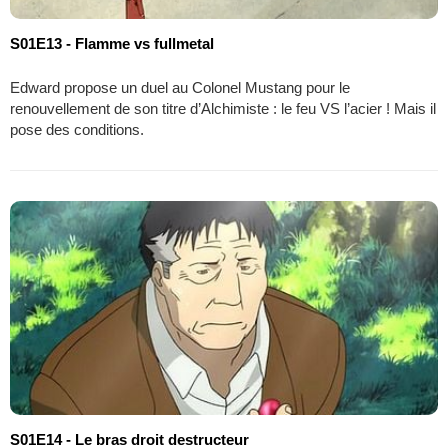
S01E13 - Flamme vs fullmetal
Edward propose un duel au Colonel Mustang pour le
renouvellement de son titre d’Alchimiste : le feu VS l’acier ! Mais il
pose des conditions.
S01E14 - Le bras droit destructeur