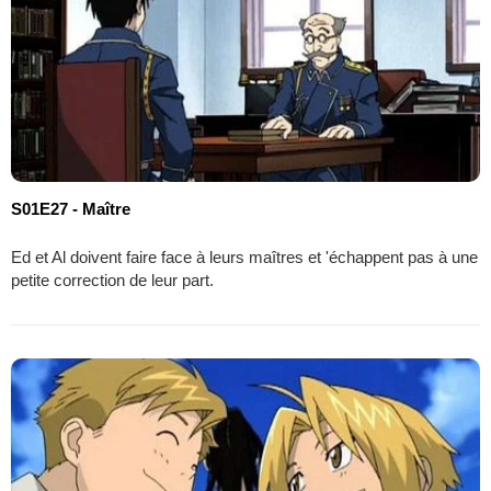
S01E27 - Maître
Ed et Al doivent faire face à leurs maîtres et 'échappent pas à une
petite correction de leur part.