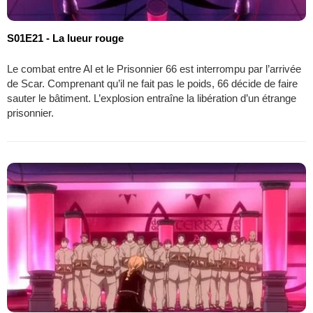
S01E21 - La lueur rouge
Le combat entre Al et le Prisonnier 66 est interrompu par l’arrivée
de Scar. Comprenant qu’il ne fait pas le poids, 66 décide de faire
sauter le bâtiment. L’explosion entraîne la libération d’un étrange
prisonnier.