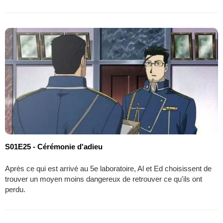
S01E25 - Cérémonie d'adieu
Après ce qui est arrivé au 5e laboratoire, Al et Ed choisissent de
trouver un moyen moins dangereux de retrouver ce qu'ils ont
perdu.