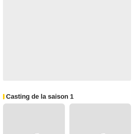
Casting de la saison 1