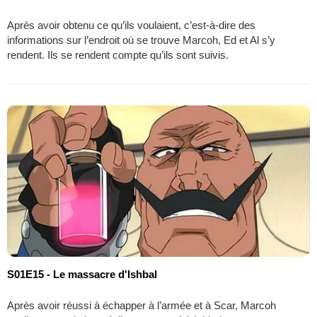
Après avoir obtenu ce qu’ils voulaient, c’est-à-dire des
informations sur l’endroit où se trouve Marcoh, Ed et Al s’y
rendent. Ils se rendent compte qu’ils sont suivis.
S01E15 - Le massacre d'Ishbal
Après avoir réussi à échapper à l’armée et à Scar, Marcoh