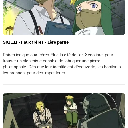
S01E11 - Faux frères - 1ère partie
Psiren indique aux frères Elric la cité de l’or, Xénotime, pour
trouver un alchimiste capable de fabriquer une pierre
philosophale. Dès que leur identité est découverte, les habitants
les prennent pour des imposteurs.