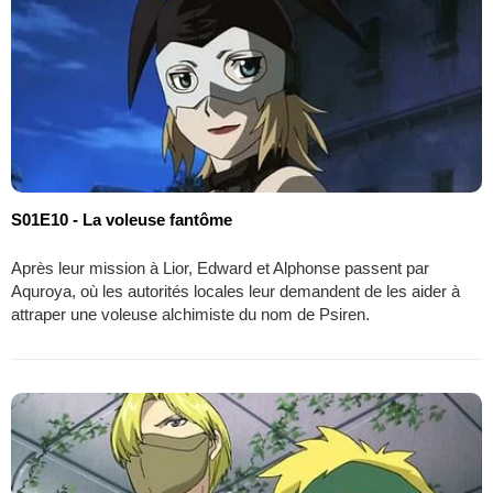
S01E10 - La voleuse fantôme
Après leur mission à Lior, Edward et Alphonse passent par
Aquroya, où les autorités locales leur demandent de les aider à
attraper une voleuse alchimiste du nom de Psiren.