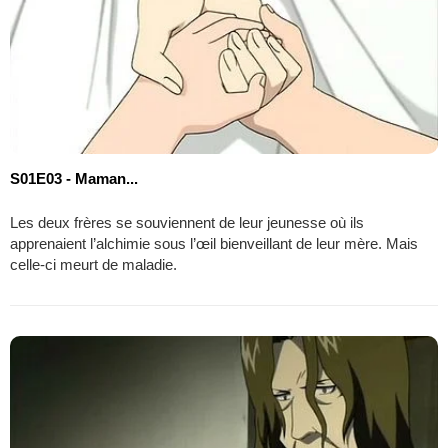
S01E03 - Maman...
Les deux frères se souviennent de leur jeunesse où ils
apprenaient l’alchimie sous l’œil bienveillant de leur mère. Mais
celle-ci meurt de maladie.