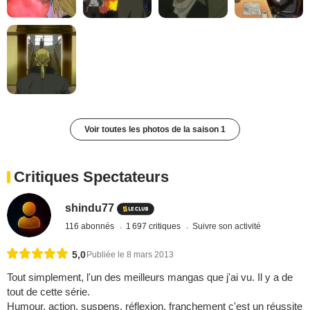
Voir toutes les photos de la saison 1
Critiques Spectateurs
shindu77
116 abonnés
1 697 critiques
Suivre son activité
5,0
Publiée le 8 mars 2013
Tout simplement, l'un des meilleurs mangas que j'ai vu. Il y a de
tout de cette série.
Humour, action, suspens, réflexion, franchement c'est un réussite