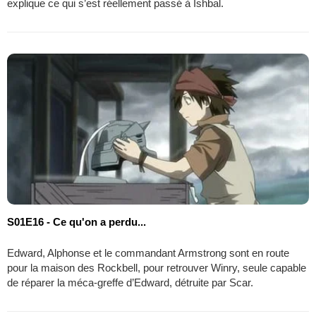
explique ce qui s’est réellement passé à Ishbal.
S01E16 - Ce qu'on a perdu...
Edward, Alphonse et le commandant Armstrong sont en route
pour la maison des Rockbell, pour retrouver Winry, seule capable
de réparer la méca-greffe d’Edward, détruite par Scar.