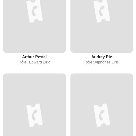
Arthur Pestel
Audrey Pic
Rôle : Edward Elric
Rôle : Alphonse Elric