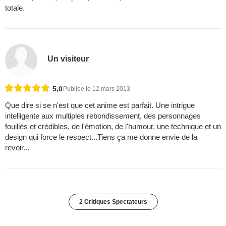
totale.
Un visiteur
5,0
Publiée le 12 mars 2013
Que dire si se n'est que cet anime est parfait. Une intrigue
intelligente aux multiples rebondissement, des personnages
fouillés et crédibles, de l'émotion, de l'humour, une technique et un
design qui force le respect...Tiens ça me donne envie de la
revoir...
2 Critiques Spectateurs