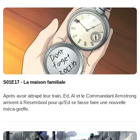
S01E17 - La maison familiale
Après avoir attrapé leur train, Ed, Al et le Commandant Armstrong
arrivent à Resembool pour qu’Ed se fasse faire une nouvelle
méca-greffe.