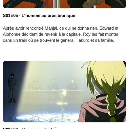
S01E05 - L'homme au bras bionique
Après avoir rencontré Mahjal, ce qui ne donna rien, Edward et
Alphonse décident de revenir à la capitale. Roy les fait monter
dans un train où se trouvent le général Hakuro et sa famille.