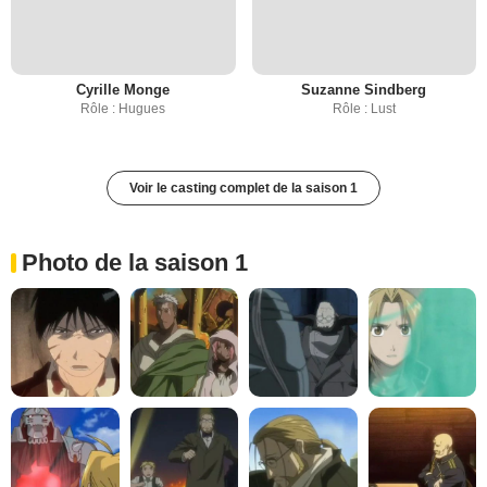
Cyrille Monge
Suzanne Sindberg
Rôle : Hugues
Rôle : Lust
Voir le casting complet de la saison 1
Photo de la saison 1