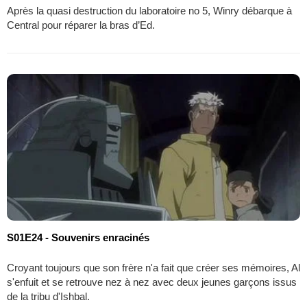
Après la quasi destruction du laboratoire no 5, Winry débarque à
Central pour réparer la bras d’Ed.
S01E24 - Souvenirs enracinés
Croyant toujours que son frère n'a fait que créer ses mémoires, Al
s'enfuit et se retrouve nez à nez avec deux jeunes garçons issus
de la tribu d'Ishbal.