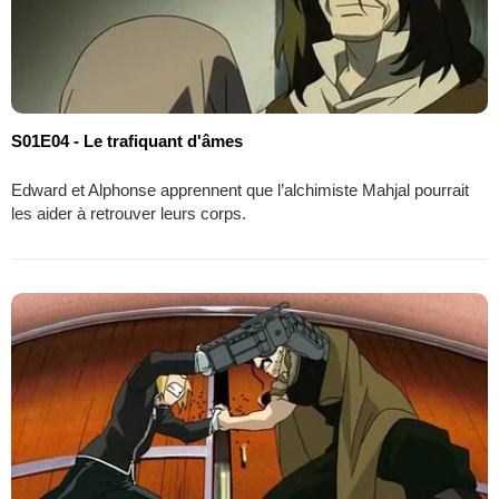
S01E04 - Le trafiquant d'âmes
Edward et Alphonse apprennent que l’alchimiste Mahjal pourrait
les aider à retrouver leurs corps.