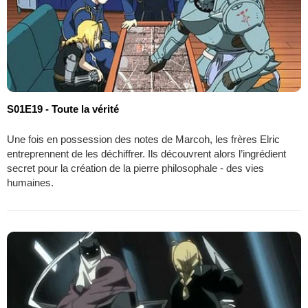
S01E19 - Toute la vérité
Une fois en possession des notes de Marcoh, les frères Elric
entreprennent de les déchiffrer. Ils découvrent alors l’ingrédient
secret pour la création de la pierre philosophale - des vies
humaines.