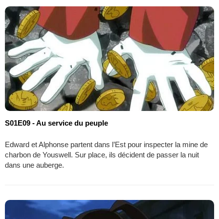
S01E09 - Au service du peuple
Edward et Alphonse partent dans l’Est pour inspecter la mine de
charbon de Youswell. Sur place, ils décident de passer la nuit
dans une auberge.