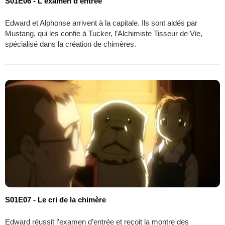
S01E06 - L'examen d'entrée
Edward et Alphonse arrivent à la capitale. Ils sont aidés par
Mustang, qui les confie à Tucker, l’Alchimiste Tisseur de Vie,
spécialisé dans la création de chimères.
S01E07 - Le cri de la chimère
Edward réussit l’examen d’entrée et reçoit la montre des