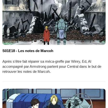
S01E18 - Les notes de Marcoh
Après s’être fait réparer sa méca-greffe par Winry, Ed, Al
accompagné par Armstrong partent pour Central dans le but de
retrouver les notes de Marcoh.