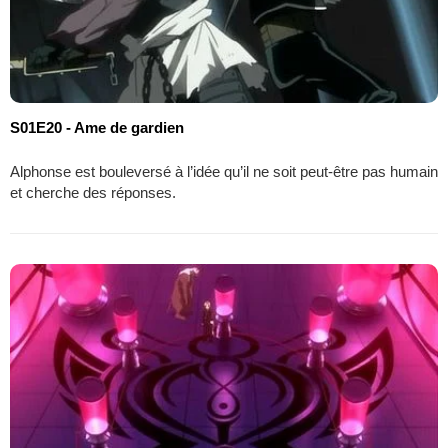
S01E20 - Ame de gardien
Alphonse est bouleversé à l’idée qu’il ne soit peut-être pas humain
et cherche des réponses.