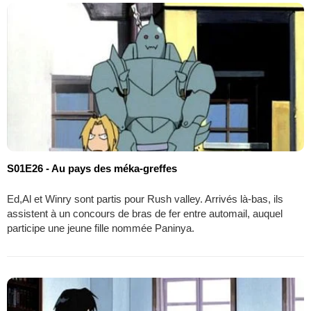
S01E26 - Au pays des méka-greffes
Ed,Al et Winry sont partis pour Rush valley. Arrivés là-bas, ils
assistent à un concours de bras de fer entre automail, auquel
participe une jeune fille nommée Paninya.