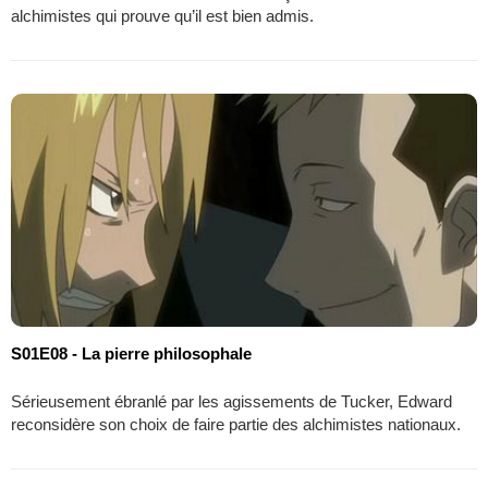
alchimistes qui prouve qu’il est bien admis.
S01E08 - La pierre philosophale
Sérieusement ébranlé par les agissements de Tucker, Edward
reconsidère son choix de faire partie des alchimistes nationaux.