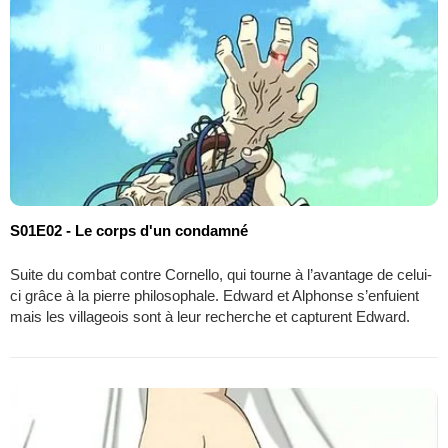
S01E02 - Le corps d'un condamné
Suite du combat contre Cornello, qui tourne à l’avantage de celui-
ci grâce à la pierre philosophale. Edward et Alphonse s’enfuient
mais les villageois sont à leur recherche et capturent Edward.