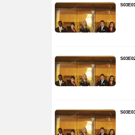
S03E0
S03E0
S03E0