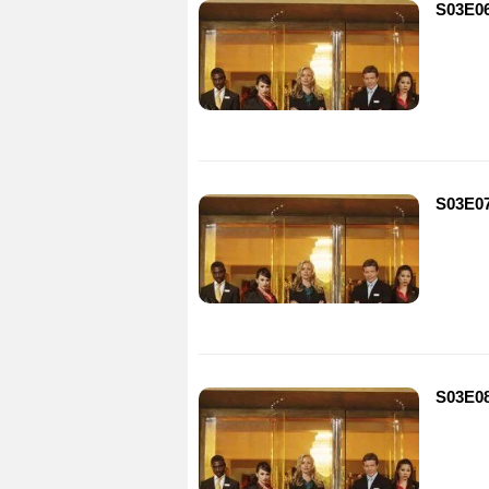
S03E0
S03E0
S03E0