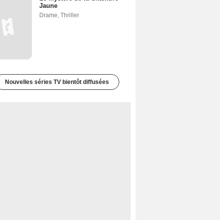
Jaune
Drame
,
Thriller
Nouvelles séries TV bientôt diffusées