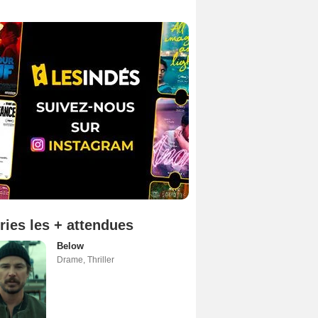
ries les + attendues
Below
Drame
,
Thriller