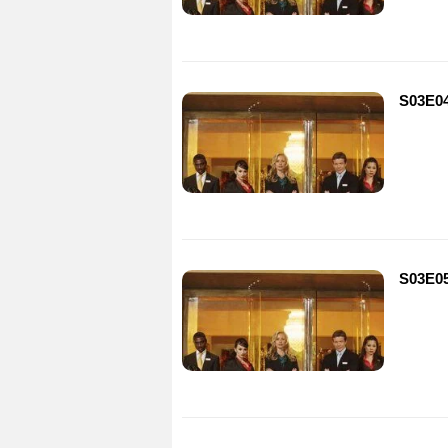
S03E0
S03E0