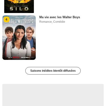
Ma vie avec les Walter Boys
4
Romance
,
Comédie
Saisons inédites bientôt diffusées