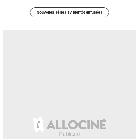
Nouvelles séries TV bientôt diffusées