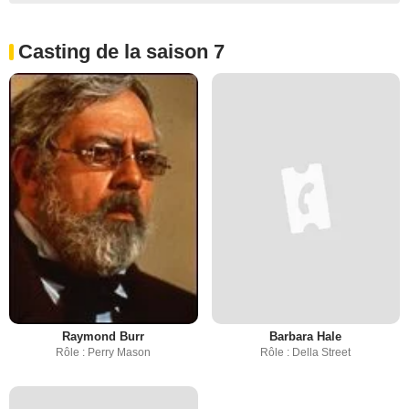
Casting de la saison 7
Raymond Burr
Barbara Hale
Rôle : Perry Mason
Rôle : Della Street