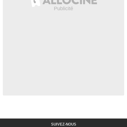
SUIVEZ-NOUS