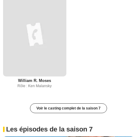
William R. Moses
Rôle : Ken Malansky
Voir le casting complet de la saison 7
Les épisodes de la saison 7