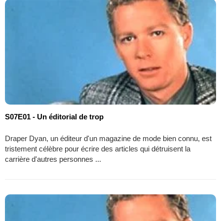
S07E01 - Un éditorial de trop
Draper Dyan, un éditeur d'un magazine de mode bien connu, est
tristement célèbre pour écrire des articles qui détruisent la
carrière d'autres personnes ...