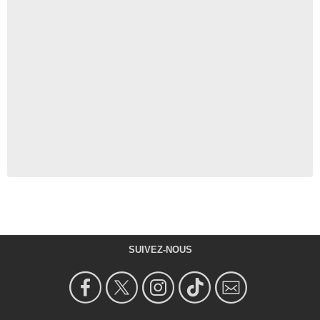
SUIVEZ-NOUS