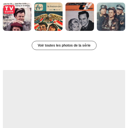
Voir toutes les photos de la série